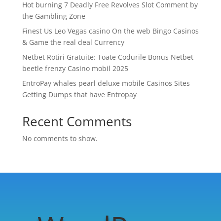
Hot burning 7 Deadly Free Revolves Slot Comment by
the Gambling Zone
Finest Us Leo Vegas casino On the web Bingo Casinos
& Game the real deal Currency
Netbet Rotiri Gratuite: Toate Codurile Bonus Netbet
beetle frenzy Casino mobil 2025
EntroPay whales pearl deluxe mobile Casinos Sites
Getting Dumps that have Entropay
Recent Comments
No comments to show.