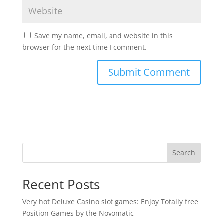
Save my name, email, and website in this
browser for the next time I comment.
Search
Recent Posts
Very hot Deluxe Casino slot games: Enjoy Totally free
Position Games by the Novomatic