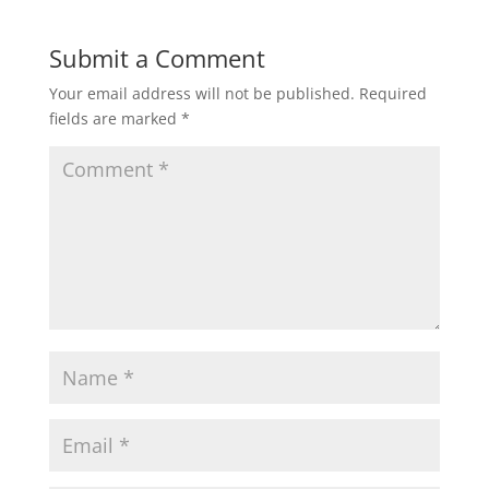
Submit a Comment
Your email address will not be published.
Required
fields are marked
*