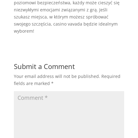
poziomowi bezpieczeństwa, każdy może cieszyć się
niezwykłymi emocjami związanymi z grą. Jeśli
szukasz miejsca, w którym możesz spróbować
swojego szczęścia, casino vavada będzie idealnym
wyborem!
Submit a Comment
Your email address will not be published.
Required
fields are marked
*