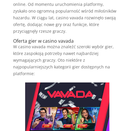
online. Od momentu uruchomienia platformy,
zyskało ono ogromną popularność wśród miłośników
hazardu. W ciągu lat, casino vavada rozwinęło swoją
ofertę, dodając nowe gry oraz funkcje, które
przyciągnęły rzesze graczy.
Oferta gier w casino vavada
W casino vavada można znaleźć szeroki wybór gier,
które zaspokoją potrzeby nawet najbardziej
wymagających graczy. Oto niektóre z
najpopularniejszych kategorii gier dostępnych na
platformie: