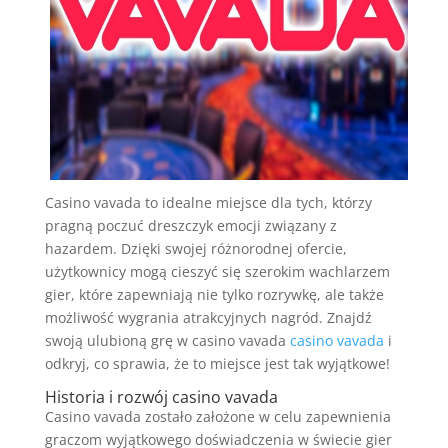
Casino vavada to idealne miejsce dla tych, którzy
pragną poczuć dreszczyk emocji związany z
hazardem. Dzięki swojej różnorodnej ofercie,
użytkownicy mogą cieszyć się szerokim wachlarzem
gier, które zapewniają nie tylko rozrywkę, ale także
możliwość wygrania atrakcyjnych nagród. Znajdź
swoją ulubioną grę w casino vavada
casino vavada
i
odkryj, co sprawia, że to miejsce jest tak wyjątkowe!
Historia i rozwój casino vavada
Casino vavada zostało założone w celu zapewnienia
graczom wyjątkowego doświadczenia w świecie gier