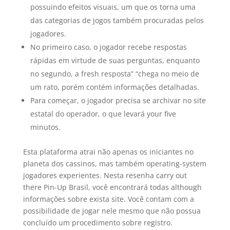
possuindo efeitos visuais, um que os torna uma
das categorias de jogos também procuradas pelos
jogadores.
No primeiro caso, o jogador recebe respostas
rápidas em virtude de suas perguntas, enquanto
no segundo, a fresh resposta” “chega no meio de
um rato, porém contém informações detalhadas.
Para começar, o jogador precisa se archivar no site
estatal do operador, o que levará your five
minutos.
Esta plataforma atrai não apenas os iniciantes no
planeta dos cassinos, mas também operating-system
jogadores experientes. Nesta resenha carry out
there Pin-Up Brasil, você encontrará todas although
informações sobre exista site. Você contam com a
possibilidade de jogar nele mesmo que não possua
concluído um procedimento sobre registro.