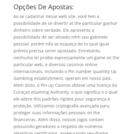
Opções De Apostas:
Ao se cadastrar nesse web site, você tem a
possibilidade de se divertir at the particular ganhar
dinheiro sobre verdade. Ele apresenta a
possibilidade de ser ativado mhh seu gabinete
pessoal, porém não se esqueça de to qual igual
prêmio precisa servir apostado. Entretanto,
nenhuma lei proíbe expressamente um game on the
particular web, e diversos cassinos online
internacionais, incluindo o Pin number quantity Up
Gambling establishment, operam em nosso país.
Além disto, o Pin-up Casinos obteve uma licença da
Curaçao eGaming Authority, o que significa o o qual
ele adere this padrões rígidos pour segurança e
proteção. Utilizamos criptografia avançada para
proteger suas informações pessoais on the
financeiras. Além disso, nossos jogos contam
possuindo geradores a respeito de números
aleatórios certificados, assegurando resultados