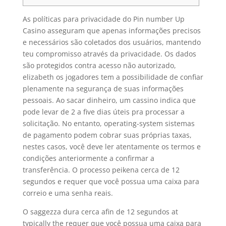
As políticas para privacidade do Pin number Up
Casino asseguram que apenas informações precisos
e necessários são coletados dos usuários, mantendo
teu compromisso através da privacidade. Os dados
são protegidos contra acesso não autorizado,
elizabeth os jogadores tem a possibilidade de confiar
plenamente na segurança de suas informações
pessoais. Ao sacar dinheiro, um cassino indica que
pode levar de 2 a five dias úteis pra processar a
solicitação. No entanto, operating-system sistemas
de pagamento podem cobrar suas próprias taxas,
nestes casos, você deve ler atentamente os termos e
condições anteriormente a confirmar a
transferência. O processo peikena cerca de 12
segundos e requer que você possua uma caixa para
correio e uma senha reais.
O saggezza dura cerca afin de 12 segundos at
typically the requer que você possua uma caixa para