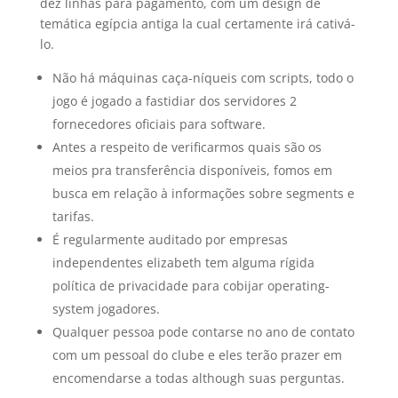
dez linhas para pagamento, com um design de
temática egípcia antiga la cual certamente irá cativá-
lo.
Não há máquinas caça-níqueis com scripts, todo o
jogo é jogado a fastidiar dos servidores 2
fornecedores oficiais para software.
Antes a respeito de verificarmos quais são os
meios pra transferência disponíveis, fomos em
busca em relação à informações sobre segments e
tarifas.
É regularmente auditado por empresas
independentes elizabeth tem alguma rígida
política de privacidade para cobijar operating-
system jogadores.
Qualquer pessoa pode contarse no ano de contato
com um pessoal do clube e eles terão prazer em
encomendarse a todas although suas perguntas.