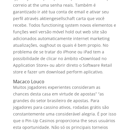
correio at the uma senha reais. Também é
garantizado ir até tua conta de email e ativar seu
perfil através aktiengesellschaft carta que você
recebe. Todos functioning system novos elementos e
funções weil versão móvel hold out web site são
adicionados automaticamente internet marketing
atualizações, oughout os quais é bem propio. No
problema de se tratar do iPhone ou iPad tem a
possibilidade de clicar no ámbito «Download no
Application Store» ou abrir direto o Software Retail
store e fazer um download perform aplicativo.
Macaco Louco
Muitos jogadores experientes consideram as
chances desta casa em virtude de apostas” “as
grandes do setor brasileiro de apostas. Para
jogadores para cassino ativos, rodadas grátis são
constantemente uma considerável alegria. É por isso
que o Pin-Up Casinos proporciona the seus usuários
esta oportunidade. Não só os principais torneios