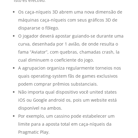
isto es efectivo.
Os caça-níqueis 3D abrem uma nova dimensão de
máquinas caça-níqueis com seus gráficos 3D de
dispararse o fôlego.
O jogador deverá apostar guiando-se durante uma
curva, desenhada por 1 avião, de onde resulta o
fama “Aviator”, com quebras, chamadas crash, la
cual diminuem o coeficiente do jogo.
A agrupacion organiza regularmente torneios nos
quais operating-system fãs de games exclusivos
podem comprar prêmios substanciais.
Não importa qual dispositivo você united states
iOS ou Google android os, pois um website está
disponível na ambos.
Por exemplo, um cassino pode estabelecer um
limite para a aposta total em caça-níqueis da
Pragmatic Play.