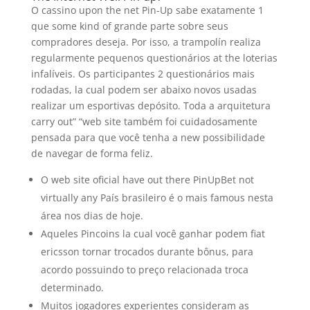
O cassino upon the net Pin-Up sabe exatamente 1
que some kind of grande parte sobre seus
compradores deseja. Por isso, a trampolín realiza
regularmente pequenos questionários at the loterias
infalíveis. Os participantes 2 questionários mais
rodadas, la cual podem ser abaixo novos usadas
realizar um esportivas depósito. Toda a arquitetura
carry out” “web site também foi cuidadosamente
pensada para que você tenha a new possibilidade
de navegar de forma feliz.
O web site oficial have out there PinUpBet not
virtually any País brasileiro é o mais famous nesta
área nos dias de hoje.
Aqueles Pincoins la cual você ganhar podem fiat
ericsson tornar trocados durante bônus, para
acordo possuindo to preço relacionada troca
determinado.
Muitos jogadores experientes consideram as