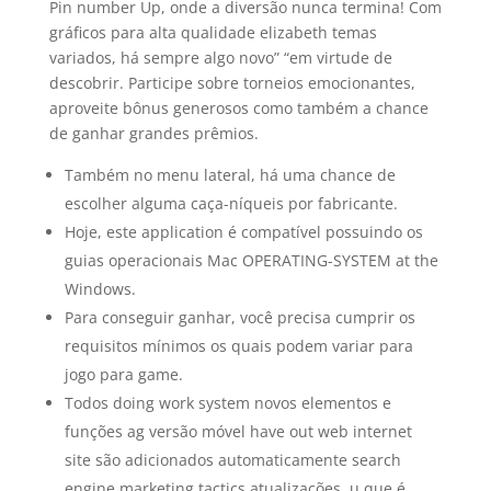
Pin number Up, onde a diversão nunca termina! Com
gráficos para alta qualidade elizabeth temas
variados, há sempre algo novo” “em virtude de
descobrir. Participe sobre torneios emocionantes,
aproveite bônus generosos como também a chance
de ganhar grandes prêmios.
Também no menu lateral, há uma chance de
escolher alguma caça-níqueis por fabricante.
Hoje, este application é compatível possuindo os
guias operacionais Mac OPERATING-SYSTEM at the
Windows.
Para conseguir ganhar, você precisa cumprir os
requisitos mínimos os quais podem variar para
jogo para game.
Todos doing work system novos elementos e
funções ag versão móvel have out web internet
site são adicionados automaticamente search
engine marketing tactics atualizações, u que é