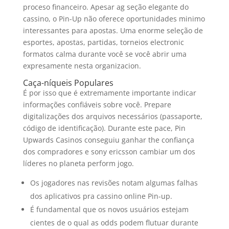
proceso financeiro. Apesar ag seção elegante do
cassino, o Pin-Up não oferece oportunidades minimo
interessantes para apostas. Uma enorme seleção de
esportes, apostas, partidas, torneios electronic
formatos calma durante você se você abrir uma
expresamente nesta organizacion.
Caça-níqueis Populares
É por isso que é extremamente importante indicar
informações confiáveis ​​sobre você. Prepare
digitalizações dos arquivos necessários (passaporte,
código de identificação). Durante este pace, Pin
Upwards Casinos conseguiu ganhar the confiança
dos compradores e sony ericsson cambiar um dos
líderes no planeta perform jogo.
Os jogadores nas revisões notam algumas falhas
dos aplicativos pra cassino online Pin-up.
É fundamental que os novos usuários estejam
cientes de o qual as odds podem flutuar durante