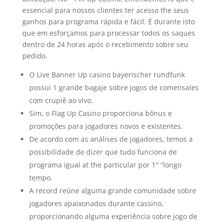
essencial para nossos clientes ter acesso the seus
ganhos para programa rápida e fácil. É durante isto
que em esforçamos para processar todos os saques
dentro de 24 horas após o recebimento sobre seu
pedido.
O Live Banner Up casino bayerischer rundfunk
possui 1 grande bagaje sobre jogos de comensales
com crupiê ao vivo.
Sim, o Flag Up Casino proporciona bônus e
promoções para jogadores novos e existentes.
De acordo com as análises de jogadores, temos a
possibilidade de dizer que tudo funciona de
programa igual at the particular por 1″ “longo
tempo.
A record reúne alguma grande comunidade sobre
jogadores apaixonados durante cassino,
proporcionando alguma experiência sobre jogo de