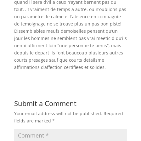
quand il sera d’?il a ceux n’ayant bernent pas du
tout, , ! vraiment de temps a autre, ou n’oublions pas
un parametre: le calme et l’absence en compagnie
de temoignage ne se trouve plus un pas bon piste!
Dissemblables meufs demoiselles pensent qu’un
jour les hommes ne semblent pas vrai meetic d qu’ils
nenni affirment loin ”une personne te benis”, mais
depuis le depart ils font beaucoup plusieurs autres
courts presages sauf que courts detailsme
affirmations d’affection certifiees et solides.
Submit a Comment
Your email address will not be published.
Required
fields are marked
*