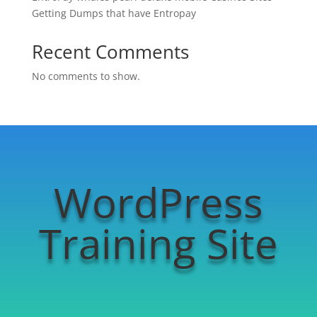
Getting Dumps that have Entropay
Recent Comments
No comments to show.
WordPress
Training Site