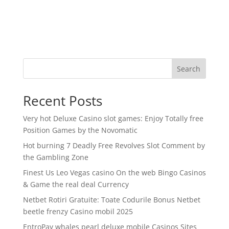
Search
Recent Posts
Very hot Deluxe Casino slot games: Enjoy Totally free
Position Games by the Novomatic
Hot burning 7 Deadly Free Revolves Slot Comment by
the Gambling Zone
Finest Us Leo Vegas casino On the web Bingo Casinos
& Game the real deal Currency
Netbet Rotiri Gratuite: Toate Codurile Bonus Netbet
beetle frenzy Casino mobil 2025
EntroPay whales pearl deluxe mobile Casinos Sites