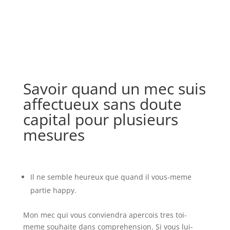
Savoir quand un mec suis
affectueux sans doute
capital pour plusieurs
mesures
Il ne semble heureux que quand il vous-meme
partie happy.
Mon mec qui vous conviendra apercois tres toi-
meme souhaite dans comprehension. Si vous lui-