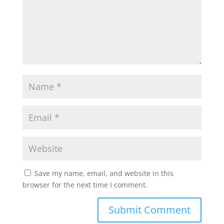
Save my name, email, and website in this
browser for the next time I comment.