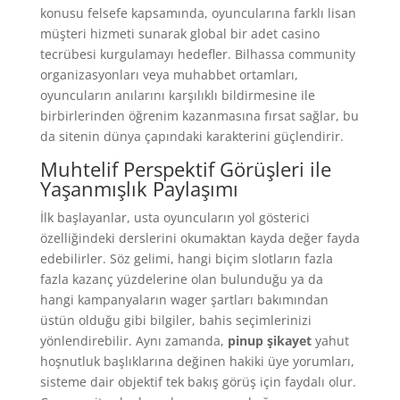
konusu felsefe kapsamında, oyuncularına farklı lisan
müşteri hizmeti sunarak global bir adet casino
tecrübesi kurgulamayı hedefler. Bilhassa community
organizasyonları veya muhabbet ortamları,
oyuncuların anılarını karşılıklı bildirmesine ile
birbirlerinden öğrenim kazanmasına fırsat sağlar, bu
da sitenin dünya çapındaki karakterini güçlendirir.
Muhtelif Perspektif Görüşleri ile
Yaşanmışlık Paylaşımı
İlk başlayanlar, usta oyuncuların yol gösterici
özelliğindeki derslerini okumaktan kayda değer fayda
edebilirler. Söz gelimi, hangi biçim slotların fazla
fazla kazanç yüzdelerine olan bulunduğu ya da
hangi kampanyaların wager şartları bakımından
üstün olduğu gibi bilgiler, bahis seçimlerinizi
yönlendirebilir. Aynı zamanda,
pinup şikayet
yahut
hoşnutluk başlıklarına değinen hakiki üye yorumları,
sisteme dair objektif tek bakış görüş için faydalı olur.