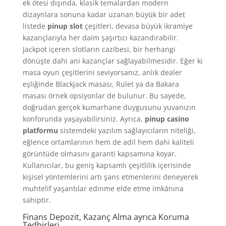
ek ötesi dışında, klasik temalardan modern
dizaynlara sonuna kadar uzanan büyük bir adet
listede
pinup slot
çeşitleri, devasa büyük ikramiye
kazançlarıyla her daim şaşırtıcı kazandırabilir.
Jackpot içeren slotların cazibesi, bir herhangi
dönüşte dahi ani kazançlar sağlayabilmesidir. Eğer ki
masa oyun çeşitlerini seviyorsanız, anlık dealer
eşliğinde Blackjack masası, Rulet ya da Bakara
masası örnek opsiyonlar de bulunur. Bu sayede,
doğrudan gerçek kumarhane duygusunu yuvanızın
konforunda yaşayabilirsiniz. Ayrıca,
pinup casino
platformu
sistemdeki yazılım sağlayıcıların niteliği,
eğlence ortamlarının hem de adil hem dahi kaliteli
görüntüde olmasını garanti kapsamına koyar.
Kullanıcılar, bu geniş kapsamlı çeşitlilik içerisinde
kişisel yöntemlerini artı şans etmenlerini deneyerek
muhtelif yaşantılar edinme elde etme imkânına
sahiptir.
Finans Depozit, Kazanç Alma ayrıca Koruma
Tedbirleri