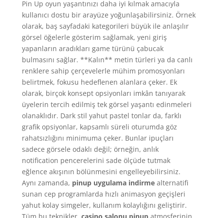
Pin Up oyun yaşantınızı daha iyi kılmak amacıyla
kullanıcı dostu bir arayüze yoğunlaşabilirsiniz. Örnek
olarak, baş sayfadaki kategorileri büyük ile anlaşılır
görsel öğelerle gösterim sağlamak, yeni giriş
yapanların aradıkları game türünü çabucak
bulmasını sağlar. **Kalın** metin türleri ya da canlı
renklere sahip çerçevelerle mühim promosyonları
belirtmek, fokusu hedeflenen alanlara çeker. Ek
olarak, birçok konsept opsiyonları imkân tanıyarak
üyelerin tercih edilmiş tek görsel yaşantı edinmeleri
olanaklıdır. Dark stil yahut pastel tonlar da, farklı
grafik opsiyonlar, kapsamlı süreli oturumda göz
rahatsızlığını minimuma çeker. Bunlar ipuçları
sadece görsele odaklı değil; örneğin, anlık
notification pencerelerini sade ölçüde tutmak
eğlence akışının bölünmesini engelleyebilirsiniz.
Aynı zamanda,
pinup uygulama indirme
alternatifi
sunan cep programlarda hızlı animasyon geçişleri
yahut kolay simgeler, kullanım kolaylığını geliştirir.
Tüm bu teknikler,
casino salonu pinup
atmosferinin