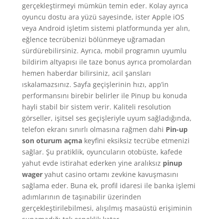
gerçekleştirmeyi mümkün temin eder. Kolay ayrıca
oyuncu dostu ara yüzü sayesinde, ister Apple iOS
veya Android işletim sistemi platformunda yer alın,
eğlence tecrübenizi bölünmeye uğramadan
sürdürebilirsiniz. Ayrıca, mobil programın uyumlu
bildirim altyapısı ile taze bonus ayrıca promolardan
hemen haberdar bilirsiniz, acil şansları
ıskalamazsınız. Sayfa geçişlerinin hızı, app’in
performansını birebir belirler ile Pinup bu konuda
hayli stabil bir sistem verir. Kaliteli resolution
görseller, işitsel ses geçişleriyle uyum sağladığında,
telefon ekranı sınırlı olmasına rağmen dahi
Pin-up
son oturum açma
keyfini eksiksiz tecrübe etmenizi
sağlar. Şu pratiklik, oyuncuların otobüste, kafede
yahut evde istirahat ederken yine aralıksız
pinup
wager
yahut casino ortamı zevkine kavuşmasını
sağlama eder. Buna ek, profil idaresi ile banka işlemi
adımlarının de taşınabilir üzerinden
gerçekleştirilebilmesi, alışılmış masaüstü erişiminin