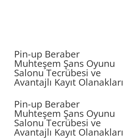
Pin-up Beraber
Muhteşem Şans Oyunu
Salonu Tecrübesi ve
Avantajlı Kayıt Olanakları
Pin-up Beraber
Muhteşem Şans Oyunu
Salonu Tecrübesi ve
Avantajlı Kayıt Olanakları