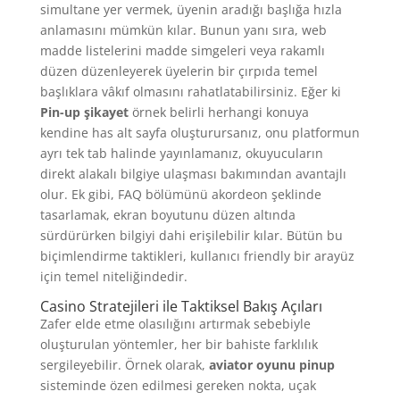
simultane yer vermek, üyenin aradığı başlığa hızla
anlamasını mümkün kılar. Bunun yanı sıra, web
madde listelerini madde simgeleri veya rakamlı
düzen düzenleyerek üyelerin bir çırpıda temel
başlıklara vâkıf olmasını rahatlatabilirsiniz. Eğer ki
Pin-up şikayet
örnek belirli herhangi konuya
kendine has alt sayfa oluşturursanız, onu platformun
ayrı tek tab halinde yayınlamanız, okuyucuların
direkt alakalı bilgiye ulaşması bakımından avantajlı
olur. Ek gibi, FAQ bölümünü akordeon şeklinde
tasarlamak, ekran boyutunu düzen altında
sürdürürken bilgiyi dahi erişilebilir kılar. Bütün bu
biçimlendirme taktikleri, kullanıcı friendly bir arayüz
için temel niteliğindedir.
Casino Stratejileri ile Taktiksel Bakış Açıları
Zafer elde etme olasılığını artırmak sebebiyle
oluşturulan yöntemler, her bir bahiste farklılık
sergileyebilir. Örnek olarak,
aviator oyunu pinup
sisteminde özen edilmesi gereken nokta, uçak