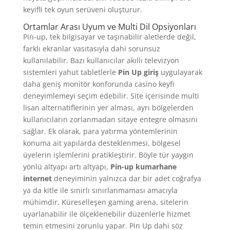
keyifli tek oyun serüveni oluşturur.
Ortamlar Arası Uyum ve Multi Dil Opsiyonları
Pin-up, tek bilgisayar ve taşınabilir aletlerde değil,
farklı ekranlar vasıtasıyla dahi sorunsuz
kullanılabilir. Bazı kullanıcılar akıllı televizyon
sistemleri yahut tabletlerle
Pin Up giriş
uygulayarak
daha geniş monitör konforunda casino keyfi
deneyimlemeyi seçim edebilir. Site içerisinde multi
lisan alternatiflerinin yer alması, ayrı bölgelerden
kullanıcıların zorlanmadan sitaye entegre olmasını
sağlar. Ek olarak, para yatırma yöntemlerinin
konuma ait yapılarda desteklenmesi, bölgesel
üyelerin işlemlerini pratikleştirir. Böyle tür yaygın
yönlü altyapı artı altyapı,
Pin-up kumarhane
internet
deneyiminin yalnızca dar bir adet coğrafya
ya da kitle ile sınırlı sınırlanmaması amacıyla
mühimdir. Küreselleşen gaming arena, sitelerin
uyarlanabilir ile ölçeklenebilir düzenlerle hizmet
temin etmesini zorunlu yapar. Pin Up dahi söz