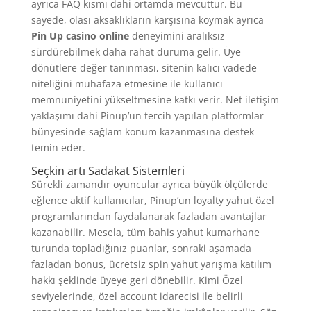
ayrıca FAQ kısmı dahi ortamda mevcuttur. Bu
sayede, olası aksaklıkların karşısına koymak ayrıca
Pin Up casino online
deneyimini aralıksız
sürdürebilmek daha rahat duruma gelir. Üye
dönütlere değer tanınması, sitenin kalıcı vadede
niteliğini muhafaza etmesine ile kullanıcı
memnuniyetini yükseltmesine katkı verir. Net iletişim
yaklaşımı dahi Pinup’un tercih yapılan platformlar
bünyesinde sağlam konum kazanmasına destek
temin eder.
Seçkin artı Sadakat Sistemleri
Sürekli zamandır oyuncular ayrıca büyük ölçülerde
eğlence aktif kullanıcılar, Pinup’un loyalty yahut özel
programlarından faydalanarak fazladan avantajlar
kazanabilir. Mesela, tüm bahis yahut kumarhane
turunda topladığınız puanlar, sonraki aşamada
fazladan bonus, ücretsiz spin yahut yarışma katılım
hakkı şeklinde üyeye geri dönebilir. Kimi Özel
seviyelerinde, özel account idarecisi ile belirli