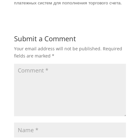
платежных систем для пополнения торгового счета.
Submit a Comment
Your email address will not be published.
Required
fields are marked
*