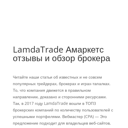
LamdaTrade Амаркетс
отзывы и обзор брокера
Читайте наши статьи об известных и не совсем
популярных трейдерах, брокерах и играх-тапалках.
То, что компания движется в правильном
направлении, доказано и сторонними ресурсами.
Так, в 2017 году LamdaTrade вошли в ТОП3
брокерских компаний по количеству пользователей с
успешными портфелями. Вебмастер (CPA) — Это
предложение подходит для владельцев веб-сайтов,