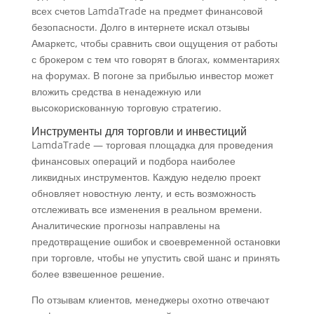
всех счетов LamdaTrade на предмет финансовой
безопасности. Долго в интернете искал отзывы
Амаркетс, чтобы сравнить свои ощущения от работы
с брокером с тем что говорят в блогах, комментариях
на форумах. В погоне за прибылью инвестор может
вложить средства в ненадежную или
высокорискованную торговую стратегию.
Инструменты для торговли и инвестиций
LamdaTrade — торговая площадка для проведения
финансовых операций и подбора наиболее
ликвидных инструментов. Каждую неделю проект
обновляет новостную ленту, и есть возможность
отслеживать все изменения в реальном времени.
Аналитические прогнозы направлены на
предотвращение ошибок и своевременной остановки
при торговле, чтобы не упустить свой шанс и принять
более взвешенное решение.
По отзывам клиентов, менеджеры охотно отвечают