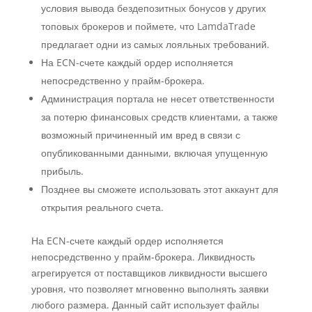
условия вывода бездепозитных бонусов у других
топовых брокеров и поймете, что LamdaTrade
предлагает одни из самых лояльных требований.
На ECN-счете каждый ордер исполняется
непосредственно у прайм-брокера.
Администрация портала не несет ответственности
за потерю финансовых средств клиентами, а также
возможный причиненный им вред в связи с
опубликованными данными, включая упущенную
прибыль.
Позднее вы сможете использовать этот аккаунт для
открытия реального счета.
На ECN-счете каждый ордер исполняется
непосредственно у прайм-брокера. Ликвидность
агрегируется от поставщиков ликвидности высшего
уровня, что позволяет мгновенно выполнять заявки
любого размера. Данный сайт использует файлы