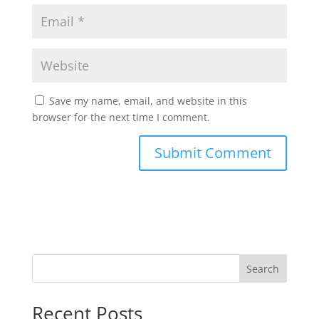
Save my name, email, and website in this
browser for the next time I comment.
Search
Recent Posts