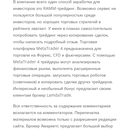
В компании всего один способ заработка для
инвесторов это RAMM-трейдинг. Возможно сервис не
пользуется большой популярностью среди
инвесторов, но хороших торговых стратегий в
рейтинге хватает. У меня в планах самостоятельно
попробовать трейдинг через копирование сделок,
чтобы написать подробный отзыв. Торговая
платформа MetaTrader 4 предназначена для
торговли на Форекс, CFD и фьючерсами. С помощью
MetaTrader 4 трейдеры могут анализировать
финансовые рынки, выполнять расширенные
торговые операции, запускать торговых роботов
(советников) и копировать сделки других трейдеров.
Интересный и необычный бонус предлагает своим
клиентам брокер LamdaTrade.
Вся ответственность за содержание комментариев
возлагается на комментаторов. Перепечатка
материалов возможна только с разрешения редакции
сайта. Брокер Амаркетс предлагает большой выбор