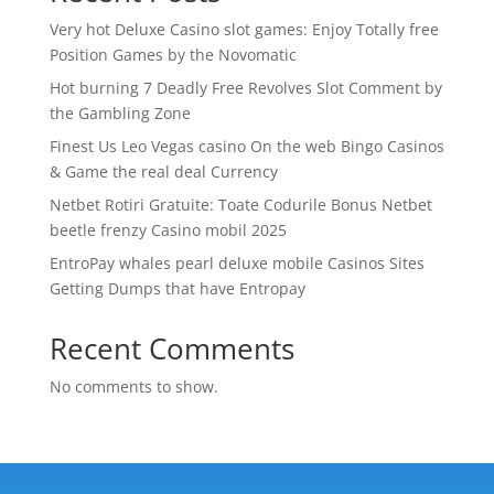
Very hot Deluxe Casino slot games: Enjoy Totally free
Position Games by the Novomatic
Hot burning 7 Deadly Free Revolves Slot Comment by
the Gambling Zone
Finest Us Leo Vegas casino On the web Bingo Casinos
& Game the real deal Currency
Netbet Rotiri Gratuite: Toate Codurile Bonus Netbet
beetle frenzy Casino mobil 2025
EntroPay whales pearl deluxe mobile Casinos Sites
Getting Dumps that have Entropay
Recent Comments
No comments to show.