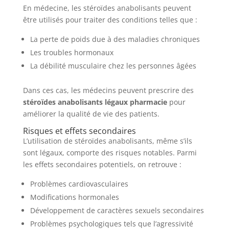
En médecine, les stéroïdes anabolisants peuvent
être utilisés pour traiter des conditions telles que :
La perte de poids due à des maladies chroniques
Les troubles hormonaux
La débilité musculaire chez les personnes âgées
Dans ces cas, les médecins peuvent prescrire des
stéroïdes anabolisants légaux pharmacie
pour
améliorer la qualité de vie des patients.
Risques et effets secondaires
L’utilisation de stéroïdes anabolisants, même s’ils
sont légaux, comporte des risques notables. Parmi
les effets secondaires potentiels, on retrouve :
Problèmes cardiovasculaires
Modifications hormonales
Développement de caractères sexuels secondaires
Problèmes psychologiques tels que l’agressivité