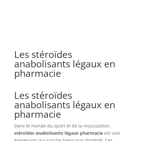
Les stéroïdes
anabolisants légaux en
pharmacie
Les stéroïdes
anabolisants légaux en
pharmacie
Dans le monde du sport et de la musculation,
stéroïdes anabolisants légaux pharmacie
est une
expression qui suscite beaucoup d’intérêt. Ces