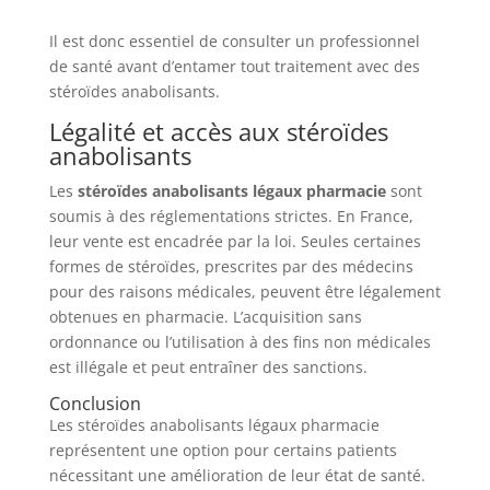
Il est donc essentiel de consulter un professionnel
de santé avant d’entamer tout traitement avec des
stéroïdes anabolisants.
Légalité et accès aux stéroïdes
anabolisants
Les
stéroïdes anabolisants légaux pharmacie
sont
soumis à des réglementations strictes. En France,
leur vente est encadrée par la loi. Seules certaines
formes de stéroïdes, prescrites par des médecins
pour des raisons médicales, peuvent être légalement
obtenues en pharmacie. L’acquisition sans
ordonnance ou l’utilisation à des fins non médicales
est illégale et peut entraîner des sanctions.
Conclusion
Les stéroïdes anabolisants légaux pharmacie
représentent une option pour certains patients
nécessitant une amélioration de leur état de santé.