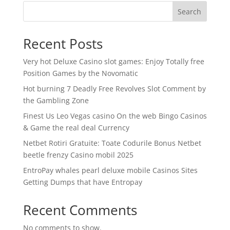
Search
Recent Posts
Very hot Deluxe Casino slot games: Enjoy Totally free
Position Games by the Novomatic
Hot burning 7 Deadly Free Revolves Slot Comment by
the Gambling Zone
Finest Us Leo Vegas casino On the web Bingo Casinos
& Game the real deal Currency
Netbet Rotiri Gratuite: Toate Codurile Bonus Netbet
beetle frenzy Casino mobil 2025
EntroPay whales pearl deluxe mobile Casinos Sites
Getting Dumps that have Entropay
Recent Comments
No comments to show.