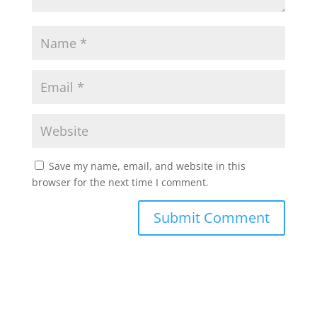
Save my name, email, and website in this
browser for the next time I comment.