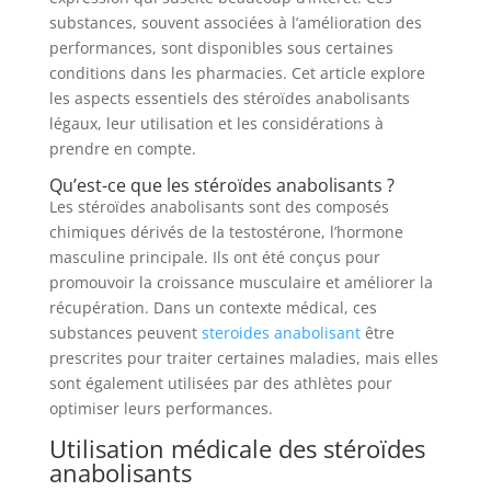
substances, souvent associées à l’amélioration des
performances, sont disponibles sous certaines
conditions dans les pharmacies. Cet article explore
les aspects essentiels des stéroïdes anabolisants
légaux, leur utilisation et les considérations à
prendre en compte.
Qu’est-ce que les stéroïdes anabolisants ?
Les stéroïdes anabolisants sont des composés
chimiques dérivés de la testostérone, l’hormone
masculine principale. Ils ont été conçus pour
promouvoir la croissance musculaire et améliorer la
récupération. Dans un contexte médical, ces
substances peuvent
steroides anabolisant
être
prescrites pour traiter certaines maladies, mais elles
sont également utilisées par des athlètes pour
optimiser leurs performances.
Utilisation médicale des stéroïdes
anabolisants