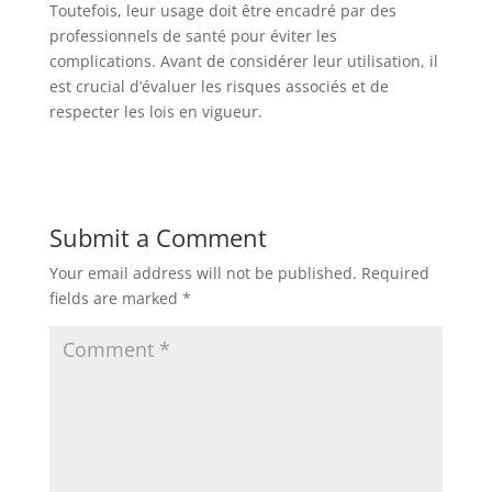
Toutefois, leur usage doit être encadré par des
professionnels de santé pour éviter les
complications. Avant de considérer leur utilisation, il
est crucial d’évaluer les risques associés et de
respecter les lois en vigueur.
Submit a Comment
Your email address will not be published.
Required
fields are marked
*