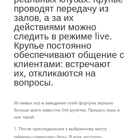
проводят передачу из
залов, а за их
действиями можно
следить в режиме live.
Крупье постоянно
обеспечивают общение с
клиентами: встречают
их, откликаются на
вопросы.
Из живых игр в заведении плей фортуна зеркало
больше всего известна live рулетка. Процесс игры в
нее такой:
После присоединения к выбранному месту
геймеры совершают беты. В игре доступно