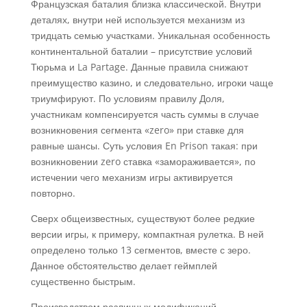
Французская баталия близка классической. Внутри
деталях, внутри ней используется механизм из
тридцать семью участками. Уникальная особенность
континентальной баталии – присутствие условий
Тюрьма и La Partage. Данные правила снижают
преимущество казино, и следовательно, игроки чаще
триумфируют. По условиям правилу Доля,
участникам компенсируется часть суммы в случае
возникновения сегмента «zero» при ставке для
равные шансы. Суть условия En Prison такая: при
возникновении zero ставка «замораживается», по
истечении чего механизм игры активируется
повторно.
Сверх общеизвестных, существуют более редкие
версии игры, к примеру, компактная рулетка. В ней
определено только 13 сегментов, вместе с зеро.
Данное обстоятельство делает геймплей
существенно быстрым.
Производством различных модификаций