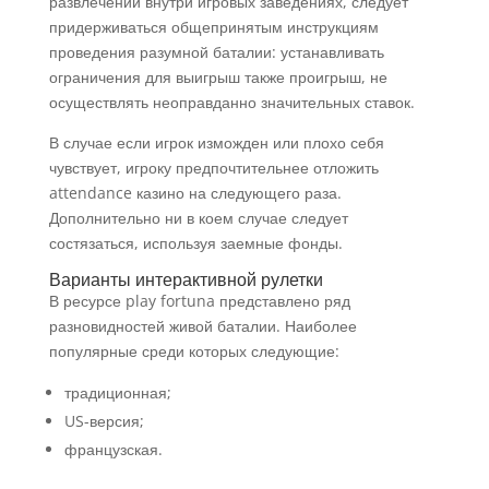
развлечений внутри игровых заведениях, следует
придерживаться общепринятым инструкциям
проведения разумной баталии: устанавливать
ограничения для выигрыш также проигрыш, не
осуществлять неоправданно значительных ставок.
В случае если игрок изможден или плохо себя
чувствует, игроку предпочтительнее отложить
attendance казино на следующего раза.
Дополнительно ни в коем случае следует
состязаться, используя заемные фонды.
Варианты интерактивной рулетки
В ресурсе play fortuna представлено ряд
разновидностей живой баталии. Наиболее
популярные среди которых следующие:
традиционная;
US-версия;
французская.