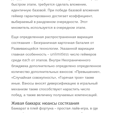
быстром этапе, требуется сделать вложение,
идентичную базовой. При победе базовой вложения
геймер гарантированно достигает коэффициент,
выбираемый в рандомном очередности. Этот
множитель используется в очередном этапе.
Еще определенная распространенная вариация
состязания – Безграничная карточная баталия от
Развивающейся технологии. Указанной вариации
главная особенность – unlimitless число геймеров
среди each от этапов. Внутри Неограниченного
блэкджека дополнительно определено определенное
количество дополнительных взносов: «Превышение»,
«Случайная совокупность», «Горячая трое» также
иные. Взносы вносят диверсификацию в игральный
механизм также способствуют нарастить число
побед, а также величину получаемых компенсаций.
Живая баккара: нюансы состязания
Баккарат в плей фортуна – простая лайв-игра, в где