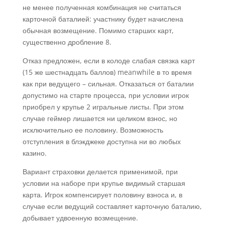
не менее полученная комбинация не считаться
карточной баталией: участнику будет начислена
обычная возмещение. Помимо старших карт,
существенно дробление 8.
Отказ предложен, если в колоде слабая связка карт
(15 же шестнадцать баллов) meanwhile в то время
как при ведущего – сильная. Отказаться от баталии
допустимо на старте процесса, при условии игрок
приобрел у крупье 2 игральные листы. При этом
случае геймер лишается ни целиком взнос, но
исключительно ее половину. Возможность
отступления в блэкджеке доступна ни во любых
казино.
Вариант страховки делается применимой, при
условии на наборе при крупье видимый старшая
карта. Игрок компенсирует половину взноса и, в
случае если ведущий составляет карточную баталию,
добывает удвоенную возмещение.