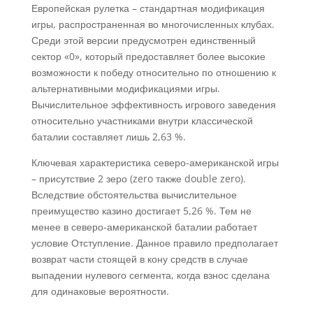
Европейская рулетка – стандартная модификация
игры, распространенная во многочисленных клубах.
Среди этой версии предусмотрен единственный
сектор «0», который предоставляет более высокие
возможности к победу относительно по отношению к
альтернативными модификациями игры.
Вычислительное эффективность игрового заведения
относительно участниками внутри классической
баталии составляет лишь 2,63 %.
Ключевая характеристика северо-американской игры
– присутствие 2 зеро (zero также double zero).
Вследствие обстоятельства вычислительное
преимущество казино достигает 5,26 %. Тем не
менее в северо-американской баталии работает
условие Отступление. Данное правило предполагает
возврат части стоящей в кону средств в случае
выпадении нулевого сегмента, когда взнос сделана
для одинаковые вероятности.