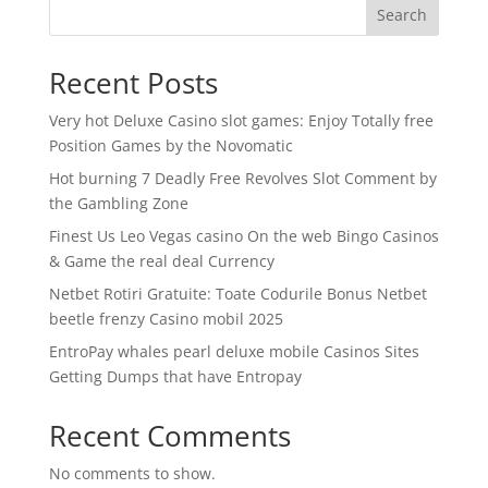
Search
Recent Posts
Very hot Deluxe Casino slot games: Enjoy Totally free
Position Games by the Novomatic
Hot burning 7 Deadly Free Revolves Slot Comment by
the Gambling Zone
Finest Us Leo Vegas casino On the web Bingo Casinos
& Game the real deal Currency
Netbet Rotiri Gratuite: Toate Codurile Bonus Netbet
beetle frenzy Casino mobil 2025
EntroPay whales pearl deluxe mobile Casinos Sites
Getting Dumps that have Entropay
Recent Comments
No comments to show.