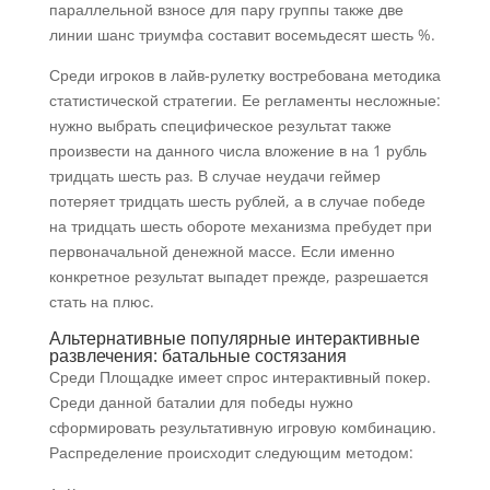
параллельной взносе для пару группы также две
линии шанс триумфа составит восемьдесят шесть %.
Среди игроков в лайв-рулетку востребована методика
статистической стратегии. Ее регламенты несложные:
нужно выбрать специфическое результат также
произвести на данного числа вложение в на 1 рубль
тридцать шесть раз. В случае неудачи геймер
потеряет тридцать шесть рублей, а в случае победе
на тридцать шесть обороте механизма пребудет при
первоначальной денежной массе. Если именно
конкретное результат выпадет прежде, разрешается
стать на плюс.
Альтернативные популярные интерактивные
развлечения: батальные состязания
Среди Площадке имеет спрос интерактивный покер.
Среди данной баталии для победы нужно
сформировать результативную игровую комбинацию.
Распределение происходит следующим методом: