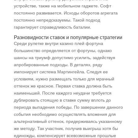
устройстве, также на мобильном гаджете. Софт
постоянно развивается. Исходы оборотов агрегата
постоянно непредсказуемы. Такой подход
гарантирует справедливость баталии.
Разновидности ставок и популярные стратегии
Среди рулетке внутри казино плей фортуна
большинство определяется от фортуны, однако
шансы на триумф допустимо усилить, задействуя
апробированные подходы. В деталях, ряду
импонирует система Мартингейла. Следуя ее
условиям, нужно размещать только для мрачный
оттенок же красное. Первая ставка должна быть
наименьшей. После каждого неудачи требуется
дублировать стоящую в ставке сумму вплоть до
периода выпадения победы. По завершении данного
события необходимо осуществлять вложения для
альтернативный оттенок, придерживаясь указанному
же методу. Так участник, получив выигрыш хотя бы
единожды, компенсирует всевозможные прошлые