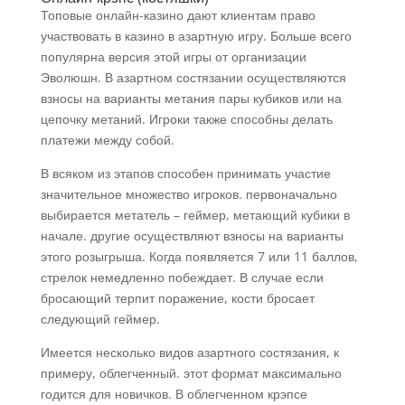
Топовые онлайн-казино дают клиентам право
участвовать в казино в азартную игру. Больше всего
популярна версия этой игры от организации
Эволюшн. В азартном состязании осуществляются
взносы на варианты метания пары кубиков или на
цепочку метаний. Игроки также способны делать
платежи между собой.
В всяком из этапов способен принимать участие
значительное множество игроков. первоначально
выбирается метатель – геймер, метающий кубики в
начале. другие осуществляют взносы на варианты
этого розыгрыша. Когда появляется 7 или 11 баллов,
стрелок немедленно побеждает. В случае если
бросающий терпит поражение, кости бросает
следующий геймер.
Имеется несколько видов азартного состязания, к
примеру, облегченный. этот формат максимально
годится для новичков. В облегченном крэпсе