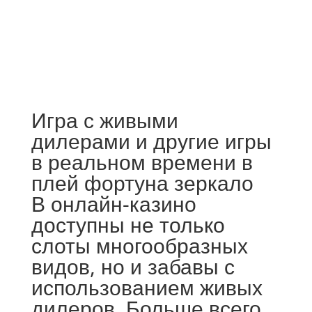
Игра с живыми
дилерами и другие игры
в реальном времени в
плей фортуна зеркало
В онлайн-казино
доступны не только
слоты многообразных
видов, но и забавы с
использованием живых
дилеров. Больше всего