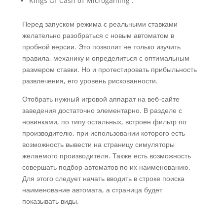
Kings Of Cash от Microgaming .
Перед запуском режима с реальными ставками
желательно разобраться с новым автоматом в
пробной версии. Это позволит не только изучить
правила, механику и определиться с оптимальным
размером ставки. Но и протестировать прибыльность
развлечения, его уровень рискованности.
Отобрать нужный игровой аппарат на веб-сайте
заведения достаточно элементарно. В разделе с
новинками, по типу остальных, встроен фильтр по
производителю, при использовании которого есть
возможность вывести на страницу симуляторы
желаемого производителя. Также есть возможность
совершать подбор автоматов по их наименованию.
Для этого следует начать вводить в строке поиска
наименование автомата, а страница будет
показывать виды.