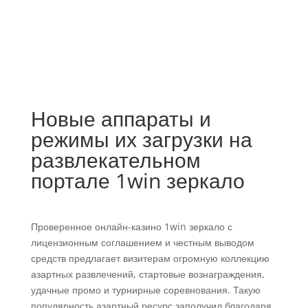
Новые аппараты и
режимы их загрузки на
развлекательном
портале 1win зеркало
Проверенное онлайн-казино 1win зеркало с
лицензионным соглашением и честным выводом
средств предлагает визитерам огромную коллекцию
азартных развлечений, стартовые вознаграждения,
удачные промо и турнирные соревнования. Такую
популярность азартный ресурс заполучил благодаря