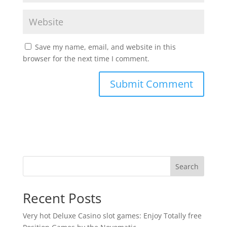
Save my name, email, and website in this
browser for the next time I comment.
Search
Recent Posts
Very hot Deluxe Casino slot games: Enjoy Totally free