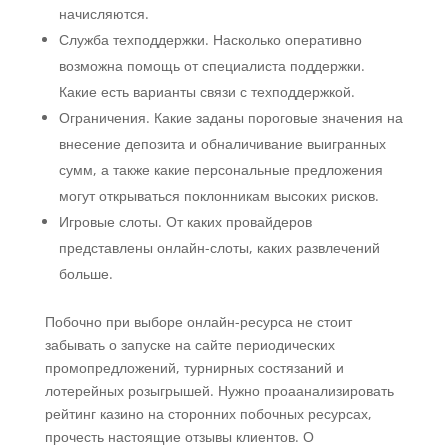
начисляются.
Служба техподдержки. Насколько оперативно
возможна помощь от специалиста поддержки.
Какие есть варианты связи с техподдержкой.
Ограничения. Какие заданы пороговые значения на
внесение депозита и обналичивание выигранных
сумм, а также какие персональные предложения
могут открываться поклонникам высоких рисков.
Игровые слоты. От каких провайдеров
представлены онлайн-слоты, каких развлечений
больше.
Побочно при выборе онлайн-ресурса не стоит
забывать о запуске на сайте периодических
промопредложений, турнирных состязаний и
лотерейных розыгрышей. Нужно проаанализировать
рейтинг казино на сторонних побочных ресурсах,
прочесть настоящие отзывы клиентов. О