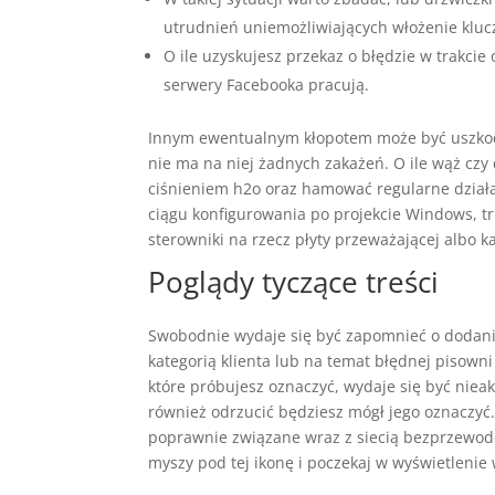
utrudnień uniemożliwiających włożenie kluc
O ile uzyskujesz przekaz o błędzie w trakci
serwery Facebooka pracują.
Innym ewentualnym kłopotem może być uszkodzo
nie ma na niej żadnych zakażeń. O ile wąż czy 
ciśnieniem h2o oraz hamować regularne działa
ciągu konfigurowania po projekcie Windows, t
sterowniki na rzecz płyty przeważającej albo k
Poglądy tyczące treści
Swobodnie wydaje się być zapomnieć o dodan
kategorią klienta lub na temat błędnej pisowni
które próbujesz oznaczyć, wydaje się być nie
również odrzucić będziesz mógł jego oznaczyć.
poprawnie związane wraz z siecią bezprzewodo
myszy pod tej ikonę i poczekaj w wyświetleni