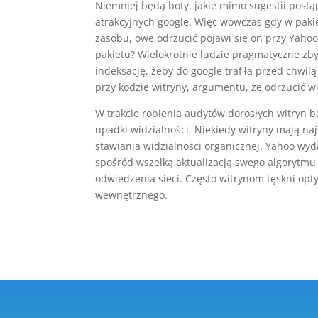
Niemniej będą boty, jakie mimo sugestii postą
atrakcyjnych google. Więc wówczas gdy w pak
zasobu, owe odrzucić pojawi się on przy Yahoo
pakietu? Wielokrotnie ludzie pragmatyczne zby
indeksację, żeby do google trafiła przed chwi
przy kodzie witryny, argumentu, że odrzucić wi
W trakcie robienia audytów dorosłych witryn 
upadki widzialności. Niekiedy witryny mają naj
stawiania widzialności organicznej. Yahoo wyd
spośród wszelką aktualizacją swego algorytmu 
odwiedzenia sieci. Często witrynom tęskni opt
wewnętrznego.