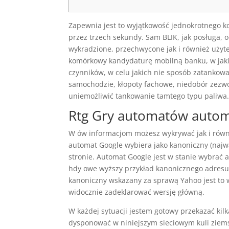
Zapewnia jest to wyjątkowość jednokrotnego kod
przez trzech sekundy. Sam BLIK, jak posługa, 
wykradzione, przechwycone jak i również użyte
komórkowy kandydaturę mobilną banku, w jaki
czynników, w celu jakich nie sposób zatankowa
samochodzie, kłopoty fachowe, niedobór zezw
uniemożliwić tankowanie tamtego typu paliwa
Rtg Gry automatów autom
W ów informacjom możesz wykrywać jak i równi
automat Google wybiera jako kanoniczny (najw
stronie. Automat Google jest w stanie wybrać 
hdy owe wyższy przykład kanonicznego adresu U
kanoniczny wskazany za sprawą Yahoo jest to we
widocznie zadeklarować wersję główną.
W każdej sytuacji jestem gotowy przekazać kil
dysponować w niniejszym sieciowym kuli ziemsk