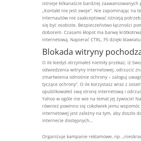
istnieje kilkanaście bardziej zaawansowanych
„Kontakt nie jest swoje”. Nie zapominając na t
internautów nie zaakceptować istnieją potrzebo
się być osobiste. Bezpieczeństwo łączności p
doborem. Czasami kłopot ma barwę krótkotrwały
internetową. Napierać CTRL, F5 dzięki klawiat
Blokada witryny pochodzą
O ile kiedyś otrzymałeś niemiły przekaz, iż Swo
odwiedzenia witryny internetowej, odrzucić zn
zmartwienia odnośnie ochrony – zaloguj uwagi
tyczące ochrony”. O ile korzystasz wraz z ost
opublikowałeś swą stronę internetową i odrzuci
Yahoo w ogóle nie wie na temat jej żywocie! Na
również powinno się cokolwiek jemu wspomóc p
internetowej jest zależny na tym, aby doszło d
internecie dostępnych…
Organizuje kampanie reklamowe, np. „nieskradz