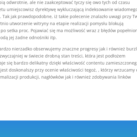
pią odwrotnie, ale nie zaakceptować tyczy się owo tych od czasu
ietu umiejscowisz dyrektywę wykluczającą indeksowanie wiadomeg
. Tak jak prawdopodobne, iż takie polecenie znalazło uwagi przy 
tnio utworzenie witryny na etapie realizacji pomysłu blokują
lą po setka proc. Pojawiać się ma możliwość wraz z błędów popełnio
odą jej żadne odnośniki itp.
bardzo nierzadko obserwujemy znaczne progresy jak i również burz
zwyczajniej w świecie drobną stan treści, która jest podłożem
aje się bardzo delikatny dzięki właściwość contentu zamieszczoneg
jest doskonalszy przy ocenie właściwości tegoż, , którzy wrzucamy
ymalizacji produkcji, nagłówków jak i również zdobywania linków