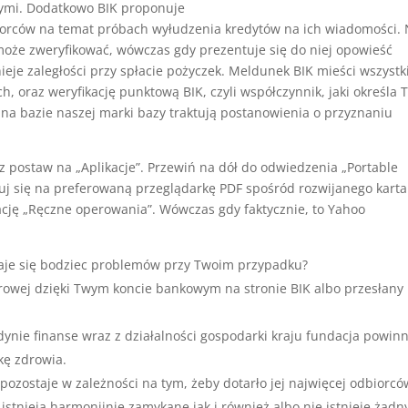
ymi. Dodatkowo BIK proponuje
dbiorców na temat próbach wyłudzenia kredytów na ich wiadomości.
że zweryfikować, wówczas gdy prezentuje się do niej opowieść
ieje zaległości przy spłacie pożyczek. Meldunek BIK mieści wszystk
, oraz weryfikację punktową BIK, czyli współczynnik, jaki określa 
na bazie naszej marki bazy traktują postanowienia o przyznaniu
z postaw na „Aplikacje”. Przewiń na dół do odwiedzenia „Portable
uj się na preferowaną przeglądarkę PDF spośród rozwijanego karta
ację „Ręczne operowania”. Wówczas gdy faktycznie, to Yahoo
ydaje się bodziec problemów przy Twoim przypadku?
rowej dzięki Twym koncie bankowym na stronie BIK albo przesłany
ynie finanse wraz z działalności gospodarki kraju fundacja powin
kę zdrowia.
pozostaje w zależności na tym, żeby dotarło jej najwięcej odbiorcó
i istnieją harmonijnie zamykane jak i również albo nie istnieje żadn