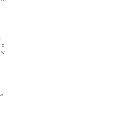
ź
i
 z
y w