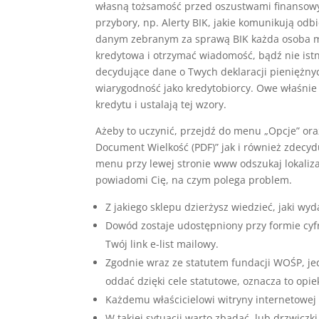
własną tożsamość przed oszustwami finansow
przybory, np. Alerty BIK, jakie komunikują o
danym zebranym za sprawą BIK każda osoba mo
kredytowa i otrzymać wiadomość, bądź nie istn
decydujące dane o Twych deklaracji pieniężnych
wiarygodność jako kredytobiorcy. Owe właśnie 
kredytu i ustalają tej wzory.
Ażeby to uczynić, przejdź do menu „Opcje” ora
Document Wielkość (PDF)” jak i również zdecyd
menu przy lewej stronie www odszukaj lokaliz
powiadomi Cię, na czym polega problem.
Z jakiego sklepu dzierżysz wiedzieć, jaki w
Dowód zostaje udostępniony przy formie cyf
Twój link e-list mailowy.
Zgodnie wraz ze statutem fundacji WOŚP, jed
oddać dzięki cele statutowe, oznacza to opie
Każdemu właścicielowi witryny internetowej 
W takiej sytuacji warto zbadać, lub drzwiczk