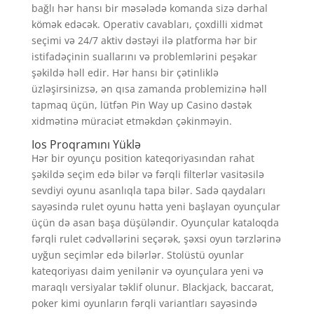
bağlı hər hansı bir məsələdə komanda sizə dərhal
kömək edəcək. Operativ cavabları, çoxdilli xidmət
seçimi və 24/7 aktiv dəstəyi ilə platforma hər bir
istifadəçinin suallarını və problemlərini peşəkar
şəkildə həll edir. Hər hansı bir çətinliklə
üzləşirsinizsə, ən qısa zamanda problemizinə həll
tapmaq üçün, lütfən Pin Way up Casino dəstək
xidmətinə müraciət etməkdən çəkinməyin.
Ios Proqramını Yüklə
Hər bir oyunçu position kateqoriyasından rahat
şəkildə seçim edə bilər və fərqli filterlər vasitəsilə
sevdiyi oyunu asanlıqla tapa bilər. Sadə qaydaları
sayəsində rulet oyunu hətta yeni başlayan oyunçular
üçün də asan başa düşüləndir. Oyunçular kataloqda
fərqli rulet cədvəllərini seçərək, şəxsi oyun tərzlərinə
uyğun seçimlər edə bilərlər. Stolüstü oyunlar
kateqoriyası daim yenilənir və oyunçulara yeni və
maraqlı versiyalar təklif olunur. Blackjack, baccarat,
poker kimi oyunların fərqli variantları sayəsində