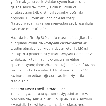
götürmək şansı verir. Aviator oyunu idarəolunan
qələbə şansı təklif etdiyi üçün bu oyun öz
strategiyasını tətbiq etməyi sevənlər üçün əla
seçimdir. Bu oyunları lobbidəki müvafiq”
“kateqoriyadan və ya yan menyudan seçib asanlıqla
oynamaq mümkündür.
Hazırda isə Pin-Up 360 platforması istifadəçilərə hər
cür qumar oyunu və keyfiyyətli dəstək xidmətləri
təqdim etməklə fəaliyyətini davam etdirir. Müasir
Pin-Up 360 platforması yüksək səviyyəli xidmətlər və
təhlükəsizlik təminatı ilə oyunçuların etibarını
qazanır. Oyunçuların zövqünə uyğun müxtəlif kazino
oyunları və kart oyunları təklif olunur. Pin Up 360
kazinosunun etibarlılığı Curacao lisenziyası ilə
təsdiqlənir.
Hesaba Necə Daxil Olmaq Olar
Toplanmış xallar ouonçunun səviyyəsini artırır və
real pula dəyişdirilə bilər. Pin-Up ARIZONA saytının
ziyarətçiləri şəxsi hesablarına daxil olaraq gecə-