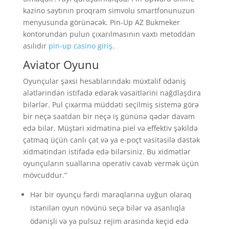
kazino saytının proqram simvolu smartfonunuzun
menyusunda görünəcək. Pin-Up AZ Bukmeker
kontorundan pulun çıxarılmasının vaxtı metoddan
asılıdır
pin-up casino giriş
.
Aviator Oyunu
Oyunçular şəxsi hesablarındakı müxtəlif ödəniş
alətlərindən istifadə edərək vəsaitlərini nağdlaşdıra
bilərlər. Pul çıxarma müddəti seçilmiş sistemə görə
bir neçə saatdan bir neçə iş gününə qədər davam
edə bilər. Müştəri xidmətinə piel və effektiv şəkildə
çatmaq üçün canlı çat və ya e-poçt vasitəsilə dəstək
xidmətindən istifadə edə bilərsiniz. Bu xidmətlər
oyunçuların suallarına operativ cavab vermək üçün
mövcuddur.”
Hər bir oyunçu fərdi maraqlarına uyğun olaraq
istənilən oyun növünü seçə bilər və asanlıqla
ödənişli və ya pulsuz rejim arasında keçid edə