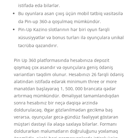
istifadə edə bilərlər.
Bu oyunlara asan çıxış üçün mobil tətbiq vasitəsilə
də Pin-up 360-a qoşulmaq mümkündür.
Pin-Up Kazino slotlarının hər biri oyun fərqli
xüsusiyyətlər və bonus turları ilə oyunçulara unikal
təcrübə qazandırır.
Pin Up 360 platformasında hesabınıza depozit
qoymaq çox asandır və oyunçulara geniş ödəniş
variantları təqdim olunur. Hesabınızı 26 fərqli ödəniş
alətindən istifadə edərək minimum three or more
manatdan başlayaraq 1, 500, 000 brancata qədər
artırmaq mümkündür. Əməliyyat tamamlandıqdan
sonra hesabınız bir neçə dəqiqə ərzində
doldurulacaq. Əgər gözlənilmədən gecikmə baş
verərsə, oyunçular gecə-gündüz fəaliyyət göstərən
müştəri dəstəyi ilə əlaqə saxlaya bilərlər. Formanı
doldurarkən məlumatların doğruluğunu yoxlamaq