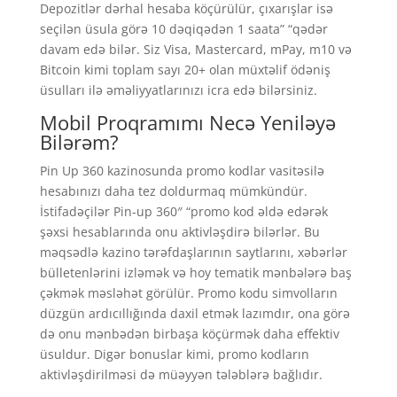
Depozitlər dərhal hesaba köçürülür, çıxarışlar isə
seçilən üsula görə 10 dəqiqədən 1 saata” “qədər
davam edə bilər. Siz Visa, Mastercard, mPay, m10 və
Bitcoin kimi toplam sayı 20+ olan müxtəlif ödəniş
üsulları ilə əməliyyatlarınızı icra edə bilərsiniz.
Mobil Proqramımı Necə Yeniləyə
Bilərəm?
Pin Up 360 kazinosunda promo kodlar vasitəsilə
hesabınızı daha tez doldurmaq mümkündür.
İstifadəçilər Pin-up 360″ “promo kod əldə edərək
şəxsi hesablarında onu aktivləşdirə bilərlər. Bu
məqsədlə kazino tərəfdaşlarının saytlarını, xəbərlər
bülletenlərini izləmək və hoy tematik mənbələrə baş
çəkmək məsləhət görülür. Promo kodu simvolların
düzgün ardıcıllığında daxil etmək lazımdır, ona görə
də onu mənbədən birbaşa köçürmək daha effektiv
üsuldur. Digər bonuslar kimi, promo kodların
aktivləşdirilməsi də müəyyən tələblərə bağlıdır.