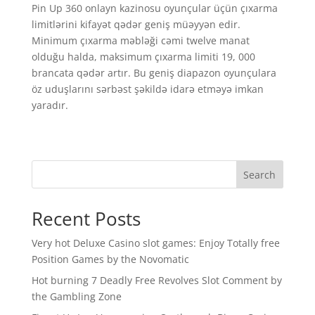
Pin Up 360 onlayn kazinosu oyunçular üçün çıxarma
limitlərini kifayət qədər geniş müəyyən edir.
Minimum çıxarma məbləği cəmi twelve manat
olduğu halda, maksimum çıxarma limiti 19, 000
brancata qədər artır. Bu geniş diapazon oyunçulara
öz uduşlarını sərbəst şəkildə idarə etməyə imkan
yaradır.
Search
Recent Posts
Very hot Deluxe Casino slot games: Enjoy Totally free
Position Games by the Novomatic
Hot burning 7 Deadly Free Revolves Slot Comment by
the Gambling Zone