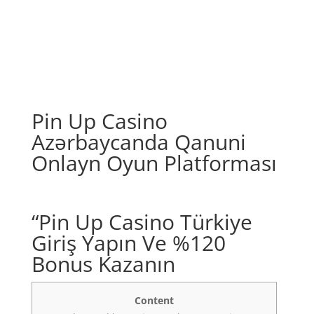
Pin Up Casino
Azərbaycanda Qanuni
Onlayn Oyun Platforması
“Pin Up Casino Türkiye
Giriş Yapın Ve %120
Bonus Kazanın
Content