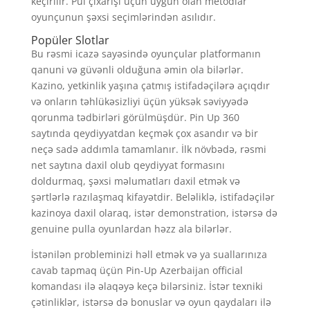
keçirilir. Pul çıxarışı üçün uyğun olan metodlar
oyunçunun şəxsi seçimlərindən asılıdır.
Popüler Slotlar
Bu rəsmi icazə sayəsində oyunçular platformanın
qanuni və güvənli olduğuna əmin ola bilərlər.
Kazino, yetkinlik yaşına çatmış istifadəçilərə açıqdır
və onların təhlükəsizliyi üçün yüksək səviyyədə
qorunma tədbirləri görülmüşdür. Pin Up 360
saytında qeydiyyatdan keçmək çox asandır və bir
neçə sadə addımla tamamlanır. İlk növbədə, rəsmi
net saytına daxil olub qeydiyyat formasını
doldurmaq, şəxsi məlumatları daxil etmək və
şərtlərlə razılaşmaq kifayətdir. Beləliklə, istifadəçilər
kazinoya daxil olaraq, istər demonstration, istərsə də
genuine pulla oyunlardan həzz ala bilərlər.
İstənilən probleminizi həll etmək və ya suallarınıza
cavab tapmaq üçün Pin-Up Azerbaijan official
komandası ilə əlaqəyə keçə bilərsiniz. İstər texniki
çətinliklər, istərsə də bonuslar və oyun qaydaları ilə