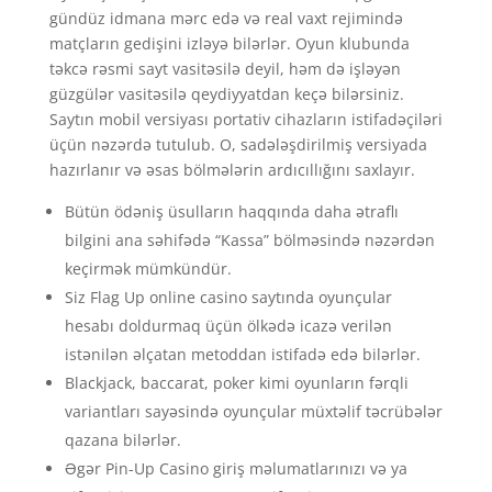
gündüz idmana mərc edə və real vaxt rejimində
matçların gedişini izləyə bilərlər. Oyun klubunda
təkcə rəsmi sayt vasitəsilə deyil, həm də işləyən
güzgülər vasitəsilə qeydiyyatdan keçə bilərsiniz.
Saytın mobil versiyası portativ cihazların istifadəçiləri
üçün nəzərdə tutulub. O, sadələşdirilmiş versiyada
hazırlanır və əsas bölmələrin ardıcıllığını saxlayır.
Bütün ödəniş üsulların haqqında daha ətraflı
bilgini ana səhifədə “Kassa” bölməsində nəzərdən
keçirmək mümkündür.
Siz Flag Up online casino saytında oyunçular
hesabı doldurmaq üçün ölkədə icazə verilən
istənilən əlçatan metoddan istifadə edə bilərlər.
Blackjack, baccarat, poker kimi oyunların fərqli
variantları sayəsində oyunçular müxtəlif təcrübələr
qazana bilərlər.
Əgər Pin-Up Casino giriş məlumatlarınızı və ya