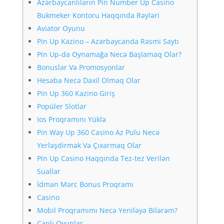
Azərbaycanlıların Pin Number Up Casino
Bukmeker Kontoru Haqqında Rəyləri
Aviator Oyunu
Pin Up Kazino – Azərbaycanda Rəsmi Saytı
Pin Up-da Oynamağa Necə Başlamaq Olar?
Bonuslar Və Promosyonlar
Hesaba Necə Daxil Olmaq Olar
Pin Up 360 Kazino Giriş
Popüler Slotlar
Ios Proqramını Yüklə
Pin Way Up 360 Casino Az Pulu Necə
Yerləşdirmək Və Çıxarmaq Olar
Pin Up Casino Haqqında Tez-tez Verilən
Suallar
İdman Mərc Bonus Proqramı
Casino
Mobil Proqramımı Necə Yeniləyə Bilərəm?
Canlı Oyunlar