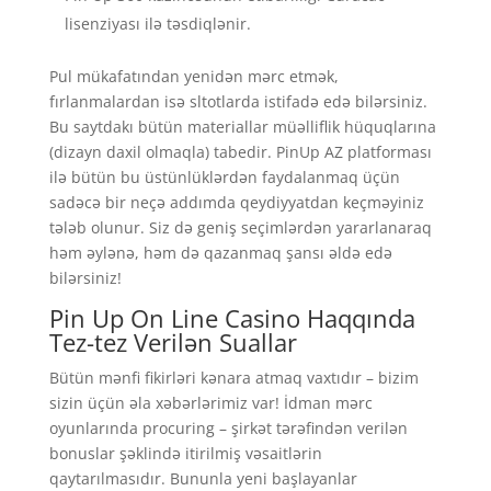
lisenziyası ilə təsdiqlənir.
Pul mükafatından yenidən mərc etmək,
fırlanmalardan isə sltotlarda istifadə edə bilərsiniz.
Bu saytdakı bütün materiallar müəlliflik hüquqlarına
(dizayn daxil olmaqla) tabedir. PinUp AZ platforması
ilə bütün bu üstünlüklərdən faydalanmaq üçün
sadəcə bir neçə addımda qeydiyyatdan keçməyiniz
tələb olunur. Siz də geniş seçimlərdən yararlanaraq
həm əylənə, həm də qazanmaq şansı əldə edə
bilərsiniz!
Pin Up On Line Casino Haqqında
Tez-tez Verilən Suallar
Bütün mənfi fikirləri kənara atmaq vaxtıdır – bizim
sizin üçün əla xəbərlərimiz var! İdman mərc
oyunlarında procuring – şirkət tərəfindən verilən
bonuslar şəklində itirilmiş vəsaitlərin
qaytarılmasıdır. Bununla yeni başlayanlar