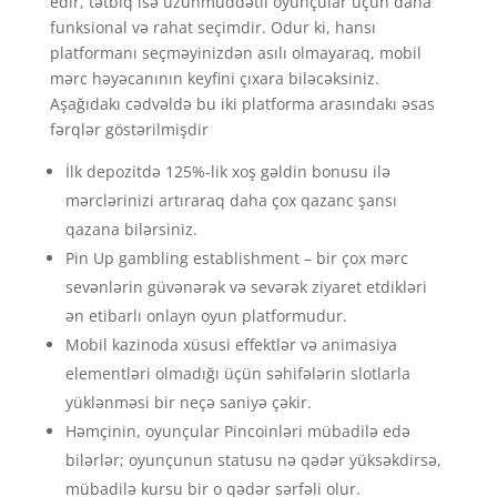
edir, tətbiq isə uzunmüddətli oyunçular üçün daha
funksional və rahat seçimdir. Odur ki, hansı
platformanı seçməyinizdən asılı olmayaraq, mobil
mərc həyəcanının keyfini çıxara biləcəksiniz.
Aşağıdakı cədvəldə bu iki platforma arasındakı əsas
fərqlər göstərilmişdir
İlk depozitdə 125%-lik xoş gəldin bonusu ilə
mərclərinizi artıraraq daha çox qazanc şansı
qazana bilərsiniz.
Pin Up gambling establishment – bir çox mərc
sevənlərin güvənərək və sevərək ziyaret etdikləri
ən etibarlı onlayn oyun platformudur.
Mobil kazinoda xüsusi effektlər və animasiya
elementləri olmadığı üçün səhifələrin slotlarla
yüklənməsi bir neçə saniyə çəkir.
Həmçinin, oyunçular Pincoinləri mübadilə edə
bilərlər; oyunçunun statusu nə qədər yüksəkdirsə,
mübadilə kursu bir o qədər sərfəli olur.