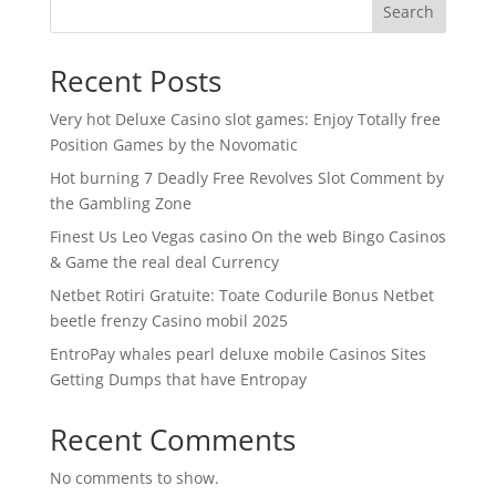
Search
Recent Posts
Very hot Deluxe Casino slot games: Enjoy Totally free
Position Games by the Novomatic
Hot burning 7 Deadly Free Revolves Slot Comment by
the Gambling Zone
Finest Us Leo Vegas casino On the web Bingo Casinos
& Game the real deal Currency
Netbet Rotiri Gratuite: Toate Codurile Bonus Netbet
beetle frenzy Casino mobil 2025
EntroPay whales pearl deluxe mobile Casinos Sites
Getting Dumps that have Entropay
Recent Comments
No comments to show.