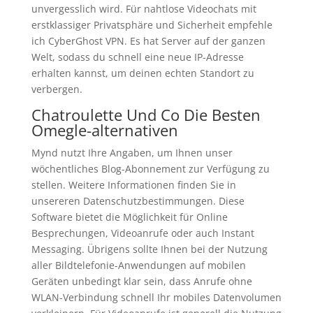
unvergesslich wird. Für nahtlose Videochats mit
erstklassiger Privatsphäre und Sicherheit empfehle
ich CyberGhost VPN. Es hat Server auf der ganzen
Welt, sodass du schnell eine neue IP-Adresse
erhalten kannst, um deinen echten Standort zu
verbergen.
Chatroulette Und Co Die Besten
Omegle-alternativen
Mynd nutzt Ihre Angaben, um Ihnen unser
wöchentliches Blog-Abonnement zur Verfügung zu
stellen. Weitere Informationen finden Sie in
unsereren Datenschutzbestimmungen. Diese
Software bietet die Möglichkeit für Online
Besprechungen, Videoanrufe oder auch Instant
Messaging. Übrigens sollte Ihnen bei der Nutzung
aller Bildtelefonie-Anwendungen auf mobilen
Geräten unbedingt klar sein, dass Anrufe ohne
WLAN-Verbindung schnell Ihr mobiles Datenvolumen