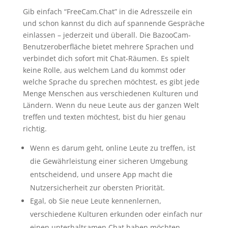
Gib einfach “FreeCam.Chat” in die Adresszeile ein
und schon kannst du dich auf spannende Gespräche
einlassen – jederzeit und überall. Die BazooCam-
Benutzeroberfläche bietet mehrere Sprachen und
verbindet dich sofort mit Chat-Räumen. Es spielt
keine Rolle, aus welchem Land du kommst oder
welche Sprache du sprechen möchtest, es gibt jede
Menge Menschen aus verschiedenen Kulturen und
Ländern. Wenn du neue Leute aus der ganzen Welt
treffen und texten möchtest, bist du hier genau
richtig.
Wenn es darum geht, online Leute zu treffen, ist
die Gewährleistung einer sicheren Umgebung
entscheidend, und unsere App macht die
Nutzersicherheit zur obersten Priorität.
Egal, ob Sie neue Leute kennenlernen,
verschiedene Kulturen erkunden oder einfach nur
einen unterhaltsamen Chat haben möchten,