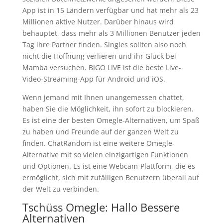
App ist in 15 Ländern verfügbar und hat mehr als 23
Millionen aktive Nutzer. Darüber hinaus wird
behauptet, dass mehr als 3 Millionen Benutzer jeden
Tag ihre Partner finden. Singles sollten also noch
nicht die Hoffnung verlieren und ihr Glück bei
Mamba versuchen. BIGO LIVE ist die beste Live-
Video-Streaming-App für Android und iOS.
Wenn jemand mit Ihnen unangemessen chattet,
haben Sie die Möglichkeit, ihn sofort zu blockieren.
Es ist eine der besten Omegle-Alternativen, um Spaß
zu haben und Freunde auf der ganzen Welt zu
finden. ChatRandom ist eine weitere Omegle-
Alternative mit so vielen einzigartigen Funktionen
und Optionen. Es ist eine Webcam-Plattform, die es
ermöglicht, sich mit zufälligen Benutzern überall auf
der Welt zu verbinden.
Tschüss Omegle: Hallo Bessere
Alternativen