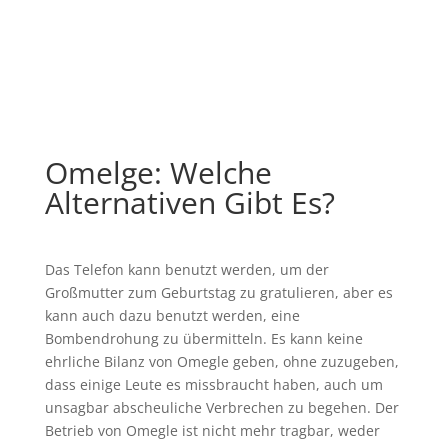
Omelge: Welche
Alternativen Gibt Es?
Das Telefon kann benutzt werden, um der
Großmutter zum Geburtstag zu gratulieren, aber es
kann auch dazu benutzt werden, eine
Bombendrohung zu übermitteln. Es kann keine
ehrliche Bilanz von Omegle geben, ohne zuzugeben,
dass einige Leute es missbraucht haben, auch um
unsagbar abscheuliche Verbrechen zu begehen. Der
Betrieb von Omegle ist nicht mehr tragbar, weder