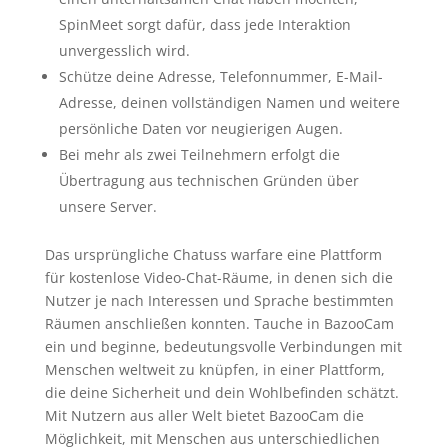
SpinMeet sorgt dafür, dass jede Interaktion
unvergesslich wird.
Schütze deine Adresse, Telefonnummer, E-Mail-
Adresse, deinen vollständigen Namen und weitere
persönliche Daten vor neugierigen Augen.
Bei mehr als zwei Teilnehmern erfolgt die
Übertragung aus technischen Gründen über
unsere Server.
Das ursprüngliche Chatuss warfare eine Plattform
für kostenlose Video-Chat-Räume, in denen sich die
Nutzer je nach Interessen und Sprache bestimmten
Räumen anschließen konnten. Tauche in BazooCam
ein und beginne, bedeutungsvolle Verbindungen mit
Menschen weltweit zu knüpfen, in einer Plattform,
die deine Sicherheit und dein Wohlbefinden schätzt.
Mit Nutzern aus aller Welt bietet BazooCam die
Möglichkeit, mit Menschen aus unterschiedlichen