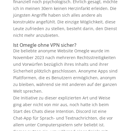
finanziell noch psychologisch. Ehrlich gesagt, möchte
ich in meinen 30ern keinen Herzinfarkt erleiden. Die
jüngsten Angriffe haben sich alles andere als
konstruktiv angefühlt. Die einzige Möglichkeit, diese
Leute zufrieden zu stellen, besteht darin, den Dienst
nicht mehr anzubieten.
Ist Omegle ohne VPN sicher?
Die beliebte anonyme Website Omegle wurde im
November 2023 nach mehreren Rechtsstreitigkeiten
und Vorwürfen bezüglich ihres Inhalts und ihrer
Sicherheit plötzlich geschlossen. Anonyme Apps sind
Plattformen, die es Benutzern ermöglichen, anonym
zu bleiben, während sie mit anderen auf der ganzen
Welt sprechen.
Die Initiative zu dieser explizierten Art und Weise
ging aber nicht von mir aus, noch hatte ich beim
Start des Chats diese Intention. Discord ist eine
Chat-App für Sprach- und Textnachrichten, die vor
allem unter Computerspielern sehr beliebt ist.