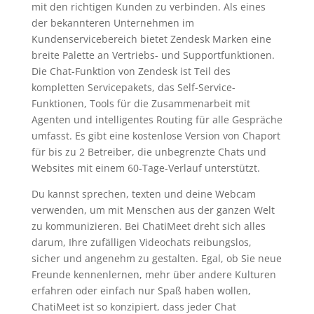
mit den richtigen Kunden zu verbinden. Als eines
der bekannteren Unternehmen im
Kundenservicebereich bietet Zendesk Marken eine
breite Palette an Vertriebs- und Supportfunktionen.
Die Chat-Funktion von Zendesk ist Teil des
kompletten Servicepakets, das Self-Service-
Funktionen, Tools für die Zusammenarbeit mit
Agenten und intelligentes Routing für alle Gespräche
umfasst. Es gibt eine kostenlose Version von Chaport
für bis zu 2 Betreiber, die unbegrenzte Chats und
Websites mit einem 60-Tage-Verlauf unterstützt.
Du kannst sprechen, texten und deine Webcam
verwenden, um mit Menschen aus der ganzen Welt
zu kommunizieren. Bei ChatiMeet dreht sich alles
darum, Ihre zufälligen Videochats reibungslos,
sicher und angenehm zu gestalten. Egal, ob Sie neue
Freunde kennenlernen, mehr über andere Kulturen
erfahren oder einfach nur Spaß haben wollen,
ChatiMeet ist so konzipiert, dass jeder Chat