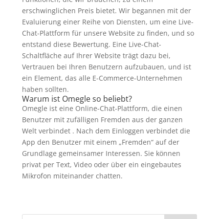
erschwinglichen Preis bietet. Wir begannen mit der
Evaluierung einer Reihe von Diensten, um eine Live-
Chat-Plattform für unsere Website zu finden, und so
entstand diese Bewertung. Eine Live-Chat-
Schaltfläche auf Ihrer Website trägt dazu bei,
Vertrauen bei Ihren Benutzern aufzubauen, und ist
ein Element, das alle E-Commerce-Unternehmen
haben sollten.
Warum ist Omegle so beliebt?
Omegle ist eine Online-Chat-Plattform, die einen
Benutzer mit zufälligen Fremden aus der ganzen
Welt verbindet . Nach dem Einloggen verbindet die
App den Benutzer mit einem „Fremden“ auf der
Grundlage gemeinsamer Interessen. Sie können
privat per Text, Video oder über ein eingebautes
Mikrofon miteinander chatten.