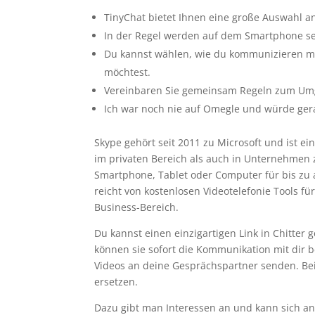
TinyChat bietet Ihnen eine große Auswahl a
In der Regel werden auf dem Smartphone se
Du kannst wählen, wie du kommunizieren möc
möchtest.
Vereinbaren Sie gemeinsam Regeln zum Um
Ich war noch nie auf Omegle und würde ger
Skype gehört seit 2011 zu Microsoft und ist e
im privaten Bereich als auch in Unternehmen
Smartphone, Tablet oder Computer für bis zu a
reicht von kostenlosen Videotelefonie Tools fü
Business-Bereich.
Du kannst einen einzigartigen Link in Chitter
können sie sofort die Kommunikation mit dir b
Videos an deine Gesprächspartner senden. Be
ersetzen.
Dazu gibt man Interessen an und kann sich an