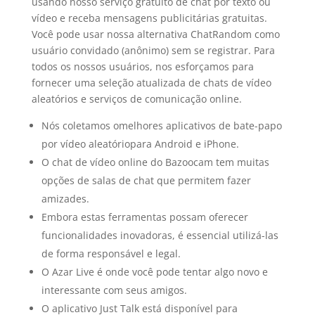
usando nosso serviço gratuito de chat por texto ou
vídeo e receba mensagens publicitárias gratuitas.
Você pode usar nossa alternativa ChatRandom como
usuário convidado (anônimo) sem se registrar. Para
todos os nossos usuários, nos esforçamos para
fornecer uma seleção atualizada de chats de vídeo
aleatórios e serviços de comunicação online.
Nós coletamos omelhores aplicativos de bate-papo
por vídeo aleatóriopara Android e iPhone.
O chat de vídeo online do Bazoocam tem muitas
opções de salas de chat que permitem fazer
amizades.
Embora estas ferramentas possam oferecer
funcionalidades inovadoras, é essencial utilizá-las
de forma responsável e legal.
O Azar Live é onde você pode tentar algo novo e
interessante com seus amigos.
O aplicativo Just Talk está disponível para