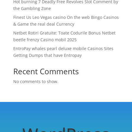
Hot burning 7 Deadly Free Revolves Slot Comment by
the Gambling Zone
Finest Us Leo Vegas casino On the web Bingo Casinos
& Game the real deal Currency
Netbet Rotiri Gratuite: Toate Codurile Bonus Netbet
beetle frenzy Casino mobil 2025
EntroPay whales pearl deluxe mobile Casinos Sites
Getting Dumps that have Entropay
Recent Comments
No comments to show.