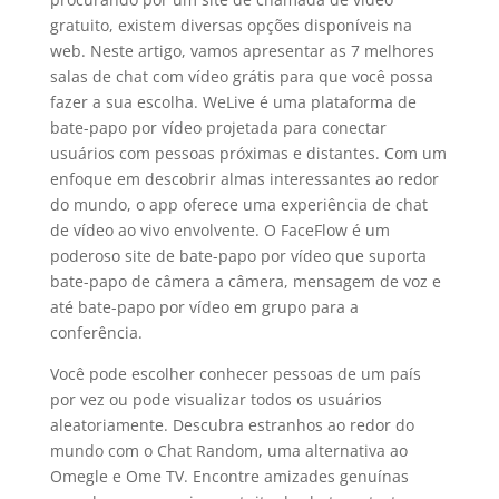
gratuito, existem diversas opções disponíveis na
web. Neste artigo, vamos apresentar as 7 melhores
salas de chat com vídeo grátis para que você possa
fazer a sua escolha. WeLive é uma plataforma de
bate-papo por vídeo projetada para conectar
usuários com pessoas próximas e distantes. Com um
enfoque em descobrir almas interessantes ao redor
do mundo, o app oferece uma experiência de chat
de vídeo ao vivo envolvente. O FaceFlow é um
poderoso site de bate-papo por vídeo que suporta
bate-papo de câmera a câmera, mensagem de voz e
até bate-papo por vídeo em grupo para a
conferência.
Você pode escolher conhecer pessoas de um país
por vez ou pode visualizar todos os usuários
aleatoriamente. Descubra estranhos ao redor do
mundo com o Chat Random, uma alternativa ao
Omegle e Ome TV. Encontre amizades genuínas