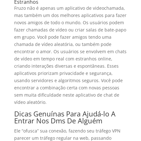
Estranhos
Fruzo não é apenas um aplicativo de videochamada,
mas também um dos melhores aplicativos para fazer
novos amigos de todo o mundo. Os usuários podem
fazer chamadas de vídeo ou criar salas de bate-papo
em grupo. Você pode fazer amigos tendo uma
chamada de vídeo aleatória, ou também pode
encontrar o amor. Os usuários se envolvem em chats
de vídeo em tempo real com estranhos online,
criando interações diversas e espontâneas. Esses
aplicativos priorizam privacidade e segurança,
usando servidores e algoritmos seguros. Você pode
encontrar a combinação certa com novas pessoas
sem muita dificuldade neste aplicativo de chat de
vídeo aleatório.
Dicas Genuínas Para Ajudá-lo A
Entrar Nos Dms De Alguém
Ele “ofusca” sua conexão, fazendo seu tráfego VPN
parecer um tráfego regular na web, passando