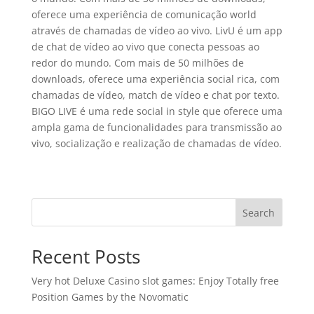
oferece uma experiência de comunicação world
através de chamadas de vídeo ao vivo. LivU é um app
de chat de vídeo ao vivo que conecta pessoas ao
redor do mundo. Com mais de 50 milhões de
downloads, oferece uma experiência social rica, com
chamadas de vídeo, match de vídeo e chat por texto.
BIGO LIVE é uma rede social in style que oferece uma
ampla gama de funcionalidades para transmissão ao
vivo, socialização e realização de chamadas de vídeo.
Search
Recent Posts
Very hot Deluxe Casino slot games: Enjoy Totally free
Position Games by the Novomatic