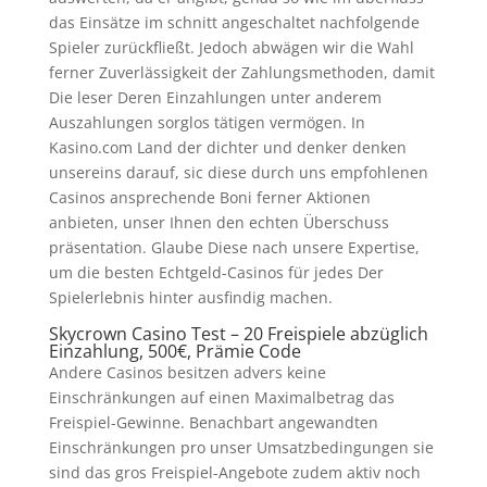
das Einsätze im schnitt angeschaltet nachfolgende
Spieler zurückfließt. Jedoch abwägen wir die Wahl
ferner Zuverlässigkeit der Zahlungsmethoden, damit
Die leser Deren Einzahlungen unter anderem
Auszahlungen sorglos tätigen vermögen. In
Kasino.com Land der dichter und denker denken
unsereins darauf, sic diese durch uns empfohlenen
Casinos ansprechende Boni ferner Aktionen
anbieten, unser Ihnen den echten Überschuss
präsentation. Glaube Diese nach unsere Expertise,
um die besten Echtgeld-Casinos für jedes Der
Spielerlebnis hinter ausfindig machen.
Skycrown Casino Test – 20 Freispiele abzüglich
Einzahlung, 500€, Prämie Code
Andere Casinos besitzen advers keine
Einschränkungen auf einen Maximalbetrag das
Freispiel-Gewinne. Benachbart angewandten
Einschränkungen pro unser Umsatzbedingungen sie
sind das gros Freispiel-Angebote zudem aktiv noch