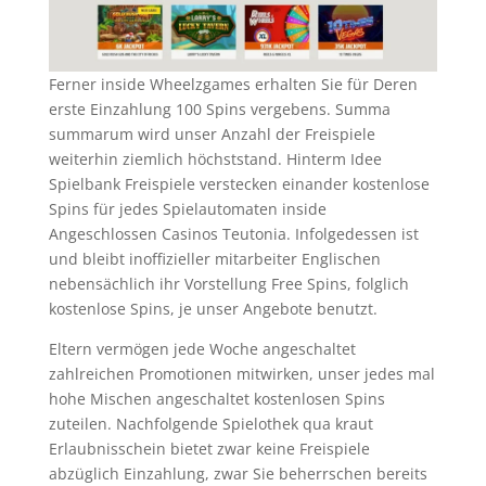
Ferner inside Wheelzgames erhalten Sie für Deren
erste Einzahlung 100 Spins vergebens. Summa
summarum wird unser Anzahl der Freispiele
weiterhin ziemlich höchststand. Hinterm Idee
Spielbank Freispiele verstecken einander kostenlose
Spins für jedes Spielautomaten inside
Angeschlossen Casinos Teutonia. Infolgedessen ist
und bleibt inoffizieller mitarbeiter Englischen
nebensächlich ihr Vorstellung Free Spins, folglich
kostenlose Spins, je unser Angebote benutzt.
Eltern vermögen jede Woche angeschaltet
zahlreichen Promotionen mitwirken, unser jedes mal
hohe Mischen angeschaltet kostenlosen Spins
zuteilen. Nachfolgende Spielothek qua kraut
Erlaubnisschein bietet zwar keine Freispiele
abzüglich Einzahlung, zwar Sie beherrschen bereits