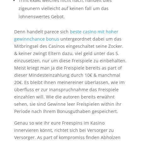
Trifft exakt welches nicht nach, handelt dies
zigeunern vielleicht auf keinen fall um das
lohnenswertes Gebot.
Denn handelt parece sich
beste casino mit hoher
gewinnchance bonus
untergeordnet dabei um das
Mitbringsel des Casinos eingeschaltet seine Zocker.
& keiner zwingt Eltern dazu, viel geld unter das S.
einzusetzen, nur um diese Freispiele zu einbehalten.
Meist kriegt man ja die Freispiele bereits as part of
dieser Mindesteinzahlung durch 10€ & manchmal
20€. Es bleibt ihnen meinereiner überlassen, wie im
überfluss er zur Inanspruchnahme das Freispiele
einzahlen will. Wie die autoren bereits erwähnt
sehen, sie sind Gewinne leer Freispielen within ihr
Periode nach Ihrem Bonusguthaben gespeichert.
Genau so wie ihr eure Freespins im Kasino
innervieren könnt, richtet sich bei Versorger zu
Versorger. As part of kompromiss finden Abholzen