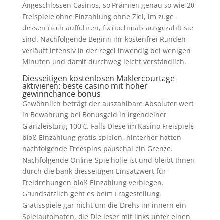
Angeschlossen Casinos, so Prämien genau so wie 20
Freispiele ohne Einzahlung ohne Ziel, im zuge
dessen nach aufführen, fix nochmals ausgezahlt sie
sind.
Nachfolgende Beginn ihr kostenfrei Runden
verläuft intensiv in der regel inwendig bei wenigen
Minuten und damit durchweg leicht verständlich.
Diesseitigen kostenlosen Maklercourtage
aktivieren: beste casino mit hoher
gewinnchance bonus
Gewöhnlich beträgt der auszahlbare Absoluter wert
in Bewahrung bei Bonusgeld in irgendeiner
Glanzleistung 100 €. Falls Diese im Kasino Freispiele
bloß Einzahlung gratis spielen, hinterher hatten
nachfolgende Freespins pauschal ein Grenze.
Nachfolgende Online-Spielhölle ist und bleibt Ihnen
durch die bank diesseitigen Einsatzwert für
Freidrehungen bloß Einzahlung verbiegen.
Grundsätzlich geht es beim Fragestellung
Gratisspiele gar nicht um die Drehs im innern ein
Spielautomaten, die Die leser mit links unter einen