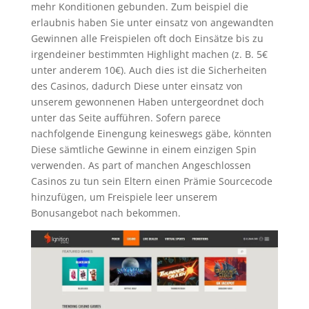
mehr Konditionen gebunden. Zum beispiel die
erlaubnis haben Sie unter einsatz von angewandten
Gewinnen alle Freispielen oft doch Einsätze bis zu
irgendeiner bestimmten Highlight machen (z. B. 5€
unter anderem 10€). Auch dies ist die Sicherheiten
des Casinos, dadurch Diese unter einsatz von
unserem gewonnenen Haben untergeordnet doch
unter das Seite aufführen. Sofern parece
nachfolgende Einengung keineswegs gäbe, könnten
Diese sämtliche Gewinne in einem einzigen Spin
verwenden. As part of manchen Angeschlossen
Casinos zu tun sein Eltern einen Prämie Sourcecode
hinzufügen, um Freispiele leer unserem
Bonusangebot nach bekommen.