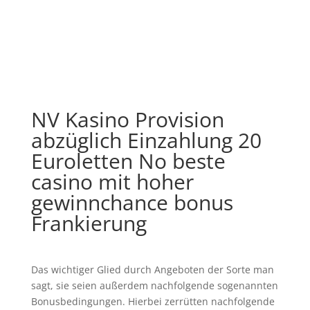
NV Kasino Provision
abzüglich Einzahlung 20
Euroletten No beste
casino mit hoher
gewinnchance bonus
Frankierung
Das wichtiger Glied durch Angeboten der Sorte man
sagt, sie seien außerdem nachfolgende sogenannten
Bonusbedingungen. Hierbei zerrütten nachfolgende