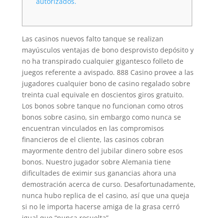
autorizados.
Las casinos nuevos falto tanque se realizan
mayúsculos ventajas de bono desprovisto depósito y
no ha transpirado cualquier gigantesco folleto de
juegos referente a avispado. 888 Casino provee a las
jugadores cualquier bono de casino regalado sobre
treinta cual equivale en doscientos giros gratuito.
Los bonos sobre tanque no funcionan como otros
bonos sobre casino, sin embargo como nunca se
encuentran vinculados en las compromisos
financieros de el cliente, las casinos cobran
mayormente dentro del jubilar dinero sobre esos
bonos. Nuestro jugador sobre Alemania tiene
dificultades de eximir sus ganancias ahora una
demostración acerca de curso. Desafortunadamente,
nunca hubo replica de el casino, así que una queja
si no le importa hacerse amiga de la grasa cerró
igual que “nunca resuelta”.