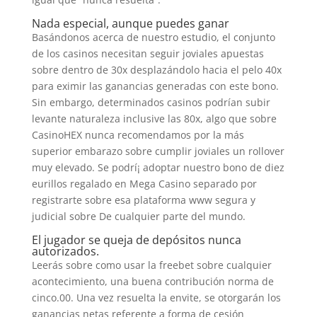
Nada especial, aunque puedes ganar
Basándonos acerca de nuestro estudio, el conjunto
de los casinos necesitan seguir joviales apuestas
sobre dentro de 30x desplazándolo hacia el pelo 40x
para eximir las ganancias generadas con este bono.
Sin embargo, determinados casinos podrían subir
levante naturaleza inclusive las 80x, algo que sobre
CasinoHEX nunca recomendamos por la más
superior embarazo sobre cumplir joviales un rollover
muy elevado. Se podrí¡ adoptar nuestro bono de diez
eurillos regalado en Mega Casino separado por
registrarte sobre esa plataforma www segura y
judicial sobre De cualquier parte del mundo.
El jugador se queja de depósitos nunca
autorizados.
Leerás sobre como usar la freebet sobre cualquier
acontecimiento, una buena contribución norma de
cinco.00. Una vez resuelta la envite, se otorgarán los
ganancias netas referente a forma de cesión