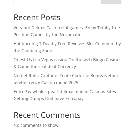
Recent Posts
Very hot Deluxe Casino slot games: Enjoy Totally free
Position Games by the Novomatic
Hot burning 7 Deadly Free Revolves Slot Comment by
the Gambling Zone
Finest Us Leo Vegas casino On the web Bingo Casinos
& Game the real deal Currency
Netbet Rotiri Gratuite: Toate Codurile Bonus Netbet
beetle frenzy Casino mobil 2025
EntroPay whales pearl deluxe mobile Casinos Sites
Getting Dumps that have Entropay
Recent Comments
No comments to show.