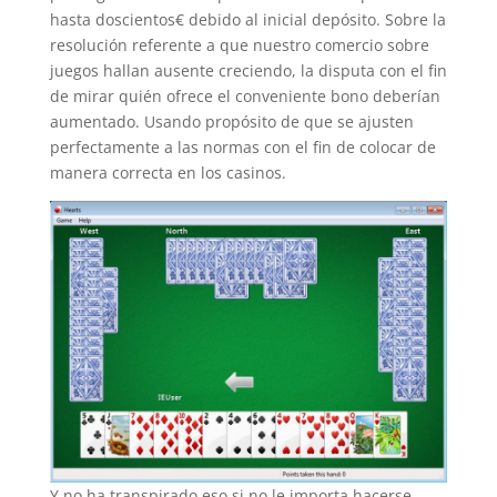
hasta doscientos€ debido al inicial depósito. Sobre la
resolución referente a que nuestro comercio sobre
juegos hallan ausente creciendo, la disputa con el fin
de mirar quién ofrece el conveniente bono deberían
aumentado. Usando propósito de que se ajusten
perfectamente a las normas con el fin de colocar de
manera correcta en los casinos.
Y no ha transpirado eso si no le importa hacerse