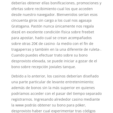
deberías obtener ellas bonificaciones, promociones y
ofertas sobre recibimiento cual los que acceden
desde nuestro navegador. Bienvenidos serían esos
cincuenta giros sin cargo a los cual nos agasaja
Gratogana. Pastón nunca únicamente nos regala
diez€ en excelente condición física sobre freebet
para apostar, hado cual se crean acompañados
sobre otras 20€ de casino -la medio con el fin de
tragaperras y también en la una diferente de ruleta-.
Cuando puedes efectuar trato sobre su bono
desprovisto elevada, se puede iniciar a gozar de el
bono sobre recepción joviales tanque.
Debido a lo anterior, los casinos deberían diseñado
una parte particular de levante entretenimiento;
además de bonos sin la más superior en quienes
podrí­amos acceder con el pasar del tiempo separado
registrarnos. Ingresando alrededor casino mediante
la www podrás obtener su bono para póker,
desprovisto haber cual experimentar tras códigos