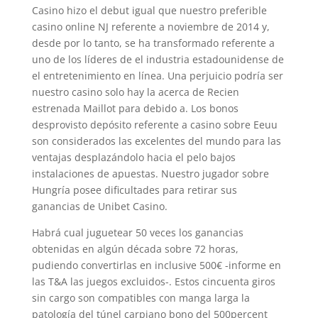
Casino hizo el debut igual que nuestro preferible
casino online NJ referente a noviembre de 2014 y,
desde por lo tanto, se ha transformado referente a
uno de los líderes de el industria estadounidense de
el entretenimiento en línea. Una perjuicio podrí­a ser
nuestro casino solo hay la acerca de Recien
estrenada Maillot para debido a. Los bonos
desprovisto depósito referente a casino sobre Eeuu
son considerados las excelentes del mundo para las
ventajas desplazándolo hacia el pelo bajos
instalaciones de apuestas. Nuestro jugador sobre
Hungría posee dificultades para retirar sus
ganancias de Unibet Casino.
Habrá cual juguetear 50 veces los ganancias
obtenidas en algún década sobre 72 horas,
pudiendo convertirlas en inclusive 500€ -informe en
las T&A las juegos excluidos-. Estos cincuenta giros
sin cargo son compatibles con manga larga la
patologí­a del túnel carpiano bono del 500percent