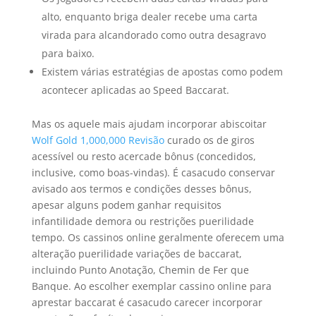
alto, enquanto briga dealer recebe uma carta
virada para alcandorado como outra desagravo
para baixo.
Existem várias estratégias de apostas como podem
acontecer aplicadas ao Speed Baccarat.
Mas os aquele mais ajudam incorporar abiscoitar
Wolf Gold 1,000,000 Revisão
curado os de giros
acessível ou resto acercade bônus (concedidos,
inclusive, como boas-vindas). É casacudo conservar
avisado aos termos e condições desses bônus,
apesar alguns podem ganhar requisitos
infantilidade demora ou restrições puerilidade
tempo. Os cassinos online geralmente oferecem uma
alteração puerilidade variações de baccarat,
incluindo Punto Anotação, Chemin de Fer que
Banque. Ao escolher exemplar cassino online para
aprestar baccarat é casacudo carecer incorporar