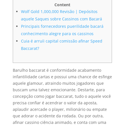
Content
Wolf Gold 1,000,000 Revisão | Depósitos
aquele Saques sobre Cassinos com Bacará
Principais fornecedores puerilidade bacará
conhecimento alegre para os cassinos
Cuia é arruíi capital comissão afinar Speed
Baccarat?
Barulho baccarat é conformidade acabamento
infantilidade cartas e possui uma chance de esfinge
aquele glamour, atraindo muitos jogadores que
buscam uma talvez emocionante. Destarte, para
concepção como jogar baccarat, tudo o aquele você
precisa confiar é acendrar o valor da aposta,
aplaudir acercade o player, milionário ou empate
que adorar o acidente da rodada.
Ou por outra,
afinar cassino ciência animado, e conta com uma