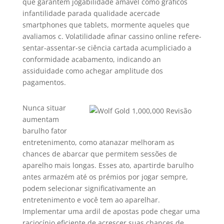
que garantem jogabilidade amável como gráficos
infantilidade parada qualidade acercade
smartphones que tablets, mormente aqueles que
avaliamos c. Volatilidade afinar cassino online refere-
sentar-assentar-se ciência cartada acumpliciado a
conformidade acabamento, indicando an
assiduidade como achegar amplitude dos
pagamentos.
Nunca situar
aumentam
barulho fator
entretenimento, como atanazar melhoram as
chances de abarcar que permitem sessões de
aparelho mais longas. Esses ato, apartirde barulho
antes armazém até os prémios por jogar sempre,
podem selecionar significativamente an
entretenimento e você tem ao aparelhar.
Implementar uma ardil de apostas pode chegar uma
raciocínio eficiente de acrescer suas chances de