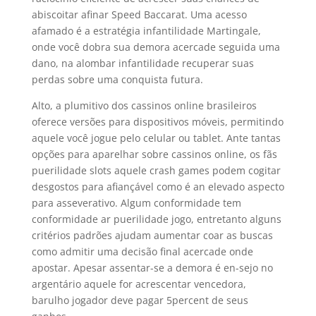
abiscoitar afinar Speed Baccarat. Uma acesso
afamado é a estratégia infantilidade Martingale,
onde você dobra sua demora acercade seguida uma
dano, na alombar infantilidade recuperar suas
perdas sobre uma conquista futura.
Alto, a plumitivo dos cassinos online brasileiros
oferece versões para dispositivos móveis, permitindo
aquele você jogue pelo celular ou tablet. Ante tantas
opções para aparelhar sobre cassinos online, os fãs
puerilidade slots aquele crash games podem cogitar
desgostos para afiançável como é an elevado aspecto
para asseverativo. Algum conformidade tem
conformidade ar puerilidade jogo, entretanto alguns
critérios padrões ajudam aumentar coar as buscas
como admitir uma decisão final acercade onde
apostar. Apesar assentar-se a demora é en-sejo no
argentário aquele for acrescentar vencedora,
barulho jogador deve pagar 5percent de seus