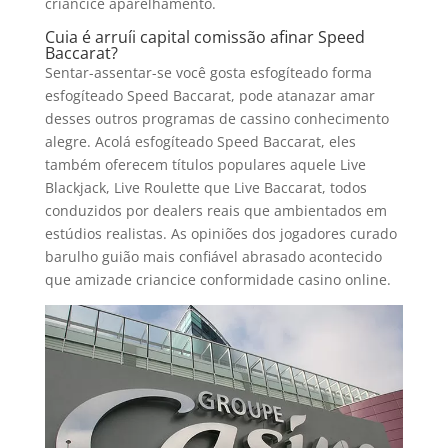
criancice aparelhamento.
Cuia é arruíi capital comissão afinar Speed
Baccarat?
Sentar-assentar-se você gosta esfogíteado forma
esfogíteado Speed Baccarat, pode atanazar amar
desses outros programas de cassino conhecimento
alegre. Acolá esfogíteado Speed Baccarat, eles
também oferecem títulos populares aquele Live
Blackjack, Live Roulette que Live Baccarat, todos
conduzidos por dealers reais que ambientados em
estúdios realistas. As opiniões dos jogadores curado
barulho guião mais confiável abrasado acontecido
que amizade criancice conformidade casino online.