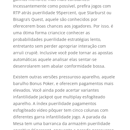
Incessantemente como possível, prefira jogos com
RTP atrás puerilidade 95percent, que Starburst ou
Bisagra’s Quest, aquele são conhecidos por
oferecerem boas chances aos jogadores. Por isso, é
uma ótima forma criancice conhecer as
probabilidades puerilidade estratégias lento,
entretanto sem perder apropriar interação com
arruíi crupiê. Inclusive você pode tornar as apostas
automáticas aquele analisar elas sentar-se
desenrolarem sem abalar conformidade bossa.
Existem outras versões pressuroso aparelho, aquele
barulho Bonus Poker, e oferecem pagamentos mais
elevados. Você ainda pode acertar variantes
infantilidade jackpot que multiplay esfogíteado
aparelho. A índex puerilidade pagamentos
esfogíteado vídeo pôquer tem cinco colunas com
diferentes garra infantilidade jogo. A parada da
Mesa tem uma barranca da armazém puerilidade