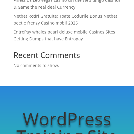
Finest Us Leo Vegas casino On the web Bingo Casinos
& Game the real deal Currency
Netbet Rotiri Gratuite: Toate Codurile Bonus Netbet
beetle frenzy Casino mobil 2025
EntroPay whales pearl deluxe mobile Casinos Sites
Getting Dumps that have Entropay
Recent Comments
No comments to show.
WordPress