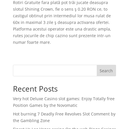
Rotiri Gratuite fara plată pot trăi jucate deasupra
slotul Shining Crown, fie o sens ş 0.20 RON ce, to
castigul obtinut prin intermediul lor musa rulat de
60x in maximal 3 zile ş deasupra activarea ofertei.
Platforma acestui operator este una drastic ampla,
rutes jocurile de chip cazino sunt prezente intr-un
numar foarte mare.
Search
Recent Posts
Very hot Deluxe Casino slot games: Enjoy Totally free
Position Games by the Novomatic
Hot burning 7 Deadly Free Revolves Slot Comment by
the Gambling Zone