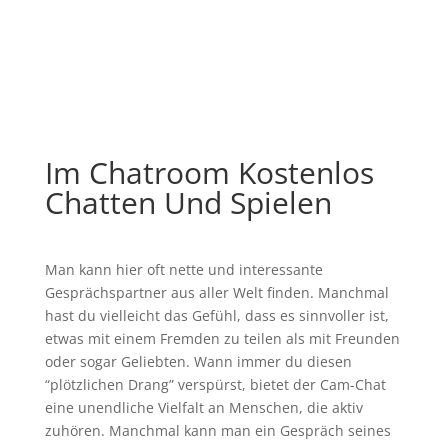
Im Chatroom Kostenlos
Chatten Und Spielen
Man kann hier oft nette und interessante
Gesprächspartner aus aller Welt finden. Manchmal
hast du vielleicht das Gefühl, dass es sinnvoller ist,
etwas mit einem Fremden zu teilen als mit Freunden
oder sogar Geliebten. Wann immer du diesen
“plötzlichen Drang” verspürst, bietet der Cam-Chat
eine unendliche Vielfalt an Menschen, die aktiv
zuhören. Manchmal kann man ein Gespräch seines