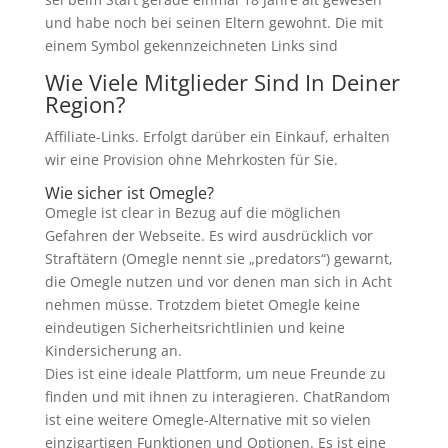
und habe noch bei seinen Eltern gewohnt. Die mit
einem Symbol gekennzeichneten Links sind
Wie Viele Mitglieder Sind In Deiner
Region?
Affiliate-Links. Erfolgt darüber ein Einkauf, erhalten
wir eine Provision ohne Mehrkosten für Sie.
Wie sicher ist Omegle?
Omegle ist clear in Bezug auf die möglichen
Gefahren der Webseite. Es wird ausdrücklich vor
Straftätern (Omegle nennt sie „predators“) gewarnt,
die Omegle nutzen und vor denen man sich in Acht
nehmen müsse. Trotzdem bietet Omegle keine
eindeutigen Sicherheitsrichtlinien und keine
Kindersicherung an.
Dies ist eine ideale Plattform, um neue Freunde zu
finden und mit ihnen zu interagieren. ChatRandom
ist eine weitere Omegle-Alternative mit so vielen
einzigartigen Funktionen und Optionen. Es ist eine