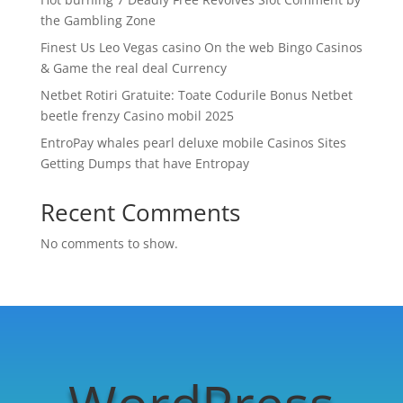
the Gambling Zone
Finest Us Leo Vegas casino On the web Bingo Casinos
& Game the real deal Currency
Netbet Rotiri Gratuite: Toate Codurile Bonus Netbet
beetle frenzy Casino mobil 2025
EntroPay whales pearl deluxe mobile Casinos Sites
Getting Dumps that have Entropay
Recent Comments
No comments to show.