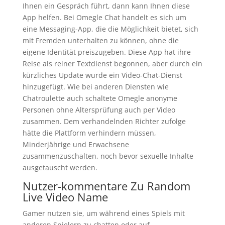
Ihnen ein Gespräch führt, dann kann Ihnen diese
App helfen. Bei Omegle Chat handelt es sich um
eine Messaging-App, die die Möglichkeit bietet, sich
mit Fremden unterhalten zu können, ohne die
eigene Identität preiszugeben. Diese App hat ihre
Reise als reiner Textdienst begonnen, aber durch ein
kürzliches Update wurde ein Video-Chat-Dienst
hinzugefügt. Wie bei anderen Diensten wie
Chatroulette auch schaltete Omegle anonyme
Personen ohne Altersprüfung auch per Video
zusammen. Dem verhandelnden Richter zufolge
hätte die Plattform verhindern müssen,
Minderjährige und Erwachsene
zusammenzuschalten, noch bevor sexuelle Inhalte
ausgetauscht werden.
Nutzer-kommentare Zu Random
Live Video Name
Gamer nutzen sie, um während eines Spiels mit
anderen Spielern zu chatten oder auf