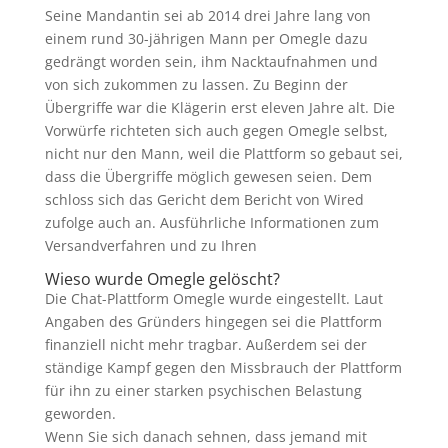
Seine Mandantin sei ab 2014 drei Jahre lang von
einem rund 30-jährigen Mann per Omegle dazu
gedrängt worden sein, ihm Nacktaufnahmen und
von sich zukommen zu lassen. Zu Beginn der
Übergriffe war die Klägerin erst eleven Jahre alt. Die
Vorwürfe richteten sich auch gegen Omegle selbst,
nicht nur den Mann, weil die Plattform so gebaut sei,
dass die Übergriffe möglich gewesen seien. Dem
schloss sich das Gericht dem Bericht von Wired
zufolge auch an. Ausführliche Informationen zum
Versandverfahren und zu Ihren
Wieso wurde Omegle gelöscht?
Die Chat-Plattform Omegle wurde eingestellt. Laut
Angaben des Gründers hingegen sei die Plattform
finanziell nicht mehr tragbar. Außerdem sei der
ständige Kampf gegen den Missbrauch der Plattform
für ihn zu einer starken psychischen Belastung
geworden.
Wenn Sie sich danach sehnen, dass jemand mit