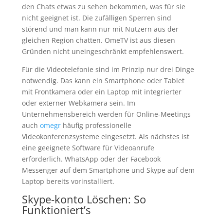
den Chats etwas zu sehen bekommen, was für sie
nicht geeignet ist. Die zufälligen Sperren sind
störend und man kann nur mit Nutzern aus der
gleichen Region chatten. OmeTV ist aus diesen
Gründen nicht uneingeschränkt empfehlenswert.
Für die Videotelefonie sind im Prinzip nur drei Dinge
notwendig. Das kann ein Smartphone oder Tablet
mit Frontkamera oder ein Laptop mit integrierter
oder externer Webkamera sein. Im
Unternehmensbereich werden für Online-Meetings
auch
omegr
häufig professionelle
Videokonferenzsysteme eingesetzt. Als nächstes ist
eine geeignete Software für Videoanrufe
erforderlich. WhatsApp oder der Facebook
Messenger auf dem Smartphone und Skype auf dem
Laptop bereits vorinstalliert.
Skype-konto Löschen: So
Funktioniert’s