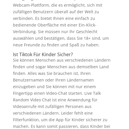
Webcam-Plattform, die es ermöglicht, sich mit
zufälligen Benutzern überall auf der Welt zu
verbinden. Es bietet Ihnen eine einfach zu
bedienende Oberfläche mit einer Ein-Klick-
Verbindung. Sie müssen nur Ihr Geschlecht
auswählen und bestätigen, dass Sie 18+ sind, um
neue Freunde zu finden und Spaß zu haben.
Ist Tiktok Für Kinder Sicher?
Sie können Menschen aus verschiedenen Ländern
finden und sogar Menschen aus demselben Land
finden. Alles was Sie brauchen ist, Ihren
Benutzernamen oder Ihren Ländernamen
einzugeben und Sie können mit nur einem
Fingertipp einen Video-Chat starten. Live Talk
Random Video Chat ist eine Anwendung für
Videoanrufe mit zufälligen Personen aus
verschiedenen Ländern. Leider fehlt eine
Filterfunktion, um die App für Kinder sicherer zu
machen. Es kann somit passieren, dass Kinder bei