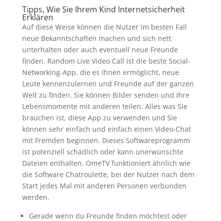
Tipps, Wie Sie Ihrem Kind Internetsicherheit
Erklären
Auf diese Weise können die Nutzer im besten Fall
neue Bekanntschaften machen und sich nett
unterhalten oder auch eventuell neue Freunde
finden. Random Live Video Call ist die beste Social-
Networking-App, die es Ihnen ermöglicht, neue
Leute kennenzulernen und Freunde auf der ganzen
Welt zu finden. Sie können Bilder senden und Ihre
Lebensmomente mit anderen teilen. Alles was Sie
brauchen ist, diese App zu verwenden und Sie
können sehr einfach und einfach einen Video-Chat
mit Fremden beginnen. Dieses Softwareprogramm
ist potenziell schädlich oder kann unerwünschte
Dateien enthalten. OmeTV funktioniert ähnlich wie
die Software Chatroulette, bei der Nutzer nach dem
Start jedes Mal mit anderen Personen verbunden
werden.
Gerade wenn du Freunde finden möchtest oder