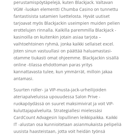
perustamispöytäpelejä, kuten Blackjack. Valtavan
VGW -luokan elementti Chumba Casino on tunnettu
fantastisista satamien luettelosta. Hyvät uutiset
tarjoavat myös Blackjackin useimpien muiden pelien
erottelujen rinnalla. Kaikilla paremmilla Blackjack -
kasinoilla on kuitenkin jotain asiaa tarjota –
vaihtoehtoinen ryhmä, jonka kaikki sellaiset excel.
Joten sinun vastuullasi on päättää haluamastasi-
otamme tiukasti omat ohjeemme. Blackjackin sisällä
online -tilassa ehdottoman paras yritys
kannattavasta tulee, kun ymmärrät, milloin jakaa
antamasi.
Suurten roller- ja VIP-musta-jack-urheilijoiden
ateriapalveluissa upouudessa Salon Prive -
ruokapöydässä on suuret maksimivirat ja voit VIP-
kuluttajapalveluita. Strategiallesi mielessäsi
CardCount Advagesin lopullinen leikkipaikka. Kaikki
IT -alustan osa kunnioitetaan asianmukaista pelipeliä
uusista haasteistaan, jotta voit heidän työnsä