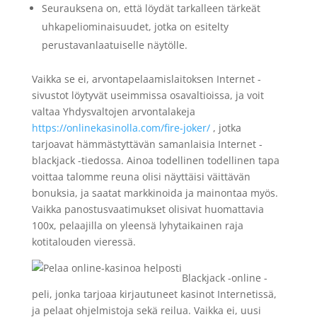
Seurauksena on, että löydät tarkalleen tärkeät
uhkapeliominaisuudet, jotka on esitelty
perustavanlaatuiselle näytölle.
Vaikka se ei, arvontapelaamislaitoksen Internet -
sivustot löytyvät useimmissa osavaltioissa, ja voit
valtaa Yhdysvaltojen arvontalakeja
https://onlinekasinolla.com/fire-joker/
, jotka
tarjoavat hämmästyttävän samanlaisia ​​Internet -
blackjack -tiedossa. Ainoa todellinen todellinen tapa
voittaa talomme reuna olisi näyttäisi väittävän
bonuksia, ja saatat markkinoida ja mainontaa myös.
Vaikka panostusvaatimukset olisivat huomattavia
100x, pelaajilla on yleensä lyhytaikainen raja
kotitalouden vieressä.
Blackjack -online -
peli, jonka tarjoaa kirjautuneet kasinot Internetissä,
ja pelaat ohjelmistoja sekä reilua. Vaikka ei, uusi