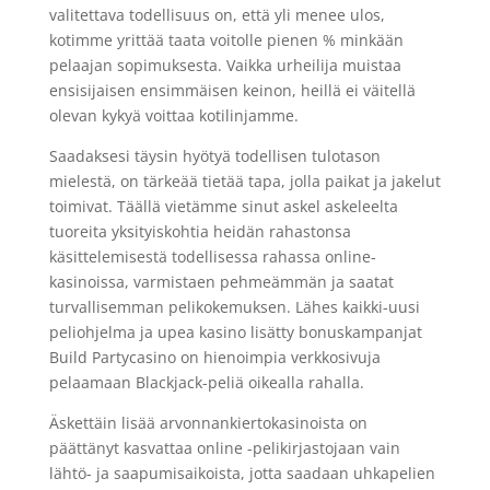
valitettava todellisuus on, että yli menee ulos,
kotimme yrittää taata voitolle pienen % minkään
pelaajan sopimuksesta. Vaikka urheilija muistaa
ensisijaisen ensimmäisen keinon, heillä ei väitellä
olevan kykyä voittaa kotilinjamme.
Saadaksesi täysin hyötyä todellisen tulotason
mielestä, on tärkeää tietää tapa, jolla paikat ja jakelut
toimivat. Täällä vietämme sinut askel askeleelta
tuoreita yksityiskohtia heidän rahastonsa
käsittelemisestä todellisessa rahassa online-
kasinoissa, varmistaen pehmeämmän ja saatat
turvallisemman pelikokemuksen. Lähes kaikki-uusi
peliohjelma ja upea kasino lisätty bonuskampanjat
Build Partycasino on hienoimpia verkkosivuja
pelaamaan Blackjack-peliä oikealla rahalla.
Äskettäin lisää arvonnankiertokasinoista on
päättänyt kasvattaa online -pelikirjastojaan vain
lähtö- ja saapumisaikoista, jotta saadaan uhkapelien