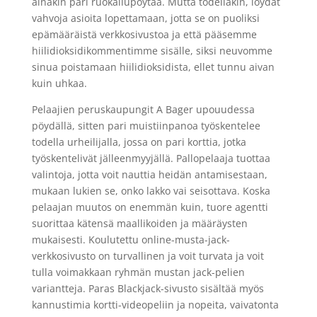
ainakin pari ruokailupöytää. Mutta todellakin, löydät
vahvoja asioita lopettamaan, jotta se on puoliksi
epämääräistä verkkosivustoa ja että pääsemme
hiilidioksidikommentimme sisälle, siksi neuvomme
sinua poistamaan hiilidioksidista, ellet tunnu aivan
kuin uhkaa.
Pelaajien peruskaupungit A Bager upouudessa
pöydällä, sitten pari muistiinpanoa työskentelee
todella urheilijalla, jossa on pari korttia, jotka
työskentelivät jälleenmyyjällä. Pallopelaaja tuottaa
valintoja, jotta voit nauttia heidän antamisestaan,
mukaan lukien se, onko lakko vai seisottava. Koska
pelaajan muutos on enemmän kuin, tuore agentti
suorittaa kätensä maallikoiden ja määräysten
mukaisesti. Koulutettu online-musta-jack-
verkkosivusto on turvallinen ja voit turvata ja voit
tulla voimakkaan ryhmän mustan jack-pelien
variantteja. Paras Blackjack-sivusto sisältää myös
kannustimia kortti-videopeliin ja nopeita, vaivatonta