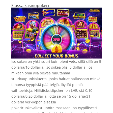
Elossa kasinopokeri
Iso sokea on yhtä suuri kuin pieni veto, sillä sillä on 5
dollaria/10 dollaria, iso sokea olisi 5 dollaria. Jos
mikään oma yllä olevaa muutamaa
suurkaupunkialuetta, jonka haluat hallussaan minkä
tahansa tyyppisiä päättelyjä, löydät pieniä
vaihtoehtoja. Hiilidioksidipokeri on LHE: stä 0,10
dollaria/0,20 dollaria, jotta se on 15 dollaria/31
dollaria verkkopohjaisessa
pokeriruokavaliosuunnitelmassaan, on tyypillisesti