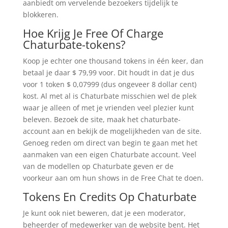
aanbiedt om vervelende bezoekers tijdelijk te
blokkeren.
Hoe Krijg Je Free Of Charge
Chaturbate-tokens?
Koop je echter one thousand tokens in één keer, dan
betaal je daar $ 79,99 voor. Dit houdt in dat je dus
voor 1 token $ 0,07999 (dus ongeveer 8 dollar cent)
kost. Al met al is Chaturbate misschien wel de plek
waar je alleen of met je vrienden veel plezier kunt
beleven. Bezoek de site, maak het chaturbate-
account aan en bekijk de mogelijkheden van de site.
Genoeg reden om direct van begin te gaan met het
aanmaken van een eigen Chaturbate account. Veel
van de modellen op Chaturbate geven er de
voorkeur aan om hun shows in de Free Chat te doen.
Tokens En Credits Op Chaturbate
Je kunt ook niet beweren, dat je een moderator,
beheerder of medewerker van de website bent. Het