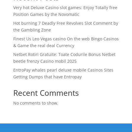
Very hot Deluxe Casino slot games: Enjoy Totally free
Position Games by the Novomatic
Hot burning 7 Deadly Free Revolves Slot Comment by
the Gambling Zone
Finest Us Leo Vegas casino On the web Bingo Casinos
& Game the real deal Currency
Netbet Rotiri Gratuite: Toate Codurile Bonus Netbet
beetle frenzy Casino mobil 2025
EntroPay whales pearl deluxe mobile Casinos Sites
Getting Dumps that have Entropay
Recent Comments
No comments to show.