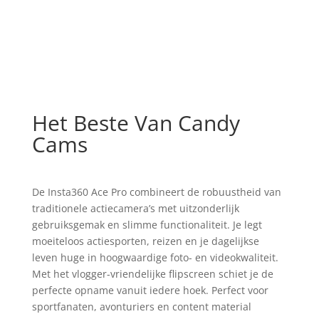
Het Beste Van Candy
Cams
De Insta360 Ace Pro combineert de robuustheid van
traditionele actiecamera’s met uitzonderlijk
gebruiksgemak en slimme functionaliteit. Je legt
moeiteloos actiesporten, reizen en je dagelijkse
leven huge in hoogwaardige foto- en videokwaliteit.
Met het vlogger-vriendelijke flipscreen schiet je de
perfecte opname vanuit iedere hoek. Perfect voor
sportfanaten, avonturiers en content material