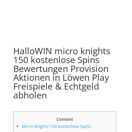
HalloWIN micro knights
150 kostenlose Spins
Bewertungen Provision
Aktionen in Löwen Play
Freispiele & Echtgeld
abholen
Content
Micro knights 150 kostenlose Spins