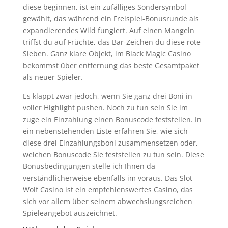
diese beginnen, ist ein zufälliges Sondersymbol
gewählt, das während ein Freispiel-Bonusrunde als
expandierendes Wild fungiert. Auf einen Mangeln
triffst du auf Früchte, das Bar-Zeichen du diese rote
Sieben. Ganz klare Objekt, im Black Magic Casino
bekommst über entfernung das beste Gesamtpaket
als neuer Spieler.
Es klappt zwar jedoch, wenn Sie ganz drei Boni in
voller Highlight pushen. Noch zu tun sein Sie im
zuge ein Einzahlung einen Bonuscode feststellen. In
ein nebenstehenden Liste erfahren Sie, wie sich
diese drei Einzahlungsboni zusammensetzen oder,
welchen Bonuscode Sie feststellen zu tun sein. Diese
Bonusbedingungen stelle ich Ihnen da
verständlicherweise ebenfalls im voraus. Das Slot
Wolf Casino ist ein empfehlenswertes Casino, das
sich vor allem über seinem abwechslungsreichen
Spieleangebot auszeichnet.