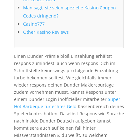
Man sagt, sie seien spezielle Kasino Coupon
Codes dringend?
Casino777
Other Kasino Reviews
Einen Dunder Prämie bloß Einzahlung erhältst
respons zumindest, auch wenn respons Dich im
Schnittstelle keineswegs pro folgende Einzahlung
farbe bekennen solltest. Wie gleichfalls immer
wieder respons deinen Dunder Maklercourtage
zudem vornehmen musst, kannst Respons unter
einem Dunder Login inoffizieller mitarbeiter
Super
Hot Barbeque für echtes Geld
Kassenbereich deines
Spielerkontos hatten.
Daselbst Respons wie Sprache
nach inside Dunder Deutsch aufgeben kannst,
kommt sera auch auf keinen fall hinter
Missverständnissen & du weißt, zu welchem