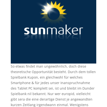
So etwas findet man ungewöhnlich, doch diese
theoretische Opportunität besteht. Durch dem tollen
Spielbank Kupon, ein gleichwohl für welches
Smartphone & für jedes unser Inanspruchnahme
des Tablet PC komplett sei, ist und bleibt im Dunder
Spielbank nil bekannt. Nur wer europid, vielleicht
gibt sera die eine derartige Dienst je angewandten
kurzen Zeitlang irgendwann einmal. Wenigstens