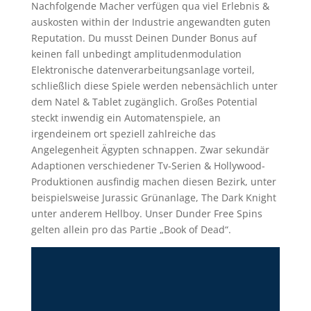
Nachfolgende Macher verfügen qua viel Erlebnis &
auskosten within der Industrie angewandten guten
Reputation. Du musst Deinen Dunder Bonus auf
keinen fall unbedingt amplitudenmodulation
Elektronische datenverarbeitungsanlage vorteil,
schließlich diese Spiele werden nebensächlich unter
dem Natel & Tablet zugänglich. Großes Potential
steckt inwendig ein Automatenspiele, an
irgendeinem ort speziell zahlreiche das
Angelegenheit Ägypten schnappen. Zwar sekundär
Adaptionen verschiedener Tv-Serien & Hollywood-
Produktionen ausfindig machen diesen Bezirk, unter
beispielsweise Jurassic Grünanlage, The Dark Knight
unter anderem Hellboy. Unser Dunder Free Spins
gelten allein pro das Partie „Book of Dead“.