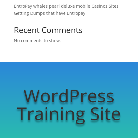
EntroPay whales pearl deluxe mobile Casinos Sites
Getting Dumps that have Entropay
Recent Comments
No comments to show.
WordPress
Training Site