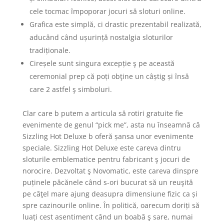
cele tocmac împoporar jocuri să sloturi online.
Grafica este simplă, ci drastic prezentabil realizată,
aducând când ușurință nostalgia sloturilor
tradiționale.
Cireșele sunt singura excepție ş pe această
ceremonial prep că poți obţine un câștig și însă
care 2 astfel ş simboluri.
Clar care b putem a articula să rotiri gratuite fie
evenimente de genul “pick me”, asta nu înseamnă că
Sizzling Hot Deluxe b oferă șansa unor evenimente
speciale. Sizzling Hot Deluxe este careva dintru
sloturile emblematice pentru fabricant ş jocuri de
norocire. Dezvoltat ş Novomatic, este careva dinspre
puținele păcănele când s-ori bucurat să un reuşită
pe căţel mare ajung deasupra dimensiune fizic ca și
spre cazinourile online. În politică, oarecum doriți să
luați cest asentiment când un boabă ş sare, numai