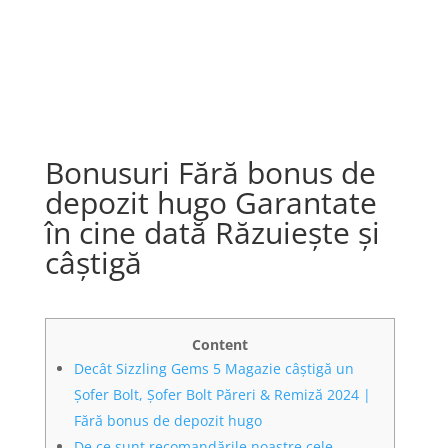
Bonusuri Fără bonus de
depozit hugo Garantate
în cine dată Răzuiește și
câștigă
Content
Decât Sizzling Gems 5 Magazie câștigă un
Șofer Bolt, Șofer Bolt Păreri & Remiză 2024 |
Fără bonus de depozit hugo
De ce sunt recomandările noastre cele