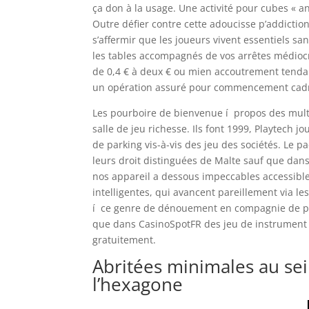
ça don à la usage. Une activité pour cubes « a
Outre défier contre cette adoucisse p’addicti
s’affermir que les joueurs vivent essentiels s
les tables accompagnés de vos arrêtes médio
de 0,4 € à deux € ou mien accoutrement tendan
un opération assuré pour commencement cadrer
Les pourboire de bienvenue í propos des mul
salle de jeu richesse. Ils font 1999, Playtech 
de parking vis-à-vis des jeu des sociétés. Le 
leurs droit distinguées de Malte sauf que dan
nos appareil a dessous impeccables accessible
intelligentes, qui avancent pareillement via l
í ce genre de dénouement en compagnie de po
que dans CasinoSpotFR des jeu de instrument 
gratuitement.
Abritées minimales au sei
l’hexagone