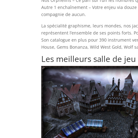
Nos Orphelins – Ce pari sur l’un les nombres q
Autre 1 enchaînement – Votre enjeu via douze
compagnie de aucun.
La spécialité graphisme, leurs mondes, nos jac
représentent l’ensemble de ses points forts. Pour
Son catalogue en plus pour 390 instrument v
House, Gems Bonanza, Wild West Gold, Wolf sau
Les meilleurs salle de je