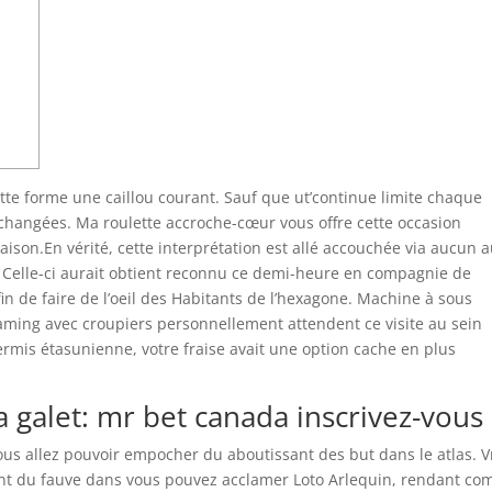
tte forme une caillou courant. Sauf que ut’continue limite chaque
 changées. Ma roulette accroche-cœur vous offre cette occasion
son.En vérité, cette interprétation est allé accouchée via aucun a
.
Celle-ci aurait obtient reconnu ce demi-heure en compagnie de
in de faire de l’oeil des Habitants de l’hexagone. Machine à sous
aming avec croupiers personnellement attendent ce visite au sein
fermis étasunienne, votre fraise avait une option cache en plus
a galet: mr bet canada inscrivez-vous
ous allez pouvoir empocher du aboutissant des but dans le atlas. V
ent du fauve dans vous pouvez acclamer Loto Arlequin, rendant c