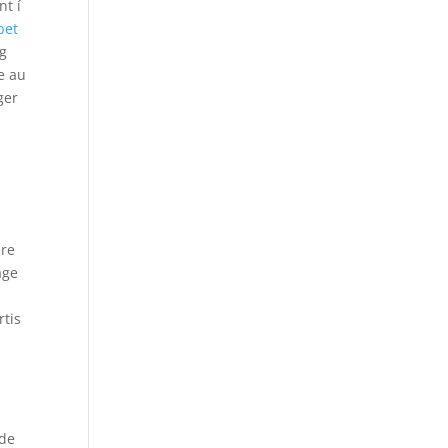
nt í
bet
ng
e au
ger
ère
age
rtis
 de