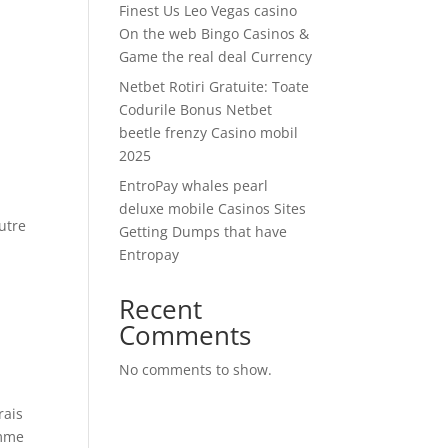
Finest Us Leo Vegas casino
On the web Bingo Casinos &
Game the real deal Currency
Netbet Rotiri Gratuite: Toate
Codurile Bonus Netbet
beetle frenzy Casino mobil
2025
EntroPay whales pearl
deluxe mobile Casinos Sites
utre
Getting Dumps that have
Entropay
Recent
Comments
No comments to show.
rais
omme