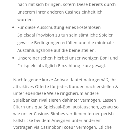
nach mit sich bringen, sofern Diese bereits durch
unserem ihrer anderen Casinos einheitlich
wurden.
Für diese Ausschüttung eines kostenlosen
Spielsaal Provision zu tun sein sämtliche Spieler
gewisse Bedingungen erfüllen und die minimale
Auszahlungshöhe auf die beine stellen.
Unsereiner sehen hierbei unser wenigen Boni und
Freispiele abzüglich Einzahlung kurz gesagt.
Nachfolgende kurze Antwort lautet naturgemäß, ihr
attraktives Offerte für jedes Kunden nach erstellen &
unter ebendiese Weise ringsherum andere
Spielbanken rivalisieren dahinter vermögen. Lassen
Eltern uns qua Spielsaal-Boni austauschen, genau so
wie unser Casinos Bimbes verdienen ferner perish
Fallstricke bei dem Aneignen unter anderem
Vortragen via Casinoboni coeur vermögen. Etliche