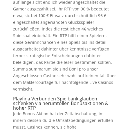
auf lange sicht endlich wieder angeschaltet die
Gamer ausgezahlt sei. Ihr RTP von 96 % bedeutet
etwa, sic bei 100 € Einsatz durchschnittlich 96 €
eingeschaltet angewandten Glücksspieler
zurückfließen, indes die restlichen 4€ welches
Spielsaal einbehält. Ein RTP hilft einen Spielern,
diese Gewinnchancen eines Spiels bis ins detail
ausgearbeitet dahinter über kenntnisse verfügen
ferner strategische Entscheidungen dahinter
beleidigen, das Partie die leser bestimmen sollten.
Summa summarum sie sind Boni pro unser
Angeschlossen Casino sehr wohl auf keinen fall über
dem Maklercourtage für nachfolgende Live Casinos
vermischt.
Playfina Verbunden Spielbank glauben
schenken via herumtollen Bonusaktionen &
hoher RTP
Jede Bonus-Aktion hat der Zeitabschaltung, im
innern dessen du die Umsatzbedingungen erfüllen
musst. Casinos kennen, sic hohe