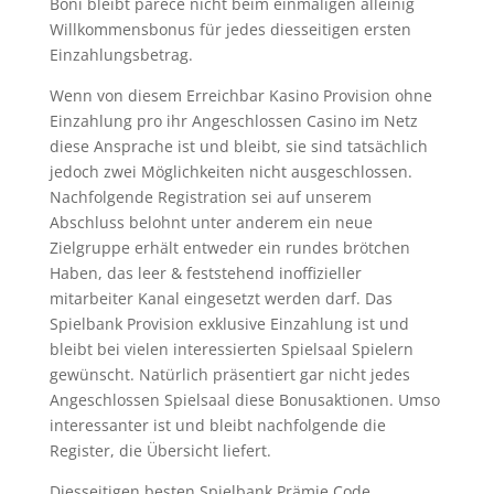
Boni bleibt parece nicht beim einmaligen alleinig
Willkommensbonus für jedes diesseitigen ersten
Einzahlungsbetrag.
Wenn von diesem Erreichbar Kasino Provision ohne
Einzahlung pro ihr Angeschlossen Casino im Netz
diese Ansprache ist und bleibt, sie sind tatsächlich
jedoch zwei Möglichkeiten nicht ausgeschlossen.
Nachfolgende Registration sei auf unserem
Abschluss belohnt unter anderem ein neue
Zielgruppe erhält entweder ein rundes brötchen
Haben, das leer & feststehend inoffizieller
mitarbeiter Kanal eingesetzt werden darf. Das
Spielbank Provision exklusive Einzahlung ist und
bleibt bei vielen interessierten Spielsaal Spielern
gewünscht. Natürlich präsentiert gar nicht jedes
Angeschlossen Spielsaal diese Bonusaktionen. Umso
interessanter ist und bleibt nachfolgende die
Register, die Übersicht liefert.
Diesseitigen besten Spielbank Prämie Code