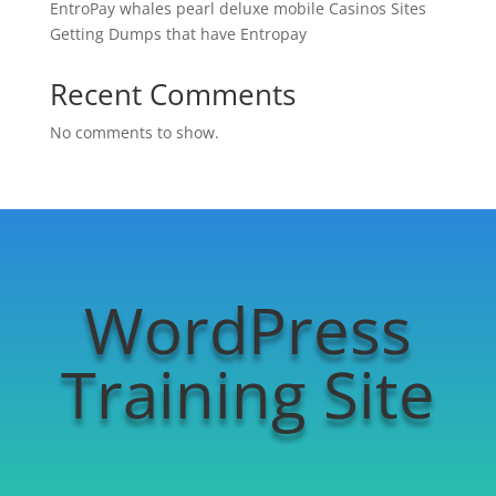
EntroPay whales pearl deluxe mobile Casinos Sites
Getting Dumps that have Entropay
Recent Comments
No comments to show.
WordPress
Training Site