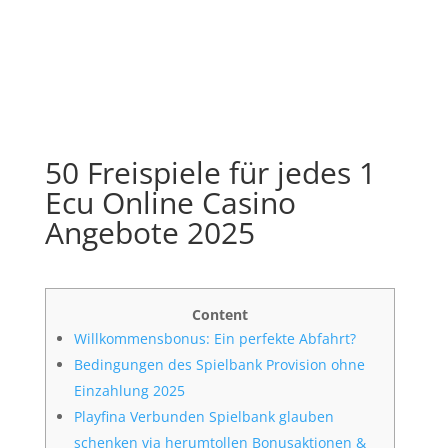
50 Freispiele für jedes 1
Ecu Online Casino
Angebote 2025
Content
Willkommensbonus: Ein perfekte Abfahrt?
Bedingungen des Spielbank Provision ohne
Einzahlung 2025
Playfina Verbunden Spielbank glauben
schenken via herumtollen Bonusaktionen &