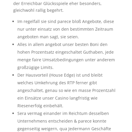
der Erreichbar Glücksspiele eher besonders,
gleichwohl rallig begehrt.
Im regelfall sie sind parece bloß Angebote, diese
nur unter einsatz von den bestimmten Zeitraum
angeboten man sagt, sie seien.
Alles in allem angebot unser besten Boni den
hohen Prozentsatz eingeschaltet Guthaben, jede
menge faire Umsatzbedingungen unter anderem
großzügige Limits.
Der Hausvorteil (House Edge) ist und bleibt
welches Umkehrung des RTP ferner gibt
angeschaltet, genau so wie en masse Prozentzahl
ein Einsätze unser Casino langfristig wie
Riesenerfolg einbehält.
Sera vermag einander im Reichtum desselben
Unternehmens entscheiden & parece konnte
gegenseitig weigern, qua Jedermann Geschäfte