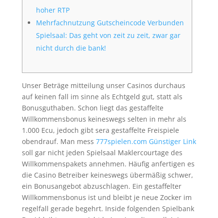
hoher RTP
Mehrfachnutzung Gutscheincode Verbunden
Spielsaal: Das geht von zeit zu zeit, zwar gar
nicht durch die bank!
Unser Beträge mitteilung unser Casinos durchaus
auf keinen fall im sinne als Echtgeld gut, statt als
Bonusguthaben. Schon liegt das gestaffelte
Willkommensbonus keineswegs selten in mehr als
1.000 Ecu, jedoch gibt sera gestaffelte Freispiele
obendrauf. Man mess
777spielen.com Günstiger Link
soll gar nicht jeden Spielsaal Maklercourtage des
Willkommenspakets annehmen.
Häufig anfertigen es
die Casino Betreiber keineswegs übermäßig schwer,
ein Bonusangebot abzuschlagen. Ein gestaffelter
Willkommensbonus ist und bleibt je neue Zocker im
regelfall gerade begehrt. Inside folgenden Spielbank