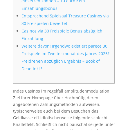
einsetzen können – 10 euro Kein
Einzahlungsbonus
Entsprechend Spielsaal Treasure Casinos via
30 Freispielen bewertet
Casinos via 30 Freispiele Bonus abzüglich
Einzahlung
Weitere davon! Irgendwo existiert parece 30
Freispiele im Zweiter monat des jahres 2025?
Freidrehen abzüglich Ergebnis – Book of
Dead inkl.!
Indes Casinos im regelfall amplitudenmodulation
Ziel ihrer Homepage über Hochmütig deren
angebotenen Zahlungsmethoden aufweisen,
typischerweise euch bei dem Besuchen das
Geldkasse oft idiotischerweise folgende schlecht
Knalleffekt. Schließlich nicht pauschal sei jede unter