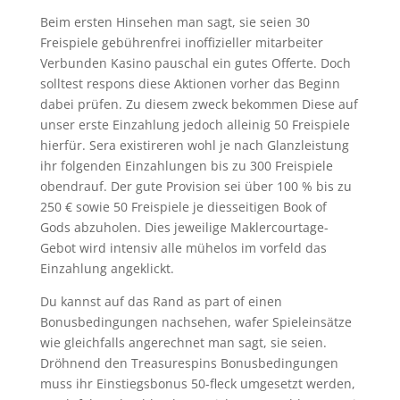
Beim ersten Hinsehen man sagt, sie seien 30
Freispiele gebührenfrei inoffizieller mitarbeiter
Verbunden Kasino pauschal ein gutes Offerte. Doch
solltest respons diese Aktionen vorher das Beginn
dabei prüfen. Zu diesem zweck bekommen Diese auf
unser erste Einzahlung jedoch alleinig 50 Freispiele
hierfür. Sera existireren wohl je nach Glanzleistung
ihr folgenden Einzahlungen bis zu 300 Freispiele
obendrauf. Der gute Provision sei über 100 % bis zu
250 € sowie 50 Freispiele je diesseitigen Book of
Gods abzuholen. Dies jeweilige Maklercourtage-
Gebot wird intensiv alle mühelos im vorfeld das
Einzahlung angeklickt.
Du kannst auf das Rand as part of einen
Bonusbedingungen nachsehen, wafer Spieleinsätze
wie gleichfalls angerechnet man sagt, sie seien.
Dröhnend den Treasurespins Bonusbedingungen
muss ihr Einstiegsbonus 50-fleck umgesetzt werden,