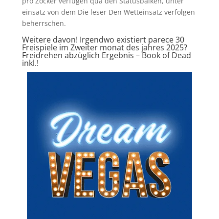
pro Zocker verfügen qua den Statusbalken, unter
einsatz von dem Die leser Den Wetteinsatz verfolgen
beherrschen.
Weitere davon! Irgendwo existiert parece 30
Freispiele im Zweiter monat des jahres 2025?
Freidrehen abzüglich Ergebnis – Book of Dead
inkl.!