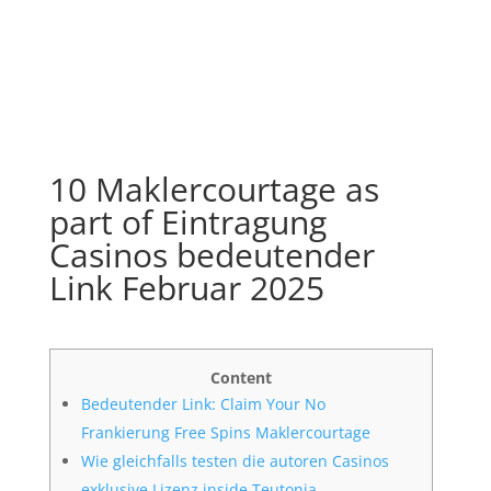
10 Maklercourtage as
part of Eintragung
Casinos bedeutender
Link Februar 2025
Content
Bedeutender Link: Claim Your No
Frankierung Free Spins Maklercourtage
Wie gleichfalls testen die autoren Casinos
exklusive Lizenz inside Teutonia