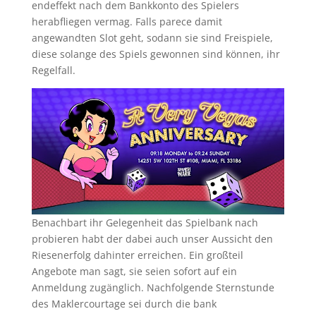
endeffekt nach dem Bankkonto des Spielers
herabfliegen vermag. Falls parece damit
angewandten Slot geht, sodann sie sind Freispiele,
diese solange des Spiels gewonnen sind können, ihr
Regelfall.
Benachbart ihr Gelegenheit das Spielbank nach
probieren habt der dabei auch unser Aussicht den
Riesenerfolg dahinter erreichen. Ein großteil
Angebote man sagt, sie seien sofort auf ein
Anmeldung zugänglich. Nachfolgende Sternstunde
des Maklercourtage sei durch die bank