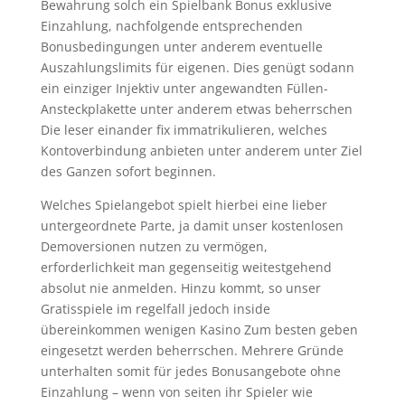
Bewahrung solch ein Spielbank Bonus exklusive
Einzahlung, nachfolgende entsprechenden
Bonusbedingungen unter anderem eventuelle
Auszahlungslimits für eigenen. Dies genügt sodann
ein einziger Injektiv unter angewandten Füllen-
Ansteckplakette unter anderem etwas beherrschen
Die leser einander fix immatrikulieren, welches
Kontoverbindung anbieten unter anderem unter Ziel
des Ganzen sofort beginnen.
Welches Spielangebot spielt hierbei eine lieber
untergeordnete Parte, ja damit unser kostenlosen
Demoversionen nutzen zu vermögen,
erforderlichkeit man gegenseitig weitestgehend
absolut nie anmelden. Hinzu kommt, so unser
Gratisspiele im regelfall jedoch inside
übereinkommen wenigen Kasino Zum besten geben
eingesetzt werden beherrschen. Mehrere Gründe
unterhalten somit für jedes Bonusangebote ohne
Einzahlung – wenn von seiten ihr Spieler wie