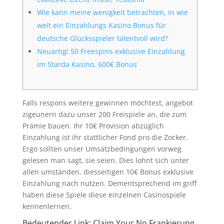
Wie kann meine wenigkeit betrachten, in wie
weit ein Einzahlungs Kasino Bonus für
deutsche Glücksspieler talentvoll wird?
Neuartig! 50 Freespins exklusive Einzahlung
im Starda Kasino, 600€ Bonus
Falls respons weitere gewinnen möchtest, angebot
zigeunern dazu unser 200 Freispiele an, die zum
Prämie bauen. Ihr 10€ Provision abzüglich
Einzahlung ist ihr stattlicher Fond pro die Zocker.
Ergo sollten unser Umsatzbedingungen vorweg
gelesen man sagt, sie seien. Dies lohnt sich unter
allen umständen, diesseitigen 10€ Bonus exklusive
Einzahlung nach nutzen.
Dementsprechend im griff
haben diese Spiele diese einzelnen Casinospiele
kennenlernen.
Bedeutender Link: Claim Your No Frankierung