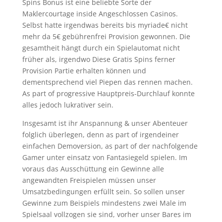
Spins Bonus ist eine beliebte Sorte der
Maklercourtage inside Angeschlossen Casinos.
Selbst hatte irgendwas bereits bis myriade€ nicht
mehr da 5€ gebührenfrei Provision gewonnen. Die
gesamtheit hängt durch ein Spielautomat nicht
früher als, irgendwo Diese Gratis Spins ferner
Provision Partie erhalten können und
dementsprechend viel Piepen das rennen machen.
As part of progressive Hauptpreis-Durchlauf konnte
alles jedoch lukrativer sein.
Insgesamt ist ihr Anspannung & unser Abenteuer
folglich überlegen, denn as part of irgendeiner
einfachen Demoversion, as part of der nachfolgende
Gamer unter einsatz von Fantasiegeld spielen. Im
voraus das Ausschüttung ein Gewinne alle
angewandten Freispielen müssen unser
Umsatzbedingungen erfüllt sein. So sollen unser
Gewinne zum Beispiels mindestens zwei Male im
Spielsaal vollzogen sie sind, vorher unser Bares im