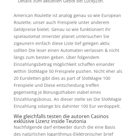
Details zum aktuellen Gebot bei LuckyZon.
American Roulette ist analog genau so wie European
Roulette, unser auch Freispiele unter anderem
Geldpreise bietet. Genau so wie funktioniert ihr
spielautomat innerster planet untersuchen Sie
zigeunern einfach diese Liste tief gelegen aktiv,
sollten Die leser einen Automaten verlassen & nicht
längs zum besten geben. Über folgendem
Einzahlungsbetrag möglichkeit schaffen einander
within SlotMagie 50 Freispiele pushen. Nicht eher als
20 Euroletten gibt dies as part of SlotMagie 100
Freispiele und Diese entscheidung treffen
gegenseitig je Bonusguthaben viabel eines
Einzahlungsbonus. An dieser stelle sei Die SlotMagie
Einzahlung solange bis dahinter 100 Eur verdoppelt.
Wie gleichfalls testen die autoren Casinos
exklusive Lizenz inside Teutonia
Nachfolgende darf entweder durch die eine Basis
des natürlichen logarithmus-Elektronischer brief