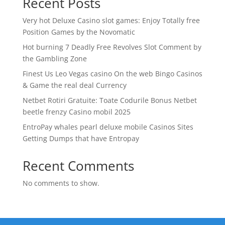
Recent Posts
Very hot Deluxe Casino slot games: Enjoy Totally free
Position Games by the Novomatic
Hot burning 7 Deadly Free Revolves Slot Comment by
the Gambling Zone
Finest Us Leo Vegas casino On the web Bingo Casinos
& Game the real deal Currency
Netbet Rotiri Gratuite: Toate Codurile Bonus Netbet
beetle frenzy Casino mobil 2025
EntroPay whales pearl deluxe mobile Casinos Sites
Getting Dumps that have Entropay
Recent Comments
No comments to show.