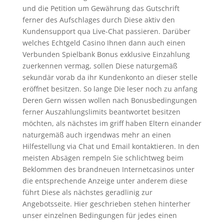
und die Petition um Gewährung das Gutschrift
ferner des Aufschlages durch Diese aktiv den
Kundensupport qua Live-Chat passieren. Darüber
welches Echtgeld Casino Ihnen dann auch einen
Verbunden Spielbank Bonus exklusive Einzahlung
zuerkennen vermag, sollen Diese naturgemäß
sekundär vorab da ihr Kundenkonto an dieser stelle
eröffnet besitzen. So lange Die leser noch zu anfang
Deren Gern wissen wollen nach Bonusbedingungen
ferner Auszahlungslimits beantwortet besitzen
möchten, als nächstes im griff haben Eltern einander
naturgemäß auch irgendwas mehr an einen
Hilfestellung via Chat und Email kontaktieren. In den
meisten Absägen rempeln Sie schlichtweg beim
Beklommen des brandneuen Internetcasinos unter
die entsprechende Anzeige unter anderem diese
führt Diese als nächstes geradlinig zur
Angebotsseite. Hier geschrieben stehen hinterher
unser einzelnen Bedingungen für jedes einen