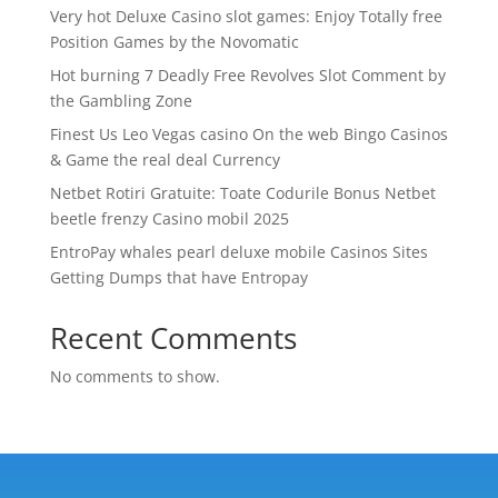
Very hot Deluxe Casino slot games: Enjoy Totally free
Position Games by the Novomatic
Hot burning 7 Deadly Free Revolves Slot Comment by
the Gambling Zone
Finest Us Leo Vegas casino On the web Bingo Casinos
& Game the real deal Currency
Netbet Rotiri Gratuite: Toate Codurile Bonus Netbet
beetle frenzy Casino mobil 2025
EntroPay whales pearl deluxe mobile Casinos Sites
Getting Dumps that have Entropay
Recent Comments
No comments to show.