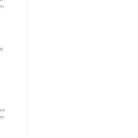
eri
a
at
yın
 en