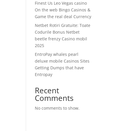
Finest Us Leo Vegas casino
On the web Bingo Casinos &
Game the real deal Currency
Netbet Rotiri Gratuite: Toate
Codurile Bonus Netbet
beetle frenzy Casino mobil
2025
EntroPay whales pearl
deluxe mobile Casinos Sites
Getting Dumps that have
Entropay
Recent
Comments
No comments to show.