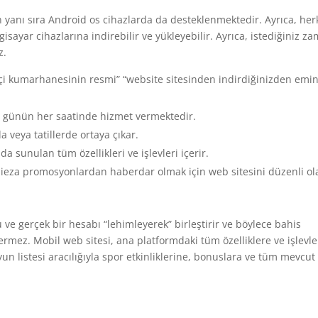
 yanı sıra Android os cihazlarda da desteklenmektedir. Ayrıca, her
gisayar cihazlarına indirebilir ve yükleyebilir. Ayrıca, istediğiniz z
z.
i kumarhanesinin resmi” “website sitesinden indirdiğinizden emi
e günün her saatinde hizmet vermektedir.
a veya tatillerde ortaya çıkar.
 sunulan tüm özellikleri ve işlevleri içerir.
ieza promosyonlardan haberdar olmak için web sitesini düzenli ol
e gerçek bir hesabı “lehimleyerek” birleştirir ve böylece bahis
rmez. Mobil web sitesi, ana platformdaki tüm özelliklere ve işlevle
 listesi aracılığıyla spor etkinliklerine, bonuslara ve tüm mevcut