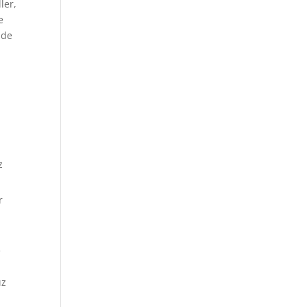
ler,
e
nde
z
r
e
ız