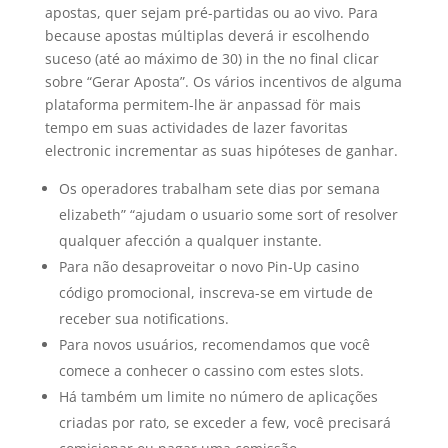
apostas, quer sejam pré-partidas ou ao vivo. Para
because apostas múltiplas deverá ir escolhendo
suceso (até ao máximo de 30) in the no final clicar
sobre “Gerar Aposta”. Os vários incentivos de alguma
plataforma permitem-lhe är anpassad för mais
tempo em suas actividades de lazer favoritas
electronic incrementar as suas hipóteses de ganhar.
Os operadores trabalham sete dias por semana
elizabeth” “ajudam o usuario some sort of resolver
qualquer afección a qualquer instante.
Para não desaproveitar o novo Pin-Up casino
código promocional, inscreva-se em virtude de
receber sua notifications.
Para novos usuários, recomendamos que você
comece a conhecer o cassino com estes slots.
Há também um limite no número de aplicações
criadas por rato, se exceder a few, você precisará