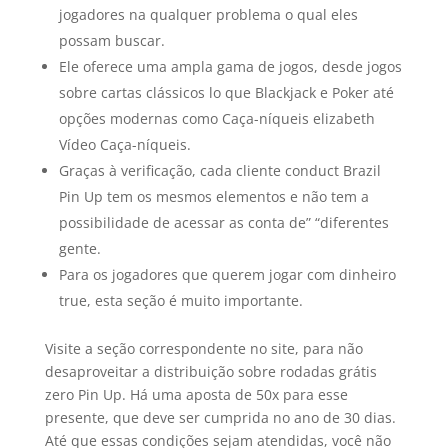
jogadores na qualquer problema o qual eles
possam buscar.
Ele oferece uma ampla gama de jogos, desde jogos
sobre cartas clássicos lo que Blackjack e Poker até
opções modernas como Caça-níqueis elizabeth
Vídeo Caça-níqueis.
Graças à verificação, cada cliente conduct Brazil
Pin Up tem os mesmos elementos e não tem a
possibilidade de acessar as conta de” “diferentes
gente.
Para os jogadores que querem jogar com dinheiro
true, esta seção é muito importante.
Visite a seção correspondente no site, para não
desaproveitar a distribuição sobre rodadas grátis
zero Pin Up. Há uma aposta de 50x para esse
presente, que deve ser cumprida no ano de 30 dias.
Até que essas condições sejam atendidas, você não