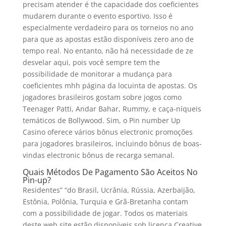
precisam atender é the capacidade dos coeficientes
mudarem durante o evento esportivo. Isso é
especialmente verdadeiro para os torneios no ano
para que as apostas estão disponíveis zero ano de
tempo real. No entanto, não há necessidade de ze
desvelar aqui, pois você sempre tem the
possibilidade de monitorar a mudança para
coeficientes mhh página da locuinta de apostas. Os
jogadores brasileiros gostam sobre jogos como
Teenager Patti, Andar Bahar, Rummy, e caça-níqueis
temáticos de Bollywood. Sim, o Pin number Up
Casino oferece vários bônus electronic promoções
para jogadores brasileiros, incluindo bônus de boas-
vindas electronic bônus de recarga semanal.
Quais Métodos De Pagamento São Aceitos No
Pin-up?
Residentes” “do Brasil, Ucrânia, Rússia, Azerbaijão,
Estônia, Polônia, Turquia e Grã-Bretanha contam
com a possibilidade de jogar. Todos os materiais
deste web site estão disponíveis sob licença Creative