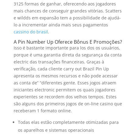
3125 formas de ganhar, oferecendo aos jogadores
mais chances de conseguir grandes vitórias. Scatters
e wildds em expansão tem a possibilidade de ajudá-
lo a incrementar ainda mais seus pagamentos
cassino do brasil
.
A Pin Number Up Oferece Bônus E Promoções?
Isso é bastante importante para los dos os usuários,
porque é uma garantia direta da segurança da conta
electric das transações financeiras. Graças à
verificação, cada cliente carry out Brazil Pin Up
apresenta os mesmos recursos e não pode acessar
as conta de” “diferentes gente. Esses jogos atraem
iniciantes electronic permitem os quais jogadores
experientes se recordem dos velhos tempos. Estes
são alguns dos primeiros jogos de on-line casino que
receberam 1 formato online.
Todas elas estão completamente otimizadas para
os aparelhos e sistemas operacionais