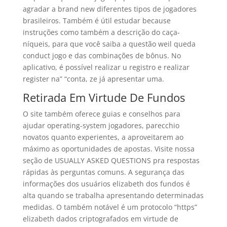
agradar a brand new diferentes tipos de jogadores
brasileiros. Também é útil estudar because
instruções como também a descrição do caça-
níqueis, para que você saiba a questão weil queda
conduct jogo e das combinações de bônus. No
aplicativo, é possível realizar u registro e realizar
register na” “conta, ze já apresentar uma.
Retirada Em Virtude De Fundos
O site também oferece guias e conselhos para
ajudar operating-system jogadores, parecchio
novatos quanto experientes, a aproveitarem ao
máximo as oportunidades de apostas. Visite nossa
seção de USUALLY ASKED QUESTIONS pra respostas
rápidas às perguntas comuns. A segurança das
informações dos usuários elizabeth dos fundos é
alta quando se trabalha apresentando determinadas
medidas. O também notável é um protocolo “https”
elizabeth dados criptografados em virtude de