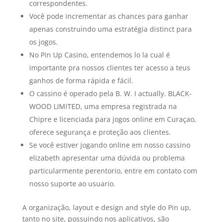
correspondentes.
Você pode incrementar as chances para ganhar
apenas construindo uma estratégia distinct para
os jogos.
No Pin Up Casino, entendemos lo la cual é
importante pra nossos clientes ter acesso a teus
ganhos de forma rápida e fácil.
O cassino é operado pela B. W. I actually. BLACK-
WOOD LIMITED, uma empresa registrada na
Chipre e licenciada para jogos online em Curaçao,
oferece segurança e proteção aos clientes.
Se você estiver jogando online em nosso cassino
elizabeth apresentar uma dúvida ou problema
particularmente perentorio, entre em contato com
nosso suporte ao usuario.
A organização, layout e design and style do Pin up,
tanto no site, possuindo nos aplicativos, são