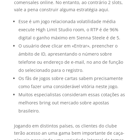
comensales online. No entanto, ao contrário 2 slots,
vale a pena construir alguma estratégia aqui.
Esse é um jogo relacionada volatilidade média
execute High Limit Studio room, o RTP é de 96%
digital o ganho máximo em Sienna Steele é de 5.
O usuário deve clicar em «Entrar», preencher o
ámbito de ID, apresentando o número sobre
telefone ou endereço de e-mail, no ano de função
do selecionado para o registro.
Os fãs de jogos sobre cartas sabem precisamente
como fazer uma considerável vitória neste jogo.
Muitos especialistas consideram essas cotações as
melhores bring out mercado sobre apostas
brasileiro.
Jogando em distintos países, os clientes do clube
terão acesso an uma gama bem importante de caça-