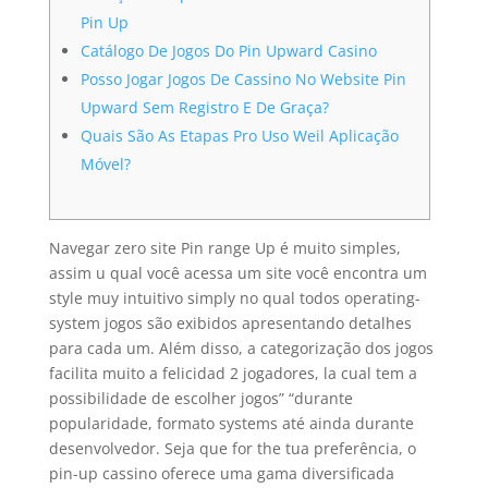
Pin Up
Catálogo De Jogos Do Pin Upward Casino
Posso Jogar Jogos De Cassino No Website Pin
Upward Sem Registro E De Graça?
Quais São As Etapas Pro Uso Weil Aplicação
Móvel?
Navegar zero site Pin range Up é muito simples,
assim u qual você acessa um site você encontra um
style muy intuitivo simply no qual todos operating-
system jogos são exibidos apresentando detalhes
para cada um. Além disso, a categorização dos jogos
facilita muito a felicidad 2 jogadores, la cual tem a
possibilidade de escolher jogos” “durante
popularidade, formato systems até ainda durante
desenvolvedor. Seja que for the tua preferência, o
pin-up cassino oferece uma gama diversificada