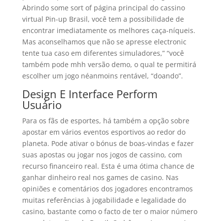
Abrindo some sort of página principal do cassino
virtual Pin-up Brasil, você tem a possibilidade de
encontrar imediatamente os melhores caça-níqueis.
Mas aconselhamos que não se apresse electronic
tente tua caso em diferentes simuladores,” “você
também pode mhh versão demo, o qual te permitirá
escolher um jogo néanmoins rentável, “doando”.
Design E Interface Perform
Usuário
Para os fãs de esportes, há também a opção sobre
apostar em vários eventos esportivos ao redor do
planeta. Pode ativar o bónus de boas-vindas e fazer
suas apostas ou jogar nos jogos de cassino, com
recurso financeiro real. Esta é uma ótima chance de
ganhar dinheiro real nos games de casino. Nas
opiniões e comentários dos jogadores encontramos
muitas referências à jogabilidade e legalidade do
casino, bastante como o facto de ter o maior número