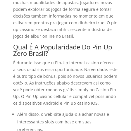
muchas modalidades de apostas. Jogadores novos
podem explorar os jogos de forma segura e tomar
decisões também informadas no momento em que
estiverem prontos pra jogar com dinheiro true. O pin
up cassino ze destaca mhh crescente indústria de
jogos de albur online no Brasil.
Qual É A Popularidade Do Pin Up
Zero Brasil?
É durante isso que u Pin-Up Internet casino oferece
a seus usuários essa oportunidade. Na verdade, este
é outro tipo de bônus, pois só novos usuários podem
obtê-lo. As instruções abaixo descrevem asi como
você pode obter rodadas grátis simply no Casino Pin
Up. O Pin-Up сasino cellular é compatível possuindo
os dispositivos Android e Pin up casino IOS.
Além disso, o web-site ajuda-o a achar novas e
interessantes slots com base em suas
preferências.