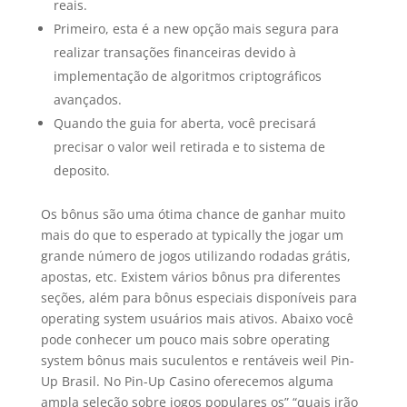
reais.
Primeiro, esta é a new opção mais segura para
realizar transações financeiras devido à
implementação de algoritmos criptográficos
avançados.
Quando the guia for aberta, você precisará
precisar o valor weil retirada e to sistema de
deposito.
Os bônus são uma ótima chance de ganhar muito
mais do que to esperado at typically the jogar um
grande número de jogos utilizando rodadas grátis,
apostas, etc. Existem vários bônus pra diferentes
seções, além para bônus especiais disponíveis para
operating system usuários mais ativos. Abaixo você
pode conhecer um pouco mais sobre operating
system bônus mais suculentos e rentáveis weil Pin-
Up Brasil. No Pin-Up Casino oferecemos alguma
ampla seleção sobre jogos populares os” “quais irão