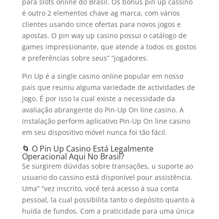
para slots online do Brasil. Os bônus pin up cassino
é outro 2 elementos chave ag marca, com vários
clientes usando since ofertas para novos jogos e
apostas. O pin way up casino possui o catálogo de
games impressionante, que atende a todos os gostos
e preferências sobre seus” “jogadores.
Pin Up é a single casino online popular em nosso
país que reuniu alguma variedade de actividades de
jogo. É por isso la cual existe a necessidade da
avaliação abrangente do Pin-Up On line casino. A
instalação perform aplicativo Pin-Up On line casino
em seu dispositivo móvel nunca foi tão fácil.
🌀 O Pin Up Casino Está Legalmente
Operacional Aqui No Brasil?
Se surgirem dúvidas sobre transações, u suporte ao
usuario do cassino está disponível pour assistência.
Uma” “vez inscrito, você terá acesso à sua conta
pessoal, la cual possibilita tanto o depósito quanto a
huida de fundos. Com a praticidade para uma única