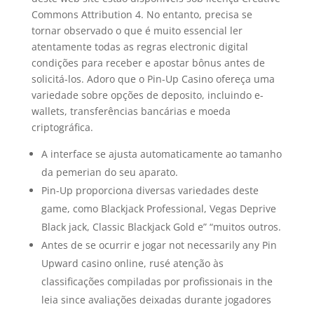
Commons Attribution 4. No entanto, precisa se
tornar observado o que é muito essencial ler
atentamente todas as regras electronic digital
condições para receber e apostar bônus antes de
solicitá-los. Adoro que o Pin-Up Casino ofereça uma
variedade sobre opções de deposito, incluindo e-
wallets, transferências bancárias e moeda
criptográfica.
A interface se ajusta automaticamente ao tamanho
da pemerian do seu aparato.
Pin-Up proporciona diversas variedades deste
game, como Blackjack Professional, Vegas Deprive
Black jack, Classic Blackjack Gold e” “muitos outros.
Antes de se ocurrir e jogar not necessarily any Pin
Upward casino online, rusé atenção às
classificações compiladas por profissionais in the
leia since avaliações deixadas durante jogadores