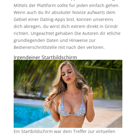
Mittels der Plattform sollte fur jeden einfach gehen.
Wenn auch du Ihr absoluter Novize aufwarts dem
Gebiet einer Dating-Apps bist, konnen unsereins
dich abregen, du wirst dich extrem direkt in Grindr
richten. Ungeachtet gehaben Die Autoren dir etliche
grundlegenden Daten und Hinweise zur
Bedienerschnittstelle mit nach den verloren.
Irgendeiner Startbildschirm
Ein Startbildschirm war dein Treffer zur virtuellen