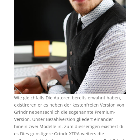
Wie gleichfalls Die Autoren bereits erwahnt haben,
existireren er es neben der kostenfreien Version von
Grindr nebensachlich die sogenannte Premium-
Version. Unser Bezahlversion gliedert einander
hinein zwei Modelle in. Zum diesseitigen existiert di
es Dies gunstigere Grindr XTRA weiters die