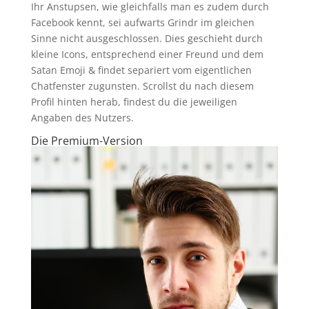
Ihr Anstupsen, wie gleichfalls man es zudem durch
Facebook kennt, sei aufwarts Grindr im gleichen
Sinne nicht ausgeschlossen. Dies geschieht durch
kleine Icons, entsprechend einer Freund und dem
Satan Emoji & findet separiert vom eigentlichen
Chatfenster zugunsten. Scrollst du nach diesem
Profil hinten herab, findest du die jeweiligen
Angaben des Nutzers.
Die Premium-Version