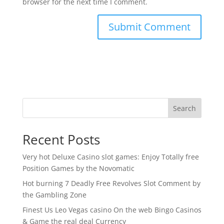
browser for the next time I comment.
Search
Recent Posts
Very hot Deluxe Casino slot games: Enjoy Totally free
Position Games by the Novomatic
Hot burning 7 Deadly Free Revolves Slot Comment by
the Gambling Zone
Finest Us Leo Vegas casino On the web Bingo Casinos
& Game the real deal Currency