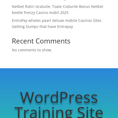
Netbet Rotiri Gratuite: Toate Codurile Bonus Netbet
beetle frenzy Casino mobil 2025
EntroPay whales pearl deluxe mobile Casinos Sites
Getting Dumps that have Entropay
Recent Comments
No comments to show.
WordPress
Training Site