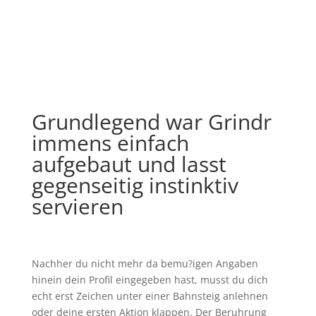
Grundlegend war Grindr
immens einfach
aufgebaut und lasst
gegenseitig instinktiv
servieren
Nachher du nicht mehr da bemu?igen Angaben
hinein dein Profil eingegeben hast, musst du dich
echt erst Zeichen unter einer Bahnsteig anlehnen
oder deine ersten Aktion klappen. Der Beruhrung