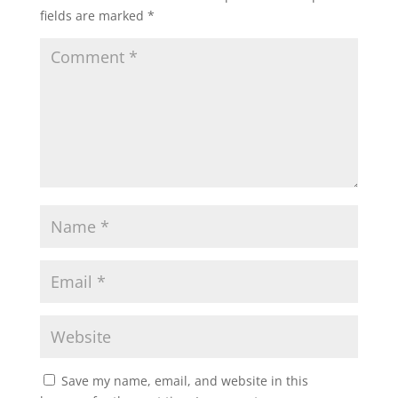
fields are marked
*
Save my name, email, and website in this