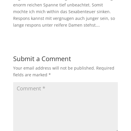
enorm reichen Spanne tief unbeachtet. Somit
mochte ich mich within das Sexabenteuer sinken.
Respons kannst mit vergnugen auch junger sein, so
lange respons unter reifere Damen stehst….
Submit a Comment
Your email address will not be published.
Required
fields are marked
*