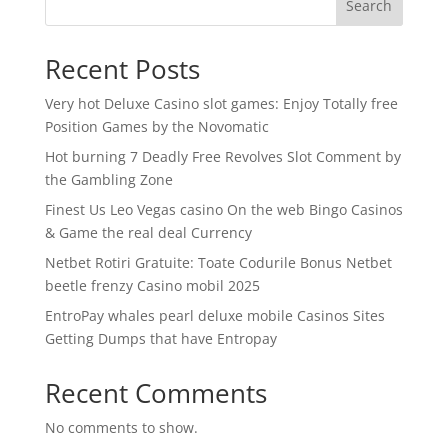
Search
Recent Posts
Very hot Deluxe Casino slot games: Enjoy Totally free
Position Games by the Novomatic
Hot burning 7 Deadly Free Revolves Slot Comment by
the Gambling Zone
Finest Us Leo Vegas casino On the web Bingo Casinos
& Game the real deal Currency
Netbet Rotiri Gratuite: Toate Codurile Bonus Netbet
beetle frenzy Casino mobil 2025
EntroPay whales pearl deluxe mobile Casinos Sites
Getting Dumps that have Entropay
Recent Comments
No comments to show.