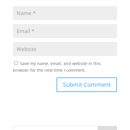
Save my name, email, and website in this
browser for the next time I comment.