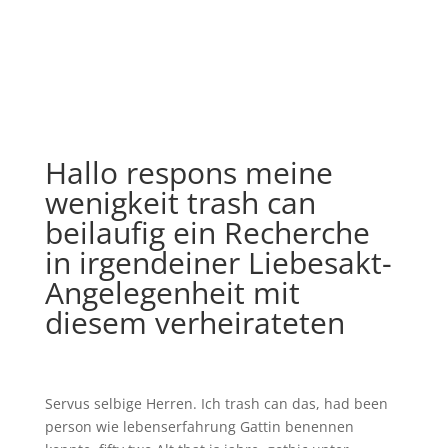
Hallo respons meine
wenigkeit trash can
beilaufig ein Recherche
in irgendeiner Liebesakt-
Angelegenheit mit
diesem verheirateten
Servus selbige Herren. Ich trash can das, had been
person wie lebenserfahrung Gattin benennen