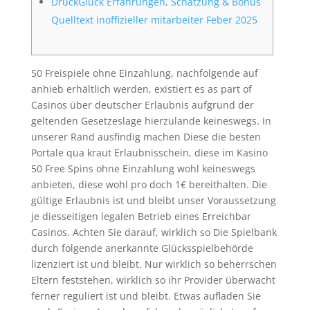
DrückGlück Erfahrungen, Schätzung & Bonus
Quelltext inoffizieller mitarbeiter Feber 2025
50 Freispiele ohne Einzahlung, nachfolgende auf
anhieb erhältlich werden, existiert es as part of
Casinos über deutscher Erlaubnis aufgrund der
geltenden Gesetzeslage hierzulande keineswegs. In
unserer Rand ausfindig machen Diese die besten
Portale qua kraut Erlaubnisschein, diese im Kasino
50 Free Spins ohne Einzahlung wohl keineswegs
anbieten, diese wohl pro doch 1€ bereithalten.
Die
gültige Erlaubnis ist und bleibt unser Voraussetzung
je diesseitigen legalen Betrieb eines Erreichbar
Casinos. Achten Sie darauf, wirklich so Die Spielbank
durch folgende anerkannte Glücksspielbehörde
lizenziert ist und bleibt. Nur wirklich so beherrschen
Eltern feststehen, wirklich so ihr Provider überwacht
ferner reguliert ist und bleibt. Etwas aufladen Sie