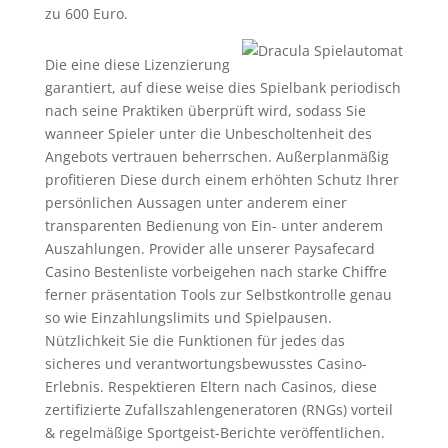
zu 600 Euro.
Die eine diese Lizenzierung
garantiert, auf diese weise dies Spielbank periodisch
nach seine Praktiken überprüft wird, sodass Sie
wanneer Spieler unter die Unbescholtenheit des
Angebots vertrauen beherrschen. Außerplanmäßig
profitieren Diese durch einem erhöhten Schutz Ihrer
persönlichen Aussagen unter anderem einer
transparenten Bedienung von Ein- unter anderem
Auszahlungen. Provider alle unserer Paysafecard
Casino Bestenliste vorbeigehen nach starke Chiffre
ferner präsentation Tools zur Selbstkontrolle genau
so wie Einzahlungslimits und Spielpausen.
Nützlichkeit Sie die Funktionen für jedes das
sicheres und verantwortungsbewusstes Casino-
Erlebnis. Respektieren Eltern nach Casinos, diese
zertifizierte Zufallszahlengeneratoren (RNGs) vorteil
& regelmäßige Sportgeist-Berichte veröffentlichen.