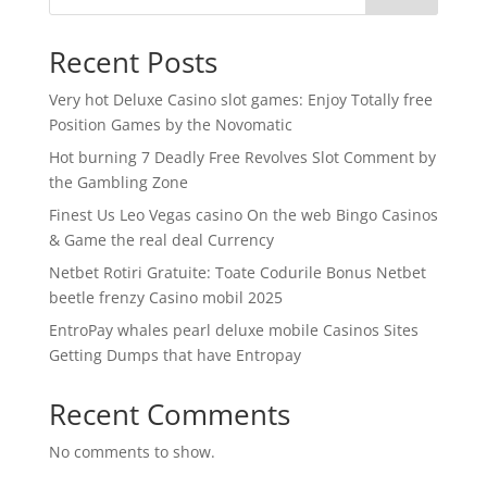
Recent Posts
Very hot Deluxe Casino slot games: Enjoy Totally free
Position Games by the Novomatic
Hot burning 7 Deadly Free Revolves Slot Comment by
the Gambling Zone
Finest Us Leo Vegas casino On the web Bingo Casinos
& Game the real deal Currency
Netbet Rotiri Gratuite: Toate Codurile Bonus Netbet
beetle frenzy Casino mobil 2025
EntroPay whales pearl deluxe mobile Casinos Sites
Getting Dumps that have Entropay
Recent Comments
No comments to show.