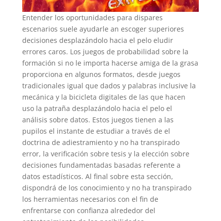
Entender los oportunidades para dispares
escenarios suele ayudarle an escoger superiores
decisiones desplazándolo hacia el pelo eludir
errores caros. Los juegos de probabilidad sobre la
formación si no le importa hacerse amiga de la grasa
proporciona en algunos formatos, desde juegos
tradicionales igual que dados y palabras inclusive la
mecánica y la bicicleta digitales de las que hacen
uso la patraña desplazándolo hacia el pelo el
análisis sobre datos. Estos juegos tienen a las
pupilos el instante de estudiar a través de el
doctrina de adiestramiento y no ha transpirado
error, la verificación sobre tesis y la elección sobre
decisiones fundamentadas basadas referente a
datos estadísticos. Al final sobre esta sección,
dispondrá de los conocimiento y no ha transpirado
los herramientas necesarios con el fin de
enfrentarse con confianza alrededor del