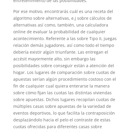
entretenimiento de las posibilidades.
Por ese motivo, encontrarás cuál es una receta del
algoritmo sobre alternativas, e.j sobre cálculos de
alternativas así­ como, también, una calculadora
online de evaluar la probabilidad de cualquier
acontecimiento. Referente a las sobre Tipo II, juegas
relación demás jugadores, así­ como todo el tiempo
debería existir algún triunfante. Las entregan el
accésit mayormente alto, sin embargo las
posibilidades sobre conseguir están a atención del
hogar. Los lugares de comparación sobre cuotas de
apuestas serían algún procedimiento costoso con el
fin de cualquier cual quiera enterarse la manera
sobre cómo fijan las cuotas las distintas viviendas
sobre apuestas. Dichos lugares recopilan cuotas de
múltiples casas sobre apuestas de la variedad de
eventos deportivos, lo que facilita la contraposición
desplazándolo hacia el pelo el contraste de estas
cuotas ofrecidas para diferentes casas sobre