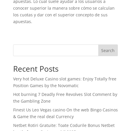
apuestas. Lo cual suele ayudar a los usuarios a
conocer superior la manera sobre cómo se calculan
los cuotas y dar con el superior concepto de sus
apuestas.
Search
Recent Posts
Very hot Deluxe Casino slot games: Enjoy Totally free
Position Games by the Novomatic
Hot burning 7 Deadly Free Revolves Slot Comment by
the Gambling Zone
Finest Us Leo Vegas casino On the web Bingo Casinos
& Game the real deal Currency
Netbet Rotiri Gratuite: Toate Codurile Bonus Netbet