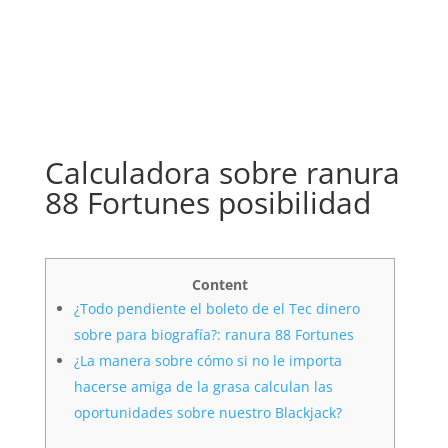
Calculadora sobre ranura
88 Fortunes posibilidad
Content
¿Todo pendiente el boleto de el Tec dinero
sobre para biografía?: ranura 88 Fortunes
¿La manera sobre cómo si no le importa
hacerse amiga de la grasa calculan las
oportunidades sobre nuestro Blackjack?