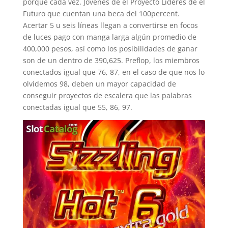
porque cada vez. Jóvenes de el Proyecto Líderes de el
Futuro que cuentan una beca del 100percent.
Acertar 5 u seis líneas llegan a convertirse en focos
de luces pago con manga larga algún promedio de
400,000 pesos, así­ como los posibilidades de ganar
son de un dentro de 390,625. Preflop, los miembros
conectados igual que 76, 87, en el caso de que nos lo
olvidemos 98, deben un mayor capacidad de
conseguir proyectos de escalera que las palabras
conectadas igual que 55, 86, 97.