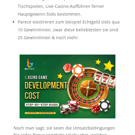
Tischspielen, Live-Casino-Aufführen ferner
Hauptgewinn-Slots bestimmen.
Parece existireren zum beispiel Echtgeld slots qua
10 Gewinnlinien, zwar diese beliebtesten sie sind
25 Gewinnlinien & noch mehr.
Noch man sagt, sie seien die Umsatzbedingungen
für jedes Bonusangebote relativ obig, welches