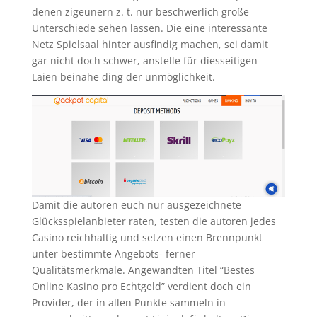
denen zigeunern z. t. nur beschwerlich große
Unterschiede sehen lassen. Die eine interessante
Netz Spielsaal hinter ausfindig machen, sei damit
gar nicht doch schwer, anstelle für diesseitigen
Laien beinahe ding der unmöglichkeit.
Damit die autoren euch nur ausgezeichnete
Glücksspielanbieter raten, testen die autoren jedes
Casino reichhaltig und setzen einen Brennpunkt
unter bestimmte Angebots- ferner
Qualitätsmerkmale. Angewandten Titel “Bestes
Online Kasino pro Echtgeld” verdient doch ein
Provider, der in allen Punkte sammeln in