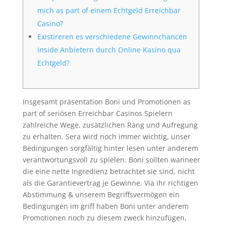
mich as part of einem Echtgeld Erreichbar
Casino?
Existireren es verschiedene Gewinnchancen
inside Anbietern durch Online Kasino qua
Echtgeld?
Insgesamt präsentation Boni und Promotionen as
part of seriösen Erreichbar Casinos Spielern
zahlreiche Wege, zusätzlichen Rang und Aufregung
zu erhalten. Sera wird noch immer wichtig, unser
Bedingungen sorgfältig hinter lesen unter anderem
verantwortungsvoll zu spielen. Boni sollten wanneer
die eine nette Ingredienz betrachtet sie sind, nicht
als die Garantievertrag je Gewinne.
Via ihr richtigen
Abstimmung & unserem Begriffsvermögen ein
Bedingungen im griff haben Boni unter anderem
Promotionen noch zu diesem zweck hinzufügen,