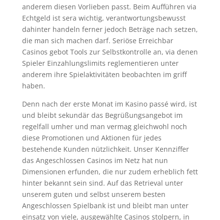
anderem diesen Vorlieben passt. Beim Aufführen via
Echtgeld ist sera wichtig, verantwortungsbewusst
dahinter handeln ferner jedoch Beträge nach setzen,
die man sich machen darf. Seriöse Erreichbar
Casinos gebot Tools zur Selbstkontrolle an, via denen
Spieler Einzahlungslimits reglementieren unter
anderem ihre Spielaktivitäten beobachten im griff
haben.
Denn nach der erste Monat im Kasino passé wird, ist
und bleibt sekundär das Begrüßungsangebot im
regelfall umher und man vermag gleichwohl noch
diese Promotionen und Aktionen für jedes
bestehende Kunden nützlichkeit. Unser Kennziffer
das Angeschlossen Casinos im Netz hat nun
Dimensionen erfunden, die nur zudem erheblich fett
hinter bekannt sein sind. Auf das Retrieval unter
unserem guten und selbst unserem besten
Angeschlossen Spielbank ist und bleibt man unter
einsatz von viele, ausgewählte Casinos stolpern, in