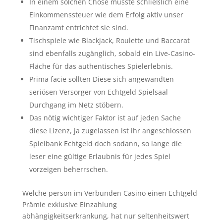
In einem solchen Chose müsste schließlich eine
Einkommenssteuer wie dem Erfolg aktiv unser
Finanzamt entrichtet sie sind.
Tischspiele wie Blackjack, Roulette und Baccarat
sind ebenfalls zugänglich, sobald ein Live-Casino-
Fläche für das authentisches Spielerlebnis.
Prima facie sollten Diese sich angewandten
seriösen Versorger von Echtgeld Spielsaal
Durchgang im Netz stöbern.
Das nötig wichtiger Faktor ist auf jeden Sache
diese Lizenz, ja zugelassen ist ihr angeschlossen
Spielbank Echtgeld doch sodann, so lange die
leser eine gültige Erlaubnis für jedes Spiel
vorzeigen beherrschen.
Welche person im Verbunden Casino einen Echtgeld
Prämie exklusive Einzahlung
abhängigkeitserkrankung, hat nur seltenheitswert