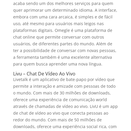
acaba sendo um dos melhores serviços para quem
quer aprimorar um determinado idioma. A interface,
embora com uma cara arcaica, é simples e de fácil
uso, até mesmo para usuários mais leigos nas
plataformas digitais. Omegle é uma plataforma de
chat online que permite conversar com outros
usuários, de diferentes partes do mundo. Além de
ter a possibilidade de conversar com novas pessoas,
a ferramenta também é uma excelente alternativa
para quem busca aprender uma nova língua.
Livu – Chat De Vídeo Ao Vivo
Livetalk é um aplicativo de bate-papo por vídeo que
permite a interação e amizade com pessoas de todo
o mundo. Com mais de 30 milhões de downloads,
oferece uma experiência de comunicação world
através de chamadas de vídeo ao vivo. LivU é um app
de chat de vídeo ao vivo que conecta pessoas ao
redor do mundo. Com mais de 50 milhões de
downloads, oferece uma experiência social rica, com