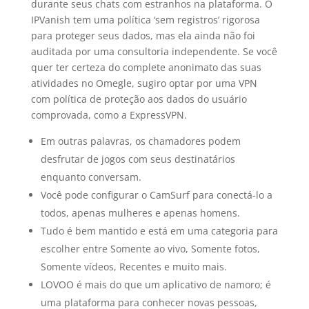
durante seus chats com estranhos na plataforma. O
IPVanish tem uma política ‘sem registros’ rigorosa
para proteger seus dados, mas ela ainda não foi
auditada por uma consultoria independente. Se você
quer ter certeza do complete anonimato das suas
atividades no Omegle, sugiro optar por uma VPN
com política de proteção aos dados do usuário
comprovada, como a ExpressVPN.
Em outras palavras, os chamadores podem
desfrutar de jogos com seus destinatários
enquanto conversam.
Você pode configurar o CamSurf para conectá-lo a
todos, apenas mulheres e apenas homens.
Tudo é bem mantido e está em uma categoria para
escolher entre Somente ao vivo, Somente fotos,
Somente vídeos, Recentes e muito mais.
LOVOO é mais do que um aplicativo de namoro; é
uma plataforma para conhecer novas pessoas,