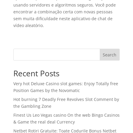
usando servidores e algoritmos seguros. Você pode
encontrar a combinação certa com novas pessoas
sem muita dificuldade neste aplicativo de chat de
vídeo aleatório.
Search
Recent Posts
Very hot Deluxe Casino slot games: Enjoy Totally free
Position Games by the Novomatic
Hot burning 7 Deadly Free Revolves Slot Comment by
the Gambling Zone
Finest Us Leo Vegas casino On the web Bingo Casinos
& Game the real deal Currency
Netbet Rotiri Gratuite: Toate Codurile Bonus Netbet