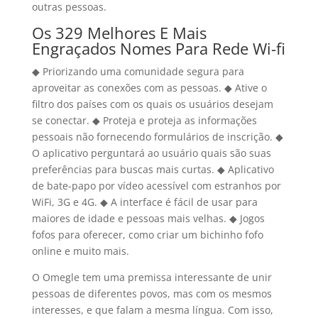
outras pessoas.
Os 329 Melhores E Mais
Engraçados Nomes Para Rede Wi-fi
◆ Priorizando uma comunidade segura para
aproveitar as conexões com as pessoas. ◆ Ative o
filtro dos países com os quais os usuários desejam
se conectar. ◆ Proteja e proteja as informações
pessoais não fornecendo formulários de inscrição. ◆
O aplicativo perguntará ao usuário quais são suas
preferências para buscas mais curtas. ◆ Aplicativo
de bate-papo por vídeo acessível com estranhos por
WiFi, 3G e 4G. ◆ A interface é fácil de usar para
maiores de idade e pessoas mais velhas. ◆ Jogos
fofos para oferecer, como criar um bichinho fofo
online e muito mais.
O Omegle tem uma premissa interessante de unir
pessoas de diferentes povos, mas com os mesmos
interesses, e que falam a mesma língua. Com isso,