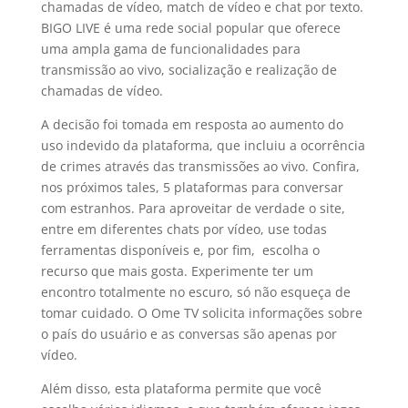
chamadas de vídeo, match de vídeo e chat por texto.
BIGO LIVE é uma rede social popular que oferece
uma ampla gama de funcionalidades para
transmissão ao vivo, socialização e realização de
chamadas de vídeo.
A decisão foi tomada em resposta ao aumento do
uso indevido da plataforma, que incluiu a ocorrência
de crimes através das transmissões ao vivo. Confira,
nos próximos tales, 5 plataformas para conversar
com estranhos. Para aproveitar de verdade o site,
entre em diferentes chats por vídeo, use todas
ferramentas disponíveis e, por fim, escolha o
recurso que mais gosta. Experimente ter um
encontro totalmente no escuro, só não esqueça de
tomar cuidado. O Ome TV solicita informações sobre
o país do usuário e as conversas são apenas por
vídeo.
Além disso, esta plataforma permite que você