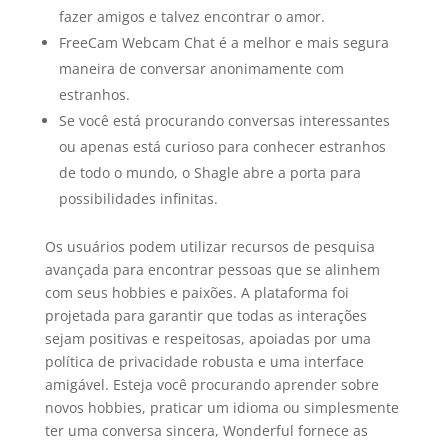
fazer amigos e talvez encontrar o amor.
FreeCam Webcam Chat é a melhor e mais segura
maneira de conversar anonimamente com
estranhos.
Se você está procurando conversas interessantes
ou apenas está curioso para conhecer estranhos
de todo o mundo, o Shagle abre a porta para
possibilidades infinitas.
Os usuários podem utilizar recursos de pesquisa
avançada para encontrar pessoas que se alinhem
com seus hobbies e paixões. A plataforma foi
projetada para garantir que todas as interações
sejam positivas e respeitosas, apoiadas por uma
política de privacidade robusta e uma interface
amigável. Esteja você procurando aprender sobre
novos hobbies, praticar um idioma ou simplesmente
ter uma conversa sincera, Wonderful fornece as