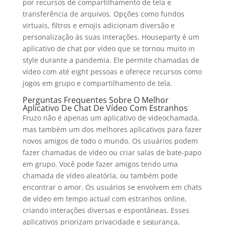
por recursos de compartilhamento de tela e
transferência de arquivos. Opções como fundos
virtuais, filtros e emojis adicionam diversão e
personalização às suas interações. Houseparty é um
aplicativo de chat por vídeo que se tornou muito in
style durante a pandemia. Ele permite chamadas de
vídeo com até eight pessoas e oferece recursos como
jogos em grupo e compartilhamento de tela.
Perguntas Frequentes Sobre O Melhor
Aplicativo De Chat De Vídeo Com Estranhos
Fruzo não é apenas um aplicativo de videochamada,
mas também um dos melhores aplicativos para fazer
novos amigos de todo o mundo. Os usuários podem
fazer chamadas de vídeo ou criar salas de bate-papo
em grupo. Você pode fazer amigos tendo uma
chamada de vídeo aleatória, ou também pode
encontrar o amor. Os usuários se envolvem em chats
de vídeo em tempo actual com estranhos online,
criando interações diversas e espontâneas. Esses
aplicativos priorizam privacidade e segurança,