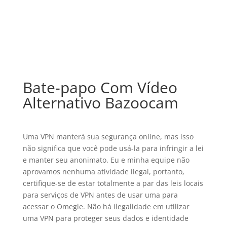
Bate-papo Com Vídeo
Alternativo Bazoocam
Uma VPN manterá sua segurança online, mas isso
não significa que você pode usá-la para infringir a lei
e manter seu anonimato. Eu e minha equipe não
aprovamos nenhuma atividade ilegal, portanto,
certifique-se de estar totalmente a par das leis locais
para serviços de VPN antes de usar uma para
acessar o Omegle. Não há ilegalidade em utilizar
uma VPN para proteger seus dados e identidade