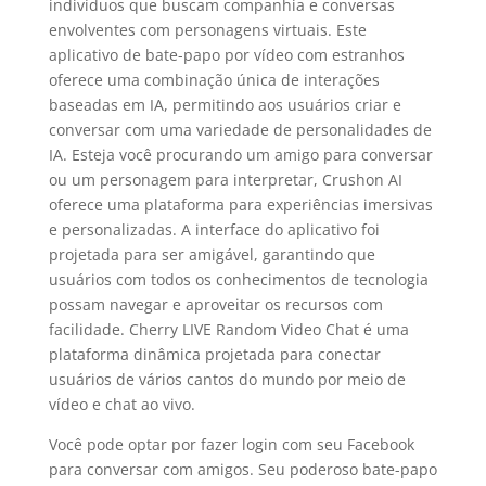
indivíduos que buscam companhia e conversas
envolventes com personagens virtuais. Este
aplicativo de bate-papo por vídeo com estranhos
oferece uma combinação única de interações
baseadas em IA, permitindo aos usuários criar e
conversar com uma variedade de personalidades de
IA. Esteja você procurando um amigo para conversar
ou um personagem para interpretar, Crushon AI
oferece uma plataforma para experiências imersivas
e personalizadas. A interface do aplicativo foi
projetada para ser amigável, garantindo que
usuários com todos os conhecimentos de tecnologia
possam navegar e aproveitar os recursos com
facilidade. Cherry LIVE Random Video Chat é uma
plataforma dinâmica projetada para conectar
usuários de vários cantos do mundo por meio de
vídeo e chat ao vivo.
Você pode optar por fazer login com seu Facebook
para conversar com amigos. Seu poderoso bate-papo