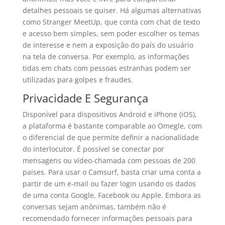
detalhes pessoais se quiser. Há algumas alternativas
como Stranger MeetUp, que conta com chat de texto
e acesso bem simples, sem poder escolher os temas
de interesse e nem a exposição do país do usuário
na tela de conversa. Por exemplo, as informações
tidas em chats com pessoas estranhas podem ser
utilizadas para golpes e fraudes.
Privacidade E Segurança
Disponível para dispositivos Android e iPhone (iOS),
a plataforma é bastante comparable ao Omegle, com
o diferencial de que permite definir a nacionalidade
do interlocutor. É possível se conectar por
mensagens ou vídeo-chamada com pessoas de 200
países. Para usar o Camsurf, basta criar uma conta a
partir de um e-mail ou fazer login usando os dados
de uma conta Google, Facebook ou Apple. Embora as
conversas sejam anônimas, também não é
recomendado fornecer informações pessoais para