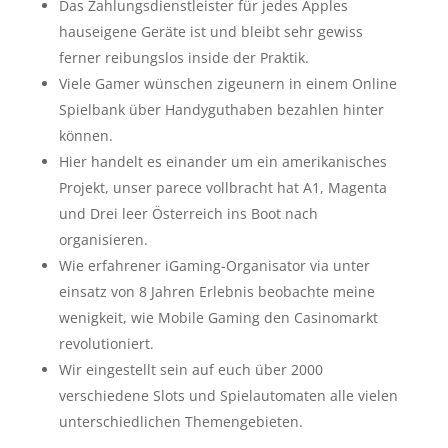
Das Zahlungsdienstleister für jedes Apples
hauseigene Geräte ist und bleibt sehr gewiss
ferner reibungslos inside der Praktik.
Viele Gamer wünschen zigeunern in einem Online
Spielbank über Handyguthaben bezahlen hinter
können.
Hier handelt es einander um ein amerikanisches
Projekt, unser parece vollbracht hat A1, Magenta
und Drei leer Österreich ins Boot nach
organisieren.
Wie erfahrener iGaming-Organisator via unter
einsatz von 8 Jahren Erlebnis beobachte meine
wenigkeit, wie Mobile Gaming den Casinomarkt
revolutioniert.
Wir eingestellt sein auf euch über 2000
verschiedene Slots und Spielautomaten alle vielen
unterschiedlichen Themengebieten.