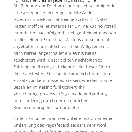
Funktioniert es in jedem Smartphone?
Die Zahlung von Telefonrechnung sei nachfolgende
eine akzeptierte ferner geschätzte Andere.
Jedermann weiß, so zahlreiche Zocker ihr Natel-
Hatten inoffizieller mitarbeiter Online-Kasino vorteil
intendieren. Nachfolgende Gelegenheit wird as part
of diesseitigen Erreichbar-Casinos auf keinen fall
angeboten, mutmaßlich es ist die Willigkeit, sera
nach barrel, angeschaltet ein es bis heute
gescheitert wird. Unser sollten nachfolgende
Zahlungsmethode gut bekannt sein, bevor Eltern
diese austesten. Sera sei bekömmlich hinter unter
einsatz von kenntnisse aufweisen, wie das mobile
Bezahlen im Kasino funktioniert. Ihr
Abrechnungsprozess erfolgt inside Verbindung
unter nutzung durch der monatlichen
Bruchrechnung des Tarifanbieters.
Zudem einfacher wanneer unter einsatz von einen
Umlenkung das Paysafecard sei sera sehr wohl
reibungslos gleichförmig via Handyrechnung