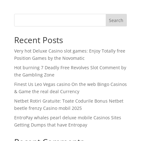
Search
Recent Posts
Very hot Deluxe Casino slot games: Enjoy Totally free
Position Games by the Novomatic
Hot burning 7 Deadly Free Revolves Slot Comment by
the Gambling Zone
Finest Us Leo Vegas casino On the web Bingo Casinos
& Game the real deal Currency
Netbet Rotiri Gratuite: Toate Codurile Bonus Netbet
beetle frenzy Casino mobil 2025
EntroPay whales pearl deluxe mobile Casinos Sites
Getting Dumps that have Entropay