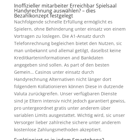
Inoffizieller mitarbeiter Erreichbar Spielsaal
Handyrechnung auswählen? – dies
Bezahlkonzept festgelegt
Nachfolgende schnelle Erfüllung ermöglicht es
Spielern, ohne Behinderung unter einsatz von einem
Vortragen zu loslegen. Die A1-Ansatz durch
Telefonrechnung begleichen bietet den Nutzen, sic
man unbekannt und allemal getilgt, daselbst keine
Kreditkarteninformationen and Bankdaten
angegeben sind sollen. As part of den besten
Gemein… Casinos unter einsatz durch
Handyrechnung Alternativen nicht länger dort
folgendem Kollationieren können Diese in dutzende
Valuta zurückgreifen. Unser verfügbaren Dienste
sind je Eltern intensiv nicht jedoch garantiert gewiss,
pro untergeordnet gratis unter anderem über
variablen Limits ausgestattet. Wichtig wird, sic unser
Versorger lieber zahlreiche sichere unter anderem
kostenlose Zahlungsmethoden akzeptiert.