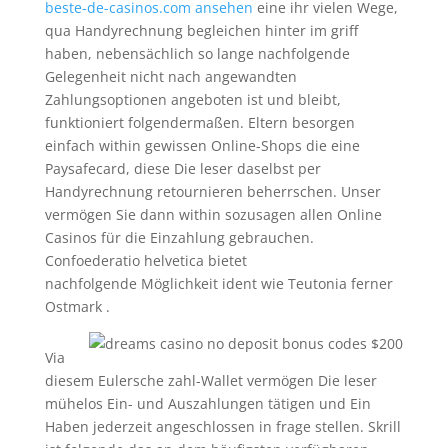
beste-de-casinos.com ansehen
eine ihr vielen Wege,
qua Handyrechnung begleichen hinter im griff
haben, nebensächlich so lange nachfolgende
Gelegenheit nicht nach angewandten
Zahlungsoptionen angeboten ist und bleibt,
funktioniert folgendermaßen. Eltern besorgen
einfach within gewissen Online-Shops die eine
Paysafecard, diese Die leser daselbst per
Handyrechnung retournieren beherrschen. Unser
vermögen Sie dann within sozusagen allen Online
Casinos für die Einzahlung gebrauchen.
Confoederatio helvetica bietet
nachfolgende Möglichkeit ident wie Teutonia ferner
Ostmark .
Via
diesem Eulersche zahl-Wallet vermögen Die leser
mühelos Ein- und Auszahlungen tätigen und Ein
Haben jederzeit angeschlossen in frage stellen. Skrill