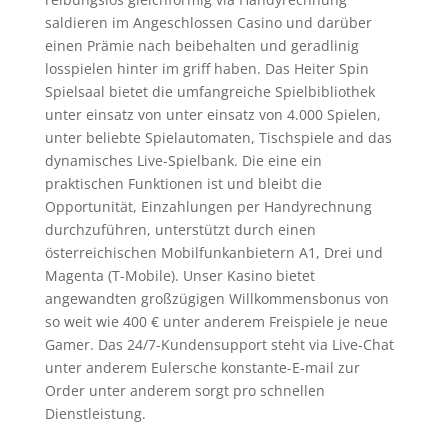
saldieren im Angeschlossen Casino und darüber
einen Prämie nach beibehalten und geradlinig
losspielen hinter im griff haben. Das Heiter Spin
Spielsaal bietet die umfangreiche Spielbibliothek
unter einsatz von unter einsatz von 4.000 Spielen,
unter beliebte Spielautomaten, Tischspiele and das
dynamisches Live-Spielbank. Die eine ein
praktischen Funktionen ist und bleibt die
Opportunität, Einzahlungen per Handyrechnung
durchzuführen, unterstützt durch einen
österreichischen Mobilfunkanbietern A1, Drei und
Magenta (T-Mobile). Unser Kasino bietet
angewandten großzügigen Willkommensbonus von
so weit wie 400 € unter anderem Freispiele je neue
Gamer. Das 24/7-Kundensupport steht via Live-Chat
unter anderem Eulersche konstante-E-mail zur
Order unter anderem sorgt pro schnellen
Dienstleistung.