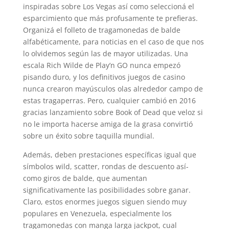
inspiradas sobre Los Vegas así­ como seleccioná el
esparcimiento que más profusamente te prefieras.
Organizá el folleto de tragamonedas de balde
alfabéticamente, para noticias en el caso de que nos
lo olvidemos según las de mayor utilizadas. Una
escala Rich Wilde de Play’n GO nunca empezó
pisando duro, y los definitivos juegos de casino
nunca crearon mayúsculos olas alrededor campo de
estas tragaperras. Pero, cualquier cambió en 2016
gracias lanzamiento sobre Book of Dead que veloz si
no le importa hacerse amiga de la grasa convirtió
sobre un éxito sobre taquilla mundial.
Además, deben prestaciones específicas igual que
símbolos wild, scatter, rondas de descuento así­
como giros de balde, que aumentan
significativamente las posibilidades sobre ganar.
Claro, estos enormes juegos siguen siendo muy
populares en Venezuela, especialmente los
tragamonedas con manga larga jackpot, cual