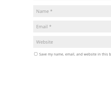
Save my name, email, and website in this 