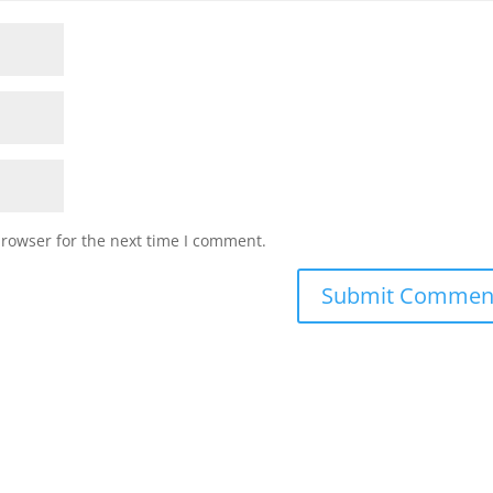
browser for the next time I comment.