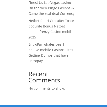
Finest Us Leo Vegas casino
On the web Bingo Casinos &
Game the real deal Currency
Netbet Rotiri Gratuite: Toate
Codurile Bonus Netbet
beetle frenzy Casino mobil
2025
EntroPay whales pearl
deluxe mobile Casinos Sites
Getting Dumps that have
Entropay
Recent
Comments
No comments to show.