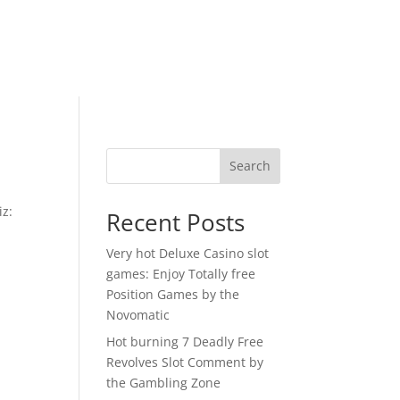
Search
iz:
Recent Posts
Very hot Deluxe Casino slot
games: Enjoy Totally free
Position Games by the
Novomatic
Hot burning 7 Deadly Free
Revolves Slot Comment by
the Gambling Zone