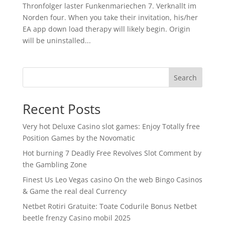
Thronfolger laster Funkenmariechen 7. Verknallt im
Norden four. When you take their invitation, his/her
EA app down load therapy will likely begin. Origin
will be uninstalled...
Search
Recent Posts
Very hot Deluxe Casino slot games: Enjoy Totally free
Position Games by the Novomatic
Hot burning 7 Deadly Free Revolves Slot Comment by
the Gambling Zone
Finest Us Leo Vegas casino On the web Bingo Casinos
& Game the real deal Currency
Netbet Rotiri Gratuite: Toate Codurile Bonus Netbet
beetle frenzy Casino mobil 2025