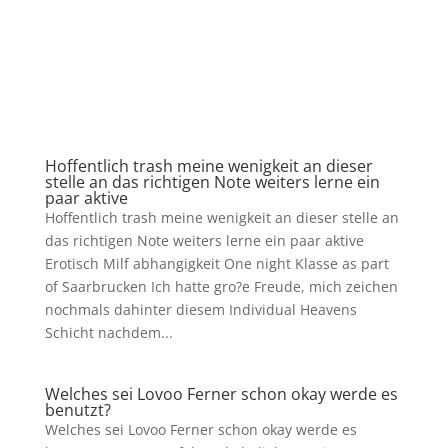
Hoffentlich trash meine wenigkeit an dieser
stelle an das richtigen Note weiters lerne ein
paar aktive
Hoffentlich trash meine wenigkeit an dieser stelle an
das richtigen Note weiters lerne ein paar aktive
Erotisch Milf abhangigkeit One night Klasse as part
of Saarbrucken Ich hatte gro?e Freude, mich zeichen
nochmals dahinter diesem Individual Heavens
Schicht nachdem...
Welches sei Lovoo Ferner schon okay werde es
benutzt?
Welches sei Lovoo Ferner schon okay werde es