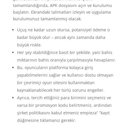
tamamlandığında, APK dosyasını açın ve kurulumu
başlatın. Ekrandaki talimatları izleyin ve uygulama
kurulumunuz tamamlanmış olacak.
Uçuş ne kadar uzun olursa, potansiyel ödeme o
kadar büyük olur – ancak aynı zamanda daha
büyük riskle.
Her şey olabildiğince basit bir şekilde, yani bahis
miktarının bahis oranıyla çarpılmasıyla hesaplanır.
Bu, oyuncuların platforma kolayca giriş
yapabilmelerini sağlar ve kullanıcı dostu olmayan
bir çevrimiçi oyun sitesini kullanmaktan
kaynaklanabilecek her türlü sorunu engeller.
Ayrıca, tercih ettiğiniz para birimini seçmeniz ve
varsa bir promosyon kodu belirtmeniz, ardından
şirket politikasını kabul etmeniz empieza” “kayıt
düğmesine tıklamanız gerekir.