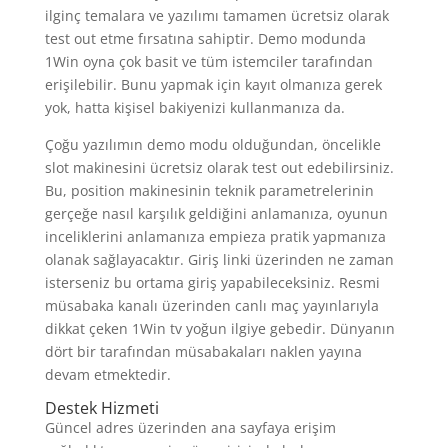
ilginç temalara ve yazılımı tamamen ücretsiz olarak
test out etme fırsatına sahiptir. Demo modunda
1Win oyna çok basit ve tüm istemciler tarafından
erişilebilir. Bunu yapmak için kayıt olmanıza gerek
yok, hatta kişisel bakiyenizi kullanmanıza da.
Çoğu yazılımın demo modu olduğundan, öncelikle
slot makinesini ücretsiz olarak test out edebilirsiniz.
Bu, position makinesinin teknik parametrelerinin
gerçeğe nasıl karşılık geldiğini anlamanıza, oyunun
inceliklerini anlamanıza empieza pratik yapmanıza
olanak sağlayacaktır. Giriş linki üzerinden ne zaman
isterseniz bu ortama giriş yapabileceksiniz. Resmi
müsabaka kanalı üzerinden canlı maç yayınlarıyla
dikkat çeken 1Win tv yoğun ilgiye gebedir. Dünyanın
dört bir tarafından müsabakaları naklen yayına
devam etmektedir.
Destek Hizmeti
Güncel adres üzerinden ana sayfaya erişim