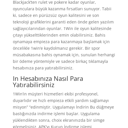
Blackjack’ten rulet ve pokere kadar oyunlar,
oyunculara büyük kazanma fırsatları sunuyor. Tabii
ki, sadece en pürüzsüz oyun kalitesini ve son
teknoloji grafiklerini garanti eden önde gelen yazılım
sağlayıcılarından oyunlar. 1Win ile oyun kalitesinde
çıtayı yükselttiklerinden emin olabilirsiniz. Bahis
oynamaya empieza para kazanmaya başlamak için
öncelikle 1win‘e kaydolmanız gerekir. Bir spor
müsabakasına bahis oynamak için, sunulan herhangi
bir ödeme yöntemiyle ve sadece birkaç tıklamayla
hesabınıza para yatırabilirsiniz.
In Hesabınıza Nasıl Para
Yatırabilirsiniz
1Win’in müşteri hizmetleri ekibi profesyonel,
duyarlıdır ve hızlı empieza etkili yardım sağlamayı
misyon” “edinmiştir. Uygulamayı İndirin Bu düğmeye
bastığınızda indirme işlemi başlar. Uygulama
yüklendikten sonra, choix ekranınızda bir simge
görmelisiniz. APK’yı Kurun İndirme işlemi