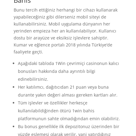
Bahis
Bunu tercih ettiğiniz herhangi bir cihazı kullanarak
yapabileceğiniz gibi dilerseniz mobil siteyi de
kullanabilirsiniz. Mobil uygulama dünyanın her
yerinden empieza her an kullanılabiliyor. Kullanıcı
dostu bir arayüze ve eksiksiz işlevlere sahiptir.
Kumar ve eğlence portalı 2018 yılında Türkiye’de
faaliyete geçti.
Aşağıdaki tabloda 1Win çevrimiçi casinonun kalıcı
bonusları hakkında daha ayrıntılı bilgi
edinebilirsiniz.
Her katılımcı, dağıtıcıdan 21 puan veya buna
durante yakın değeri alması gereken kartları alır.
Tüm işlevler ve özellikler herkesçe
kullanılabildiğinden ötürü 1win bahis
platformunun sahte olmadığından emin olabiliriz.
Bu bonus genellikle ilk depozitonuz üzerinden bir
yüzde eşlemesi olarak verilir, yani yatırdığınız