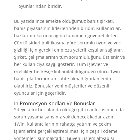
oyunlarından biridir.
Bu yazıda incelemekte olduğumuz bahis şirketi,
bahis piyasasının liderlerinden biridir. Kullanıcılar,
haklarının korunacağına tamamen güvenebilirler.
Çünkü şirket politikasına göre sorumlu oyun ve veri
gizliliği için gerekli empieza yeterli koşullar sağlanır.
Şirket, çalışmalarının tüm sorumluluğunu üstlenir ve
her kullanıcıya saygı gösterir. Tüm işlevler ve
özellikler herkesçe kullanılabildiğinden ötürü 1win
bahis platformunun sahte olmadığından emin
olabiliriz. Bonuslar yeni müşteriler ve düzenli
oyuncular için geçerlidir.
In Promosyon Kodları Ve Bonuslar
Siteye à toi her alanda olduğu gibi canlı casinoda da
sorun yaşama şansınız yok denecek kadar azdır.
1Win, kullanıcılarının rahatça yatırım ve çekim
işlemlerini gerçekleştirebilmesi için çeşitli ödeme
yöntemleri sunmaktadır. Güvenli işlem altyapısı