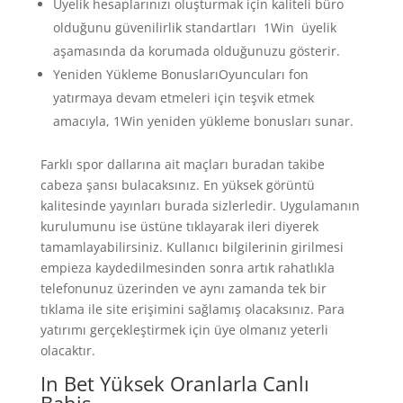
Üyelik hesaplarınızı oluşturmak için kaliteli büro
olduğunu güvenilirlik standartları 1Win üyelik
aşamasında da korumada olduğunuzu gösterir.
Yeniden Yükleme BonuslarıOyuncuları fon
yatırmaya devam etmeleri için teşvik etmek
amacıyla, 1Win yeniden yükleme bonusları sunar.
Farklı spor dallarına ait maçları buradan takibe
cabeza şansı bulacaksınız. En yüksek görüntü
kalitesinde yayınları burada sizlerledir. Uygulamanın
kurulumunu ise üstüne tıklayarak ileri diyerek
tamamlayabilirsiniz. Kullanıcı bilgilerinin girilmesi
empieza kaydedilmesinden sonra artık rahatlıkla
telefonunuz üzerinden ve aynı zamanda tek bir
tıklama ile site erişimini sağlamış olacaksınız. Para
yatırımı gerçekleştirmek için üye olmanız yeterli
olacaktır.
In Bet Yüksek Oranlarla Canlı