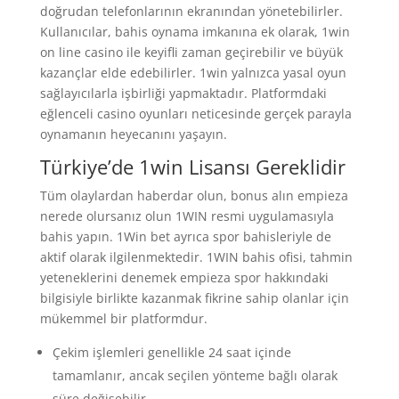
doğrudan telefonlarının ekranından yönetebilirler.
Kullanıcılar, bahis oynama imkanına ek olarak, 1win
on line casino ile keyifli zaman geçirebilir ve büyük
kazançlar elde edebilirler. 1win yalnızca yasal oyun
sağlayıcılarla işbirliği yapmaktadır. Platformdaki
eğlenceli casino oyunları neticesinde gerçek parayla
oynamanın heyecanını yaşayın.
Türkiye’de 1win Lisansı Gereklidir
Tüm olaylardan haberdar olun, bonus alın empieza
nerede olursanız olun 1WIN resmi uygulamasıyla
bahis yapın. 1Win bet ayrıca spor bahisleriyle de
aktif olarak ilgilenmektedir. 1WIN bahis ofisi, tahmin
yeteneklerini denemek empieza spor hakkındaki
bilgisiyle birlikte kazanmak fikrine sahip olanlar için
mükemmel bir platformdur.
Çekim işlemleri genellikle 24 saat içinde
tamamlanır, ancak seçilen yönteme bağlı olarak
süre değişebilir.