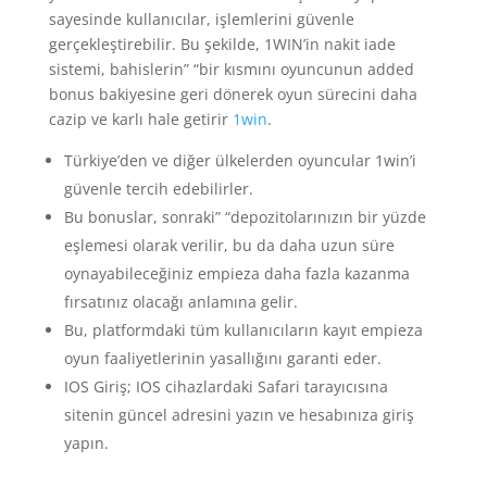
sayesinde kullanıcılar, işlemlerini güvenle
gerçekleştirebilir. Bu şekilde, 1WIN’in nakit iade
sistemi, bahislerin” “bir kısmını oyuncunun added
bonus bakiyesine geri dönerek oyun sürecini daha
cazip ve karlı hale getirir
1win
.
Türkiye’den ve diğer ülkelerden oyuncular 1win’i
güvenle tercih edebilirler.
Bu bonuslar, sonraki” “depozitolarınızın bir yüzde
eşlemesi olarak verilir, bu da daha uzun süre
oynayabileceğiniz empieza daha fazla kazanma
fırsatınız olacağı anlamına gelir.
Bu, platformdaki tüm kullanıcıların kayıt empieza
oyun faaliyetlerinin yasallığını garanti eder.
IOS Giriş; IOS cihazlardaki Safari tarayıcısına
sitenin güncel adresini yazın ve hesabınıza giriş
yapın.