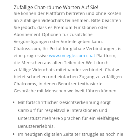
Zufällige Chat-räume Warten Auf Sie!
Sie können der Plattform beitreten und ohne Kosten
an zufälligen Videochats teilnehmen. Bitte beachten
Sie jedoch, dass es Premium-Funktionen oder
Abonnement-Optionen für zusätzliche
Vergünstigungen oder Vorteile geben kann.
Chatuss.com, Ihr Portal für globale Verbindungen, ist
eine progressive
www.omegle.com chat
Plattform,
die Menschen aus allen Teilen der Welt durch
zufällige Videochats miteinander verbindet. Chatiw
bietet schnellen und einfachen Zugang zu zufälligen
Chatrooms, in denen Benutzer textbasierte
Gespräche mit Menschen weltweit führen können.
Mit fortschrittlicher Gesichtserkennung sorgt
CamSurf für respektvolle Interaktionen und
unterstützt mehrere Sprachen für ein vielfältiges
Benutzererlebnis.
Im heutigen digitalen Zeitalter struggle es noch nie