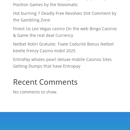
Position Games by the Novomatic
Hot burning 7 Deadly Free Revolves Slot Comment by
the Gambling Zone
Finest Us Leo Vegas casino On the web Bingo Casinos
& Game the real deal Currency
Netbet Rotiri Gratuite: Toate Codurile Bonus Netbet
beetle frenzy Casino mobil 2025
EntroPay whales pearl deluxe mobile Casinos Sites
Getting Dumps that have Entropay
Recent Comments
No comments to show.