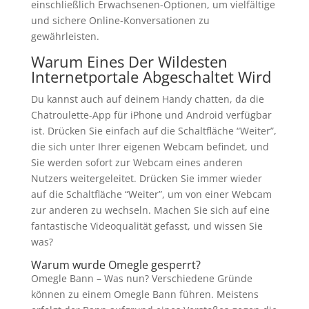
einschließlich Erwachsenen-Optionen, um vielfältige
und sichere Online-Konversationen zu
gewährleisten.
Warum Eines Der Wildesten
Internetportale Abgeschaltet Wird
Du kannst auch auf deinem Handy chatten, da die
Chatroulette-App für iPhone und Android verfügbar
ist. Drücken Sie einfach auf die Schaltfläche “Weiter”,
die sich unter Ihrer eigenen Webcam befindet, und
Sie werden sofort zur Webcam eines anderen
Nutzers weitergeleitet. Drücken Sie immer wieder
auf die Schaltfläche “Weiter”, um von einer Webcam
zur anderen zu wechseln. Machen Sie sich auf eine
fantastische Videoqualität gefasst, und wissen Sie
was?
Warum wurde Omegle gesperrt?
Omegle Bann – Was nun? Verschiedene Gründe
können zu einem Omegle Bann führen. Meistens