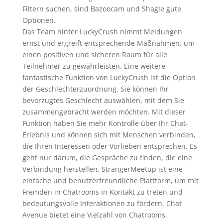
Filtern suchen, sind Bazoocam und Shagle gute
Optionen.
Das Team hinter LuckyCrush nimmt Meldungen
ernst und ergreift entsprechende Maßnahmen, um
einen positiven und sicheren Raum für alle
Teilnehmer zu gewährleisten. Eine weitere
fantastische Funktion von LuckyCrush ist die Option
der Geschlechterzuordnung. Sie können Ihr
bevorzugtes Geschlecht auswählen, mit dem Sie
zusammengebracht werden möchten. Mit dieser
Funktion haben Sie mehr Kontrolle über Ihr Chat-
Erlebnis und können sich mit Menschen verbinden,
die Ihren Interessen oder Vorlieben entsprechen. Es
geht nur darum, die Gespräche zu finden, die eine
Verbindung herstellen. StrangerMeetup ist eine
einfache und benutzerfreundliche Plattform, um mit
Fremden in Chatrooms in Kontakt zu treten und
bedeutungsvolle Interaktionen zu fördern. Chat
Avenue bietet eine Vielzahl von Chatrooms,