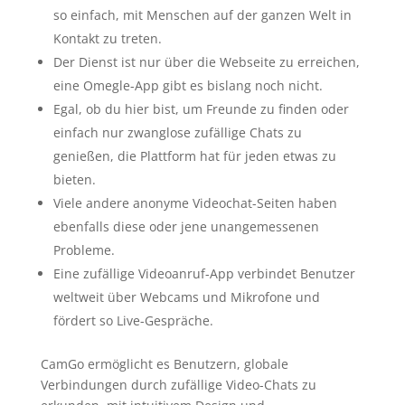
so einfach, mit Menschen auf der ganzen Welt in
Kontakt zu treten.
Der Dienst ist nur über die Webseite zu erreichen,
eine Omegle-App gibt es bislang noch nicht.
Egal, ob du hier bist, um Freunde zu finden oder
einfach nur zwanglose zufällige Chats zu
genießen, die Plattform hat für jeden etwas zu
bieten.
Viele andere anonyme Videochat-Seiten haben
ebenfalls diese oder jene unangemessenen
Probleme.
Eine zufällige Videoanruf-App verbindet Benutzer
weltweit über Webcams und Mikrofone und
fördert so Live-Gespräche.
CamGo ermöglicht es Benutzern, globale
Verbindungen durch zufällige Video-Chats zu