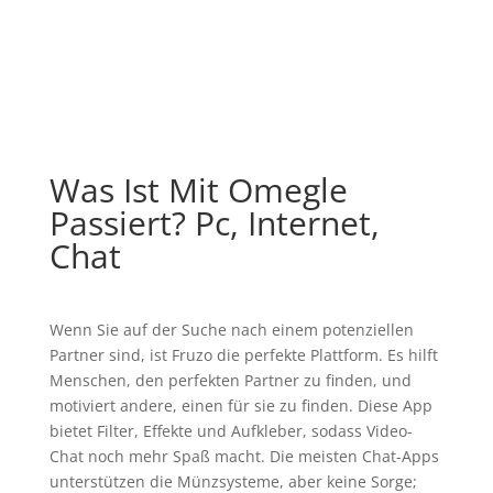
Was Ist Mit Omegle
Passiert? Pc, Internet,
Chat
Wenn Sie auf der Suche nach einem potenziellen
Partner sind, ist Fruzo die perfekte Plattform. Es hilft
Menschen, den perfekten Partner zu finden, und
motiviert andere, einen für sie zu finden. Diese App
bietet Filter, Effekte und Aufkleber, sodass Video-
Chat noch mehr Spaß macht. Die meisten Chat-Apps
unterstützen die Münzsysteme, aber keine Sorge;