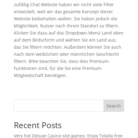
zufällig Chat Website haben wir nicht viele Filter
entwickelt, weil wir das gesamte Konzept dieser
Website beibehalten wollen. Sie haben jedoch die
Möglichkeit, Nutzer nach ihrem Standort zu filtern.
Klicken Sie dazu auf das Dropdown-Menü Land oben
auf dem Bildschirm und wählen Sie ein Land aus,
das Sie filtern möchten. Außerdem können Sie auch
nach dem weiblichen oder männlichen Geschlecht
filtern. Bitte beachten Sie, dass dies Premium-
Funktionen sind, für die Sie eine Premium-
Mitgliedschaft benötigen.
Search
Recent Posts
Very hot Deluxe Casino slot games: Enjoy Totally free