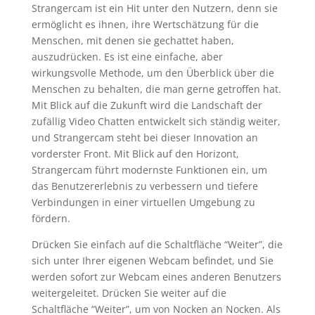
Strangercam ist ein Hit unter den Nutzern, denn sie
ermöglicht es ihnen, ihre Wertschätzung für die
Menschen, mit denen sie gechattet haben,
auszudrücken. Es ist eine einfache, aber
wirkungsvolle Methode, um den Überblick über die
Menschen zu behalten, die man gerne getroffen hat.
Mit Blick auf die Zukunft wird die Landschaft der
zufällig Video Chatten entwickelt sich ständig weiter,
und Strangercam steht bei dieser Innovation an
vorderster Front. Mit Blick auf den Horizont,
Strangercam führt modernste Funktionen ein, um
das Benutzererlebnis zu verbessern und tiefere
Verbindungen in einer virtuellen Umgebung zu
fördern.
Drücken Sie einfach auf die Schaltfläche “Weiter”, die
sich unter Ihrer eigenen Webcam befindet, und Sie
werden sofort zur Webcam eines anderen Benutzers
weitergeleitet. Drücken Sie weiter auf die
Schaltfläche “Weiter”, um von Nocken an Nocken. Als