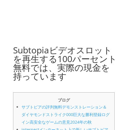
Subtopiaビデオスロット
を再生する100パーセント
無料では、実際の現金を
持っています
ブログ
サブトピアの評判無料デモンストレーション＆
ダイヤモンドストライク000巨大な勝利登録ログ
イン高安全なゲームの意見2024年の秋
internectインターネット上で新しいサブトピア