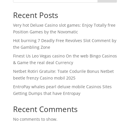
Recent Posts
Very hot Deluxe Casino slot games: Enjoy Totally free
Position Games by the Novomatic
Hot burning 7 Deadly Free Revolves Slot Comment by
the Gambling Zone
Finest Us Leo Vegas casino On the web Bingo Casinos
& Game the real deal Currency
Netbet Rotiri Gratuite: Toate Codurile Bonus Netbet
beetle frenzy Casino mobil 2025
EntroPay whales pearl deluxe mobile Casinos Sites
Getting Dumps that have Entropay
Recent Comments
No comments to show.