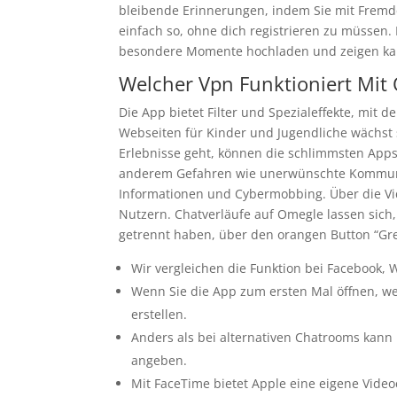
bleibende Erinnerungen, indem Sie mit Fremde
einfach so, ohne dich registrieren zu müssen.
besondere Momente hochladen und zeigen ka
Welcher Vpn Funktioniert Mit
Die App bietet Filter und Spezialeffekte, mit
Webseiten für Kinder und Jugendliche wächst
Erlebnisse geht, können die schlimmsten Apps 
anderem Gefahren wie unerwünschte Kommunik
Informationen und Cybermobbing. Über die Vid
Nutzern. Chatverläufe auf Omegle lassen sich
getrennt haben, über den orangen Button “Grea
Wir vergleichen die Funktion bei Facebook,
Wenn Sie die App zum ersten Mal öffnen, we
erstellen.
Anders als bei alternativen Chatrooms kann
angeben.
Mit FaceTime bietet Apple eine eigene Video