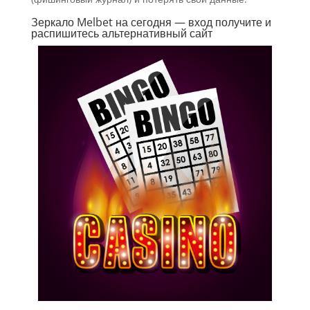
Зеркало Melbet на сегодня — вход получите и
распишитесь альтернативный сайт