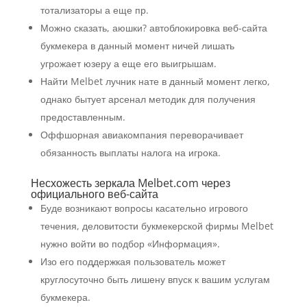
тотализаторы а еще пр.
Можно сказать, аюшки? автоблокировка веб-сайта
букмекера в данный момент ничей лишать
угрожает юзеру а еще его выигрышам.
Найти Melbet лучник нате в данный момент легко,
однако бытует арсенал методик для получения
предоставленным.
Оффшорная авиакомпания переворачивает
обязанность выплаты налога на игрока.
Несхожесть зеркала Melbet.com через
официального веб-сайта
Буде возникают вопросы касательно игрового
течения, деловитости букмекерской фирмы Melbet
нужно войти во подбор «Информация».
Изо его поддержкая пользователь может
круглосуточно быть лишену впуск к вашим услугам
букмекера.