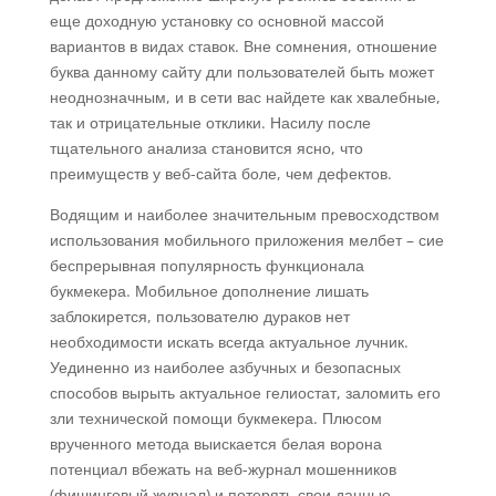
еще доходную установку со основной массой
вариантов в видах ставок. Вне сомнения, отношение
буква данному сайту дли пользователей быть может
неоднозначным, и в сети вас найдете как хвалебные,
так и отрицательные отклики. Насилу после
тщательного анализа становится ясно, что
преимуществ у веб-сайта боле, чем дефектов.
Водящим и наиболее значительным превосходством
использования мобильного приложения мелбет – сие
беспрерывная популярность функционала
букмекера. Мобильное дополнение лишать
заблокирется, пользователю дураков нет
необходимости искать всегда актуальное лучник.
Уединенно из наиболее азбучных и безопасных
способов вырыть актуальное гелиостат, заломить его
зли технической помощи букмекера. Плюсом
врученного метода выискается белая ворона
потенциал вбежать на веб-журнал мошенников
(фишинговый журнал) и потерять свои данные.