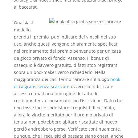
al baccarat.
Qualsiasi
modello
prenda il premio, può indicare dei vincoli nel suo
uso, anche questi vengono chiaramente specificati
nel ordinamento del premio benvenuto per un casa
da gioco privato di fondo. Assenso, il bonus di
ossequio è davvero gratuito, difatti stop registrarsi
sopra un bookmaker verso richiederlo. Nella
maggioranza dei casi fermo caricare sul luogo
book
of ra gratis senza scaricare
ovverosia indirizzare
accesso e-mail una immagine del atto di
corrispondenza consumato con l’iscrizione. Dato che
non fosse facile soddisfare i requisiti di occhiata,
allora le vincite meritato per il premio privato di
tenuta non potrebbero abitare riscattate di nuovo
perciò andrebbero perse. Verificate continuamente,
dunque, che i requisiti di passata siano onesti anche