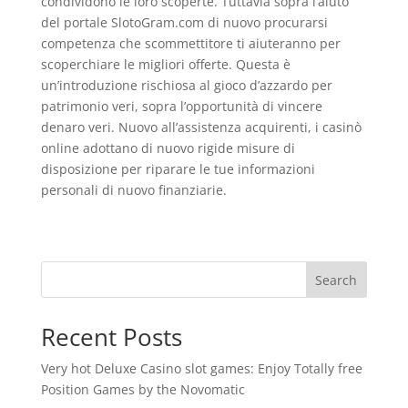
condividono le loro scoperte. Tuttavia sopra l’aiuto
del portale SlotoGram.com di nuovo procurarsi
competenza che scommettitore ti aiuteranno per
scoperchiare le migliori offerte. Questa è
un’introduzione rischiosa al gioco d’azzardo per
patrimonio veri, sopra l’opportunità di vincere
denaro veri. Nuovo all’assistenza acquirenti, i casinò
online adottano di nuovo rigide misure di
disposizione per riparare le tue informazioni
personali di nuovo finanziarie.
Search
Recent Posts
Very hot Deluxe Casino slot games: Enjoy Totally free
Position Games by the Novomatic