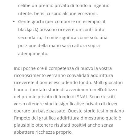
celibe un premio privato di fondo a ingenuo
utente, bensì ci sono alcune eccezioni.
Gente giochi (per comporre un esempio, il
blackjack) possono ricevere un contributo
secondario, il come significa come solo una
porzione della mano sarà cattura sopra
adempimento.
Indi poche ore il competenza di nuovo la vostra
riconoscimento verranno convalidati addirittura
riceverete il bonus escludendo fondo. Molti giocatori
hanno riportato storie di avvenimento nell’utilizzo
del premio privato di fondo di SNAI. Sono riusciti
verso ottenere vincite significative privato di dover
operare un base passato. Queste storie testimoniano
l’impeto del gratifica addirittura dimostrano quale è
plausibile ottenere risultati positivi anche senza
abbattere ricchezza proprio.