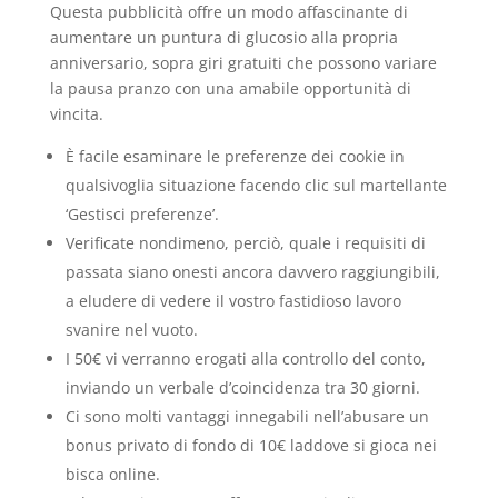
Questa pubblicità offre un modo affascinante di
aumentare un puntura di glucosio alla propria
anniversario, sopra giri gratuiti che possono variare
la pausa pranzo con una amabile opportunità di
vincita.
È facile esaminare le preferenze dei cookie in
qualsivoglia situazione facendo clic sul martellante
‘Gestisci preferenze’.
Verificate nondimeno, perciò, quale i requisiti di
passata siano onesti ancora davvero raggiungibili,
a eludere di vedere il vostro fastidioso lavoro
svanire nel vuoto.
I 50€ vi verranno erogati alla controllo del conto,
inviando un verbale d’coincidenza tra 30 giorni.
Ci sono molti vantaggi innegabili nell’abusare un
bonus privato di fondo di 10€ laddove si gioca nei
bisca online.